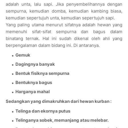
adalah unta, lalu sapi. Jika penyembelihannya dengan
sempurna, kemudian domba, kemudian kambing biasa,
kemudian sepertujuh unta, kemudian sepertujuh sapi.
Yang paling utama menurut sifatnya adalah hewan yang
memenuhi sifat-sifat sempurna dan bagus dalam
binatang ternak. Hal ini sudah dikenal oleh ahli yang
berpengalaman dalam bidang ini. Di antaranya.
Gemuk
Dagingnya banyak
Bentuk fisiknya sempurna
Bentuknya bagus
Harganya mahal
Sedangkan yang dimakruhkan dari hewan kurban :
Telinga dan ekornya putus
Telinganya sobek, memanjang atau melebar.