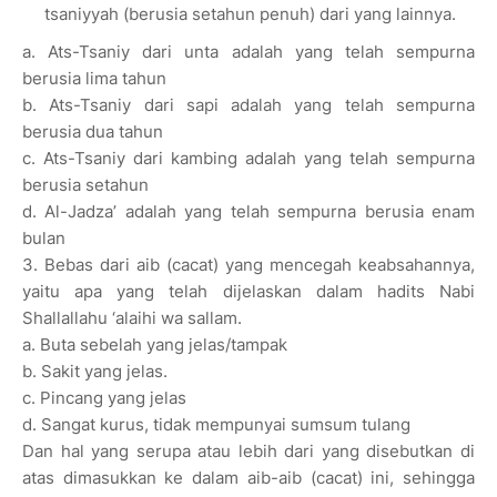
tsaniyyah (berusia setahun penuh) dari yang lainnya.
a. Ats-Tsaniy dari unta adalah yang telah sempurna
berusia lima tahun
b. Ats-Tsaniy dari sapi adalah yang telah sempurna
berusia dua tahun
c. Ats-Tsaniy dari kambing adalah yang telah sempurna
berusia setahun
d. Al-Jadza’ adalah yang telah sempurna berusia enam
bulan
3. Bebas dari aib (cacat) yang mencegah keabsahannya,
yaitu apa yang telah dijelaskan dalam hadits Nabi
Shallallahu ‘alaihi wa sallam.
a. Buta sebelah yang jelas/tampak
b. Sakit yang jelas.
c. Pincang yang jelas
d. Sangat kurus, tidak mempunyai sumsum tulang
Dan hal yang serupa atau lebih dari yang disebutkan di
atas dimasukkan ke dalam aib-aib (cacat) ini, sehingga