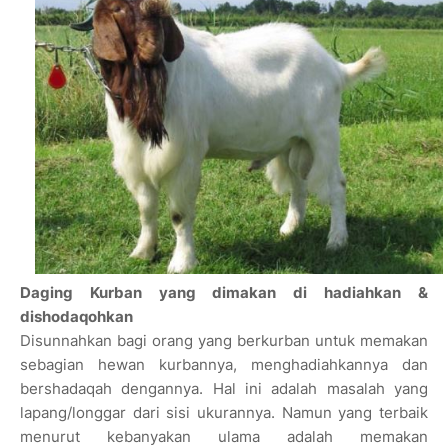
Daging Kurban yang dimakan di hadiahkan &
dishodaqohkan
Disunnahkan bagi orang yang berkurban untuk memakan
sebagian hewan kurbannya, menghadiahkannya dan
bershadaqah dengannya. Hal ini adalah masalah yang
lapang/longgar dari sisi ukurannya. Namun yang terbaik
menurut kebanyakan ulama adalah memakan