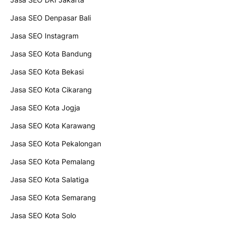
Jasa SEO Denpasar Bali
Jasa SEO Instagram
Jasa SEO Kota Bandung
Jasa SEO Kota Bekasi
Jasa SEO Kota Cikarang
Jasa SEO Kota Jogja
Jasa SEO Kota Karawang
Jasa SEO Kota Pekalongan
Jasa SEO Kota Pemalang
Jasa SEO Kota Salatiga
Jasa SEO Kota Semarang
Jasa SEO Kota Solo