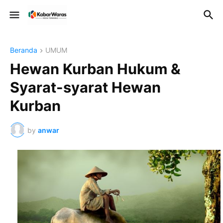
Beranda
UMUM
Hewan Kurban Hukum &
Syarat-syarat Hewan
Kurban
by
anwar