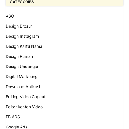
CATEGORIES
ASO
Design Brosur
Design Instagram
Design Kartu Nama
Design Rumah
Design Undangan
Digital Marketing
Download Aplikasi
Editing Video Capcut
Editor Konten Video
FB ADS
Google Ads