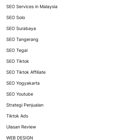
SEO Services in Malaysia
SEO Solo
SEO Surabaya
SEO Tangerang
SEO Tegal
SEO Tiktok
SEO Tiktok Affiliate
SEO Yogyakarta
SEO Youtube
Strategi Penjualan
Tiktok Ads
Ulasan Review
WEB DESIGN