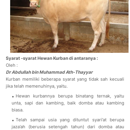
Syarat -syarat Hewan Kurban di antaranya :
Oleh :
Dr Abdullah bin Muhammad Ath-Thayyar
Kurban memiliki beberapa syarat yang tidak sah kecuali
jika telah memenuhinya, yaitu.
Hewan kurbannya berupa binatang ternak, yaitu
unta, sapi dan kambing, baik domba atau kambing
biasa.
Telah sampai usia yang dituntut syari’at berupa
jaza’ah (berusia setengah tahun) dari domba atau