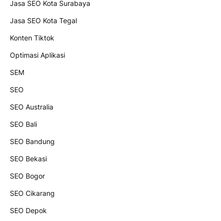
Jasa SEO Kota Surabaya
Jasa SEO Kota Tegal
Konten Tiktok
Optimasi Aplikasi
SEM
SEO
SEO Australia
SEO Bali
SEO Bandung
SEO Bekasi
SEO Bogor
SEO Cikarang
SEO Depok