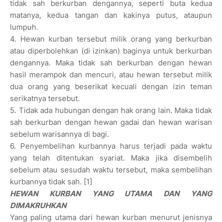
tidak sah berkurban dengannya, seperti buta kedua
matanya, kedua tangan dan kakinya putus, ataupun
lumpuh.
4. Hewan kurban tersebut milik orang yang berkurban
atau diperbolehkan (di izinkan) baginya untuk berkurban
dengannya. Maka tidak sah berkurban dengan hewan
hasil merampok dan mencuri, atau hewan tersebut milik
dua orang yang beserikat kecuali dengan izin teman
serikatnya tersebut.
5. Tidak ada hubungan dengan hak orang lain. Maka tidak
sah berkurban dengan hewan gadai dan hewan warisan
sebelum warisannya di bagi.
6. Penyembelihan kurbannya harus terjadi pada waktu
yang telah ditentukan syariat. Maka jika disembelih
sebelum atau sesudah waktu tersebut, maka sembelihan
kurbannya tidak sah. [1]
HEWAN KURBAN YANG UTAMA DAN YANG
DIMAKRUHKAN
Yang paling utama dari hewan kurban menurut jenisnya