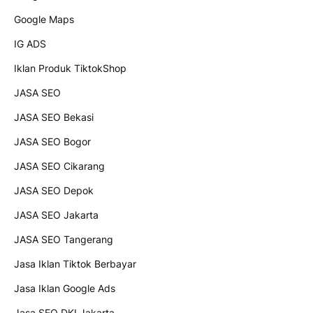
Google Maps
IG ADS
Iklan Produk TiktokShop
JASA SEO
JASA SEO Bekasi
JASA SEO Bogor
JASA SEO Cikarang
JASA SEO Depok
JASA SEO Jakarta
JASA SEO Tangerang
Jasa Iklan Tiktok Berbayar
Jasa Iklan Google Ads
Jasa SEO DKI Jakarta