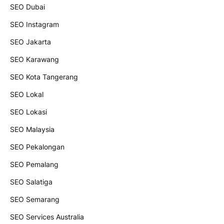
SEO Dubai
SEO Instagram
SEO Jakarta
SEO Karawang
SEO Kota Tangerang
SEO Lokal
SEO Lokasi
SEO Malaysia
SEO Pekalongan
SEO Pemalang
SEO Salatiga
SEO Semarang
SEO Services Australia