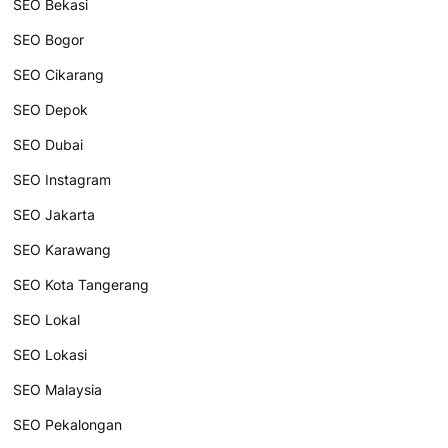
SEO Bekasi
SEO Bogor
SEO Cikarang
SEO Depok
SEO Dubai
SEO Instagram
SEO Jakarta
SEO Karawang
SEO Kota Tangerang
SEO Lokal
SEO Lokasi
SEO Malaysia
SEO Pekalongan