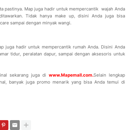
ita pastinya. Map juga hadir untuk mempercantik wajah Anda
ditawarkan. Tidak hanya make up, disini Anda juga bisa
care sampai dengan minyak wangi.
ap juga hadir untuk mempercantik rumah Anda. Disini Anda
ar tidur, peralatan dapur, sampai dengan aksesoris untuk
inal sekarang juga di
www.Mapemall.com
.
Selain lengkap
inal, banyak juga promo menarik yang bisa Anda temui di