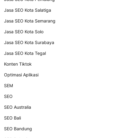
Jasa SEO Kota Salatiga
Jasa SEO Kota Semarang
Jasa SEO Kota Solo
Jasa SEO Kota Surabaya
Jasa SEO Kota Tegal
Konten Tiktok
Optimasi Aplikasi
SEM
SEO
SEO Australia
SEO Bali
SEO Bandung