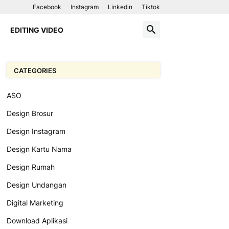
Facebook
Instagram
Linkedin
Tiktok
EDITING VIDEO
CATEGORIES
ASO
Design Brosur
Design Instagram
Design Kartu Nama
Design Rumah
Design Undangan
Digital Marketing
Download Aplikasi