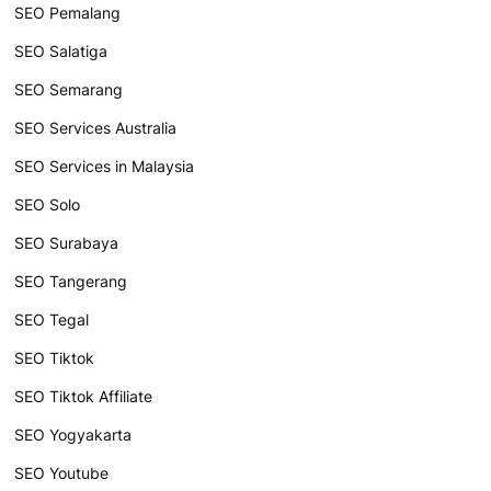
SEO Pemalang
SEO Salatiga
SEO Semarang
SEO Services Australia
SEO Services in Malaysia
SEO Solo
SEO Surabaya
SEO Tangerang
SEO Tegal
SEO Tiktok
SEO Tiktok Affiliate
SEO Yogyakarta
SEO Youtube