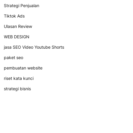
Strategi Penjualan
Tiktok Ads
Ulasan Review
WEB DESIGN
jasa SEO Video Youtube Shorts
paket seo
pembuatan website
riset kata kunci
strategi bisnis