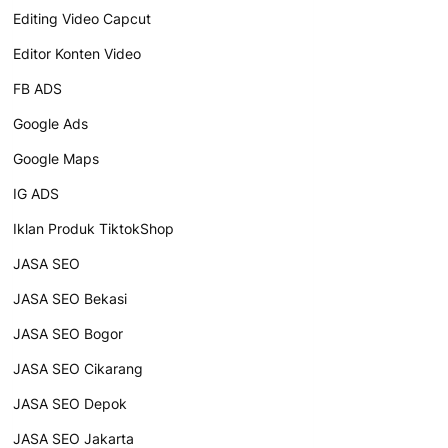
Editing Video Capcut
Editor Konten Video
FB ADS
Google Ads
Google Maps
IG ADS
Iklan Produk TiktokShop
JASA SEO
JASA SEO Bekasi
JASA SEO Bogor
JASA SEO Cikarang
JASA SEO Depok
JASA SEO Jakarta