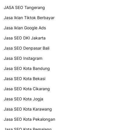
JASA SEO Tangerang
Jasa Iklan Tiktok Berbayar
Jasa Iklan Google Ads
Jasa SEO DKI Jakarta
Jasa SEO Denpasar Bali
Jasa SEO Instagram
Jasa SEO Kota Bandung
Jasa SEO Kota Bekasi
Jasa SEO Kota Cikarang
Jasa SEO Kota Jogja
Jasa SEO Kota Karawang
Jasa SEO Kota Pekalongan
Jasa SEO Kota Pemalang