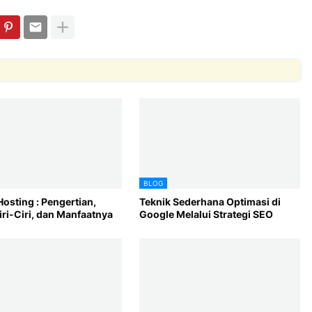
BLOG
Hosting : Pengertian,
Teknik Sederhana Optimasi di
iri-Ciri, dan Manfaatnya
Google Melalui Strategi SEO