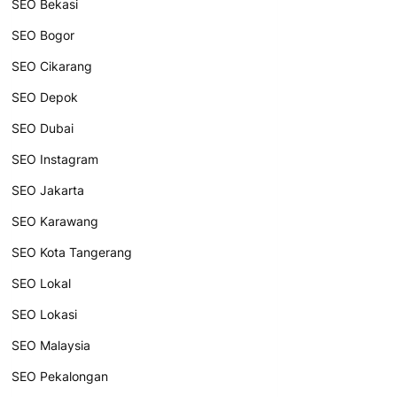
SEO Bekasi
SEO Bogor
SEO Cikarang
SEO Depok
SEO Dubai
SEO Instagram
SEO Jakarta
SEO Karawang
SEO Kota Tangerang
SEO Lokal
SEO Lokasi
SEO Malaysia
SEO Pekalongan