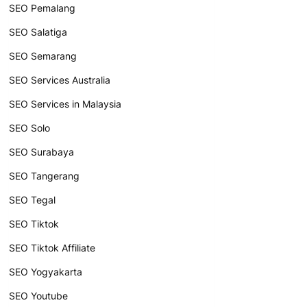
SEO Pemalang
SEO Salatiga
SEO Semarang
SEO Services Australia
SEO Services in Malaysia
SEO Solo
SEO Surabaya
SEO Tangerang
SEO Tegal
SEO Tiktok
SEO Tiktok Affiliate
SEO Yogyakarta
SEO Youtube