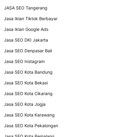
JASA SEO Tangerang
Jasa Iklan Tiktok Berbayar
Jasa Iklan Google Ads
Jasa SEO DKI Jakarta
Jasa SEO Denpasar Bali
Jasa SEO Instagram
Jasa SEO Kota Bandung
Jasa SEO Kota Bekasi
Jasa SEO Kota Cikarang
Jasa SEO Kota Jogja
Jasa SEO Kota Karawang
Jasa SEO Kota Pekalongan
Jasa SEO Kota Pemalang