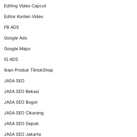
Editing Video Capcut
Editor Konten Video
FB ADS
Google Ads
Google Maps
IG ADS
Iklan Produk TiktokShop
JASA SEO
JASA SEO Bekasi
JASA SEO Bogor
JASA SEO Cikarang
JASA SEO Depok
JASA SEO Jakarta