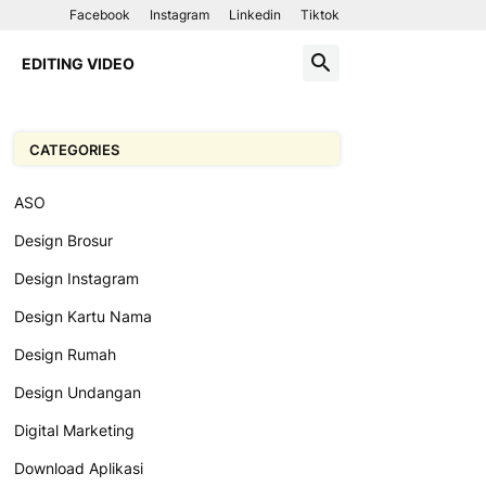
Facebook
Instagram
Linkedin
Tiktok
EDITING VIDEO
CATEGORIES
ASO
Design Brosur
Design Instagram
Design Kartu Nama
Design Rumah
Design Undangan
Digital Marketing
Download Aplikasi