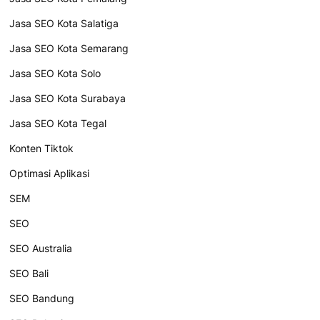
Jasa SEO Kota Salatiga
Jasa SEO Kota Semarang
Jasa SEO Kota Solo
Jasa SEO Kota Surabaya
Jasa SEO Kota Tegal
Konten Tiktok
Optimasi Aplikasi
SEM
SEO
SEO Australia
SEO Bali
SEO Bandung