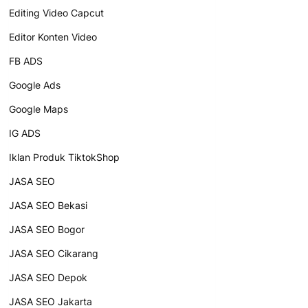
Editing Video Capcut
Editor Konten Video
FB ADS
Google Ads
Google Maps
IG ADS
Iklan Produk TiktokShop
JASA SEO
JASA SEO Bekasi
JASA SEO Bogor
JASA SEO Cikarang
JASA SEO Depok
JASA SEO Jakarta