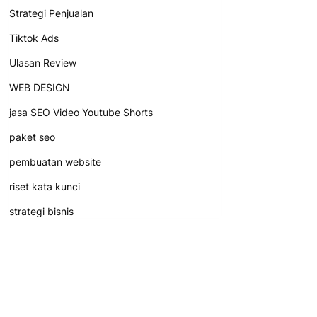
Strategi Penjualan
Tiktok Ads
Ulasan Review
WEB DESIGN
jasa SEO Video Youtube Shorts
paket seo
pembuatan website
riset kata kunci
strategi bisnis