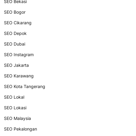
SEO Bekasi
SEO Bogor
SEO Cikarang
SEO Depok
SEO Dubai
SEO Instagram
SEO Jakarta
SEO Karawang
SEO Kota Tangerang
SEO Lokal
SEO Lokasi
SEO Malaysia
SEO Pekalongan