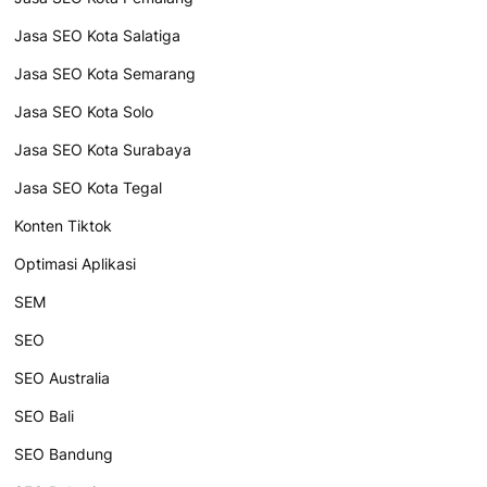
Jasa SEO Kota Salatiga
Jasa SEO Kota Semarang
Jasa SEO Kota Solo
Jasa SEO Kota Surabaya
Jasa SEO Kota Tegal
Konten Tiktok
Optimasi Aplikasi
SEM
SEO
SEO Australia
SEO Bali
SEO Bandung