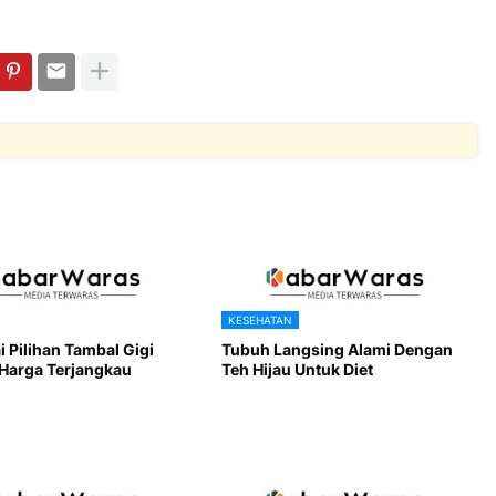
KESEHATAN
 Pilihan Tambal Gigi
Tubuh Langsing Alami Dengan
 Harga Terjangkau
Teh Hijau Untuk Diet