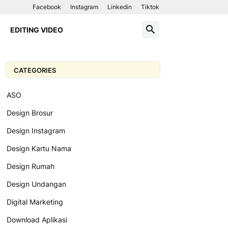
Facebook
Instagram
Linkedin
Tiktok
EDITING VIDEO
CATEGORIES
ASO
Design Brosur
Design Instagram
Design Kartu Nama
Design Rumah
Design Undangan
Digital Marketing
Download Aplikasi