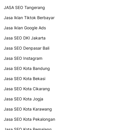
JASA SEO Tangerang
Jasa Iklan Tiktok Berbayar
Jasa Iklan Google Ads
Jasa SEO DKI Jakarta
Jasa SEO Denpasar Bali
Jasa SEO Instagram
Jasa SEO Kota Bandung
Jasa SEO Kota Bekasi
Jasa SEO Kota Cikarang
Jasa SEO Kota Jogja
Jasa SEO Kota Karawang
Jasa SEO Kota Pekalongan
Jasa SEO Kota Pemalang