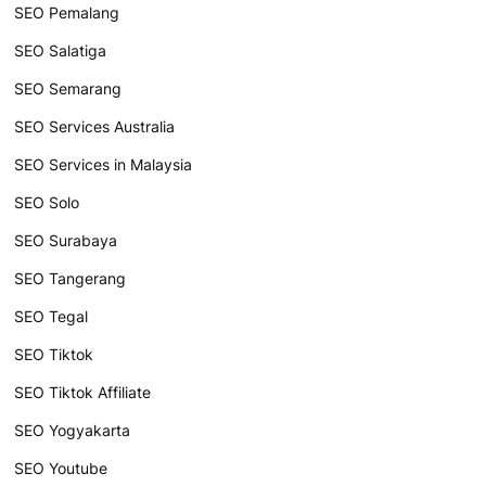
SEO Pemalang
SEO Salatiga
SEO Semarang
SEO Services Australia
SEO Services in Malaysia
SEO Solo
SEO Surabaya
SEO Tangerang
SEO Tegal
SEO Tiktok
SEO Tiktok Affiliate
SEO Yogyakarta
SEO Youtube