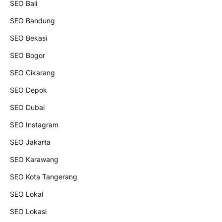
SEO Bali
SEO Bandung
SEO Bekasi
SEO Bogor
SEO Cikarang
SEO Depok
SEO Dubai
SEO Instagram
SEO Jakarta
SEO Karawang
SEO Kota Tangerang
SEO Lokal
SEO Lokasi