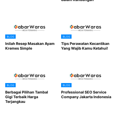
BLOG
BLOG
Inilah Resep Masakan Ayam
Tips Perawatan Kecantikan
Kremes Simple
Yang Wajib Kamu Ketahui!
BLOG
BLOG
Berbagai Pilihan Tambal
Professional SEO Service
Gigi Terbaik Harga
Company Jakarta Indonesia
Terjangkau