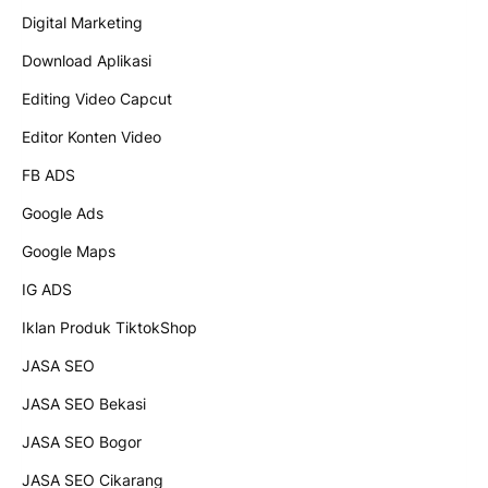
Digital Marketing
Download Aplikasi
Editing Video Capcut
Editor Konten Video
FB ADS
Google Ads
Google Maps
IG ADS
Iklan Produk TiktokShop
JASA SEO
JASA SEO Bekasi
JASA SEO Bogor
JASA SEO Cikarang