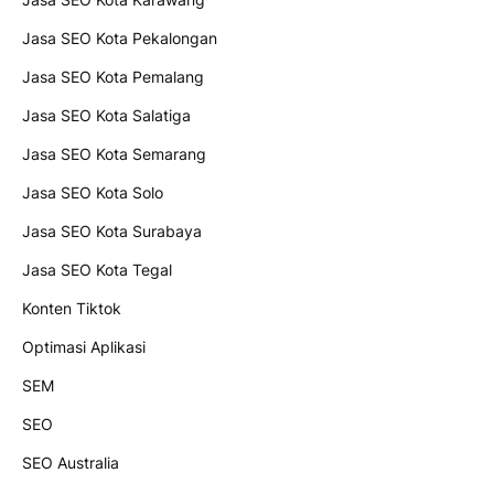
Jasa SEO Kota Pekalongan
Jasa SEO Kota Pemalang
Jasa SEO Kota Salatiga
Jasa SEO Kota Semarang
Jasa SEO Kota Solo
Jasa SEO Kota Surabaya
Jasa SEO Kota Tegal
Konten Tiktok
Optimasi Aplikasi
SEM
SEO
SEO Australia