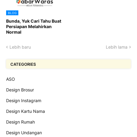
BLOG
Bunda, Yuk Cari Tahu Buat
Persiapan Melahirkan
Normal
Lebih baru
Lebih lama
CATEGORIES
ASO
Design Brosur
Design Instagram
Design Kartu Nama
Design Rumah
Design Undangan