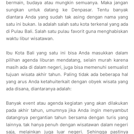
bermain, budaya atau mungkin semuanya. Maka jangan
sungkan untuk datang ke Denpasar. Tentu banyak
diantara Anda yang sudah tak asing dengan nama yang
satu ini bukan. Ia adalah salah satu kota terkenal yang ada
di Pulau Bali. Salah satu pulau favorit guna menghabiskan
waktu libur wisatawan.
Ibu Kota Bali yang satu ini bisa Anda masukkan dalam
pilihan agenda liburan mendatang, selain murah karena
masih ada di dalam negeri, juga bisa memenuhi semualist
tujuan wisata akhir tahun. Paling tidak ada beberapa hal
yang arus Anda ketahuiterkait dengan obyek wisata yang
ada disana, diantaranya adalah:
Banyak event atau agenda kegiatan yang akan dilakukan
pada akhir tahun, umumnya jika Anda ingin menyambut
datangnya pergantian tahun bersama dengan turis yang
lainnya. tak hanya penuh dengan wisatawan dalam negeri
saja, melainkan juga luar negeri. Sehingga pastinya