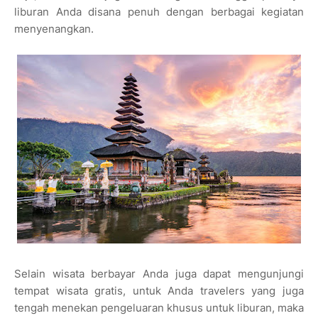
liburan Anda disana penuh dengan berbagai kegiatan
menyenangkan.
Selain wisata berbayar Anda juga dapat mengunjungi
tempat wisata gratis, untuk Anda travelers yang juga
tengah menekan pengeluaran khusus untuk liburan, maka