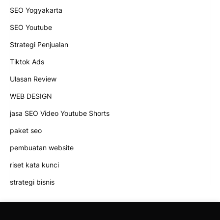
SEO Yogyakarta
SEO Youtube
Strategi Penjualan
Tiktok Ads
Ulasan Review
WEB DESIGN
jasa SEO Video Youtube Shorts
paket seo
pembuatan website
riset kata kunci
strategi bisnis