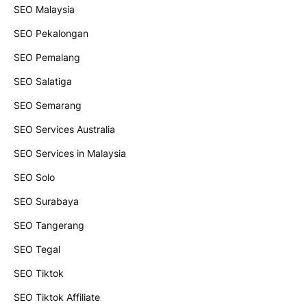
SEO Malaysia
SEO Pekalongan
SEO Pemalang
SEO Salatiga
SEO Semarang
SEO Services Australia
SEO Services in Malaysia
SEO Solo
SEO Surabaya
SEO Tangerang
SEO Tegal
SEO Tiktok
SEO Tiktok Affiliate