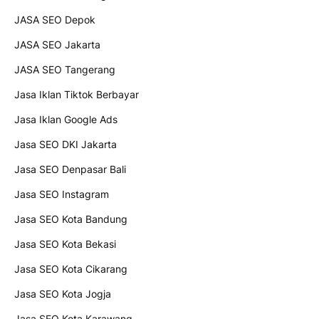
JASA SEO Depok
JASA SEO Jakarta
JASA SEO Tangerang
Jasa Iklan Tiktok Berbayar
Jasa Iklan Google Ads
Jasa SEO DKI Jakarta
Jasa SEO Denpasar Bali
Jasa SEO Instagram
Jasa SEO Kota Bandung
Jasa SEO Kota Bekasi
Jasa SEO Kota Cikarang
Jasa SEO Kota Jogja
Jasa SEO Kota Karawang