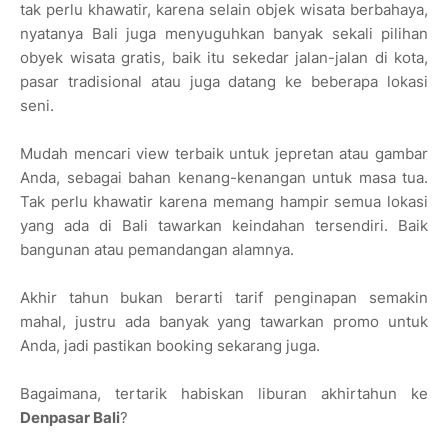
tak perlu khawatir, karena selain objek wisata berbahaya,
nyatanya Bali juga menyuguhkan banyak sekali pilihan
obyek wisata gratis, baik itu sekedar jalan-jalan di kota,
pasar tradisional atau juga datang ke beberapa lokasi
seni.
Mudah mencari view terbaik untuk jepretan atau gambar
Anda, sebagai bahan kenang-kenangan untuk masa tua.
Tak perlu khawatir karena memang hampir semua lokasi
yang ada di Bali tawarkan keindahan tersendiri. Baik
bangunan atau pemandangan alamnya.
Akhir tahun bukan berarti tarif penginapan semakin
mahal, justru ada banyak yang tawarkan promo untuk
Anda, jadi pastikan booking sekarang juga.
Bagaimana, tertarik habiskan liburan akhirtahun ke
Denpasar Bali
?