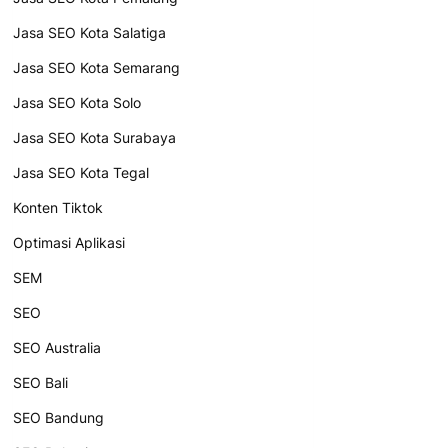
Jasa SEO Kota Salatiga
Jasa SEO Kota Semarang
Jasa SEO Kota Solo
Jasa SEO Kota Surabaya
Jasa SEO Kota Tegal
Konten Tiktok
Optimasi Aplikasi
SEM
SEO
SEO Australia
SEO Bali
SEO Bandung