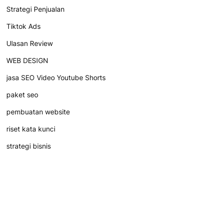
Strategi Penjualan
Tiktok Ads
Ulasan Review
WEB DESIGN
jasa SEO Video Youtube Shorts
paket seo
pembuatan website
riset kata kunci
strategi bisnis