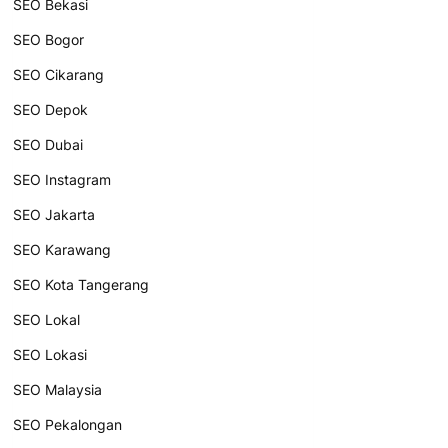
SEO Bekasi
SEO Bogor
SEO Cikarang
SEO Depok
SEO Dubai
SEO Instagram
SEO Jakarta
SEO Karawang
SEO Kota Tangerang
SEO Lokal
SEO Lokasi
SEO Malaysia
SEO Pekalongan