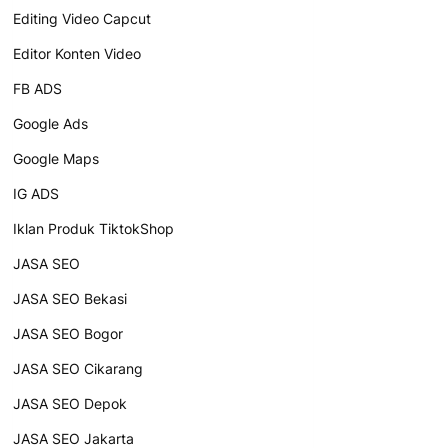
Editing Video Capcut
Editor Konten Video
FB ADS
Google Ads
Google Maps
IG ADS
Iklan Produk TiktokShop
JASA SEO
JASA SEO Bekasi
JASA SEO Bogor
JASA SEO Cikarang
JASA SEO Depok
JASA SEO Jakarta