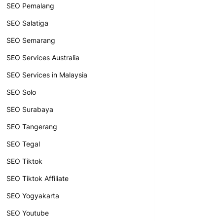
SEO Pemalang
SEO Salatiga
SEO Semarang
SEO Services Australia
SEO Services in Malaysia
SEO Solo
SEO Surabaya
SEO Tangerang
SEO Tegal
SEO Tiktok
SEO Tiktok Affiliate
SEO Yogyakarta
SEO Youtube