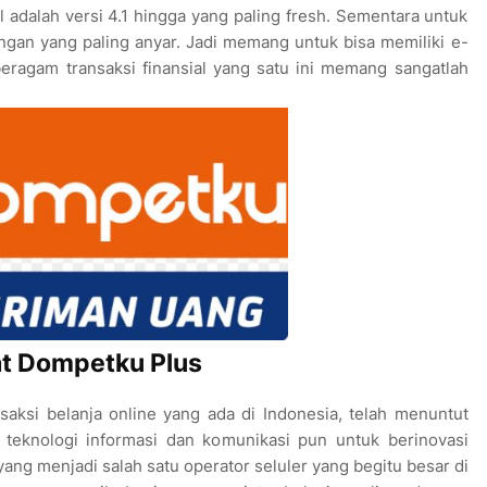
 adalah versi 4.1 hingga yang paling fresh. Sementara untuk
ngan yang paling anyar. Jadi memang untuk bisa memiliki e-
agam transaksi finansial yang satu ini memang sangatlah
sat Dompetku Plus
aksi belanja online yang ada di Indonesia, telah menuntut
 teknologi informasi dan komunikasi pun untuk berinovasi
yang menjadi salah satu operator seluler yang begitu besar di