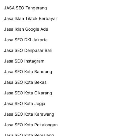
JASA SEO Tangerang
Jasa Iklan Tiktok Berbayar
Jasa Iklan Google Ads
Jasa SEO DKI Jakarta
Jasa SEO Denpasar Bali
Jasa SEO Instagram
Jasa SEO Kota Bandung
Jasa SEO Kota Bekasi
Jasa SEO Kota Cikarang
Jasa SEO Kota Jogja
Jasa SEO Kota Karawang
Jasa SEO Kota Pekalongan
Jasa SEO Kota Pemalang