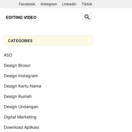
Facebook
Instagram
Linkedin
Tiktok
EDITING VIDEO
CATEGORIES
ASO
Design Brosur
Design Instagram
Design Kartu Nama
Design Rumah
Design Undangan
Digital Marketing
Download Aplikasi