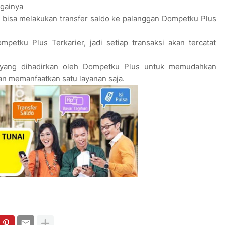
againya
bisa melakukan transfer saldo ke palanggan Dompetku Plus
mpetku Plus Terkarier, jadi setiap transaksi akan tercatat
rik yang dihadirkan oleh Dompetku Plus untuk memudahkan
n memanfaatkan satu layanan saja.