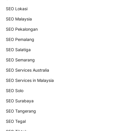
SEO Lokasi
SEO Malaysia
SEO Pekalongan
SEO Pemalang
SEO Salatiga
SEO Semarang
SEO Services Australia
SEO Services in Malaysia
SEO Solo
SEO Surabaya
SEO Tangerang
SEO Tegal