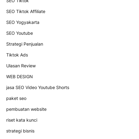
SEO Tiktok
SEO Tiktok Affiliate
SEO Yogyakarta
SEO Youtube
Strategi Penjualan
Tiktok Ads
Ulasan Review
WEB DESIGN
jasa SEO Video Youtube Shorts
paket seo
pembuatan website
riset kata kunci
strategi bisnis