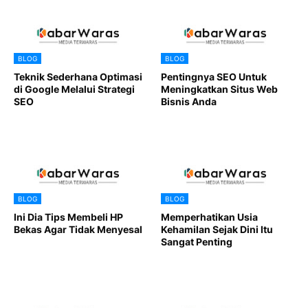
BLOG
BLOG
Teknik Sederhana Optimasi
Pentingnya SEO Untuk
di Google Melalui Strategi
Meningkatkan Situs Web
SEO
Bisnis Anda
BLOG
BLOG
Ini Dia Tips Membeli HP
Memperhatikan Usia
Bekas Agar Tidak Menyesal
Kehamilan Sejak Dini Itu
Sangat Penting