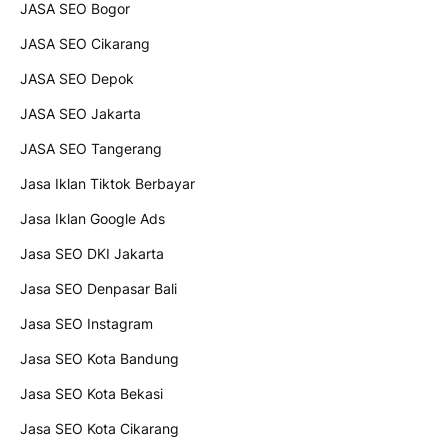
JASA SEO Bogor
JASA SEO Cikarang
JASA SEO Depok
JASA SEO Jakarta
JASA SEO Tangerang
Jasa Iklan Tiktok Berbayar
Jasa Iklan Google Ads
Jasa SEO DKI Jakarta
Jasa SEO Denpasar Bali
Jasa SEO Instagram
Jasa SEO Kota Bandung
Jasa SEO Kota Bekasi
Jasa SEO Kota Cikarang