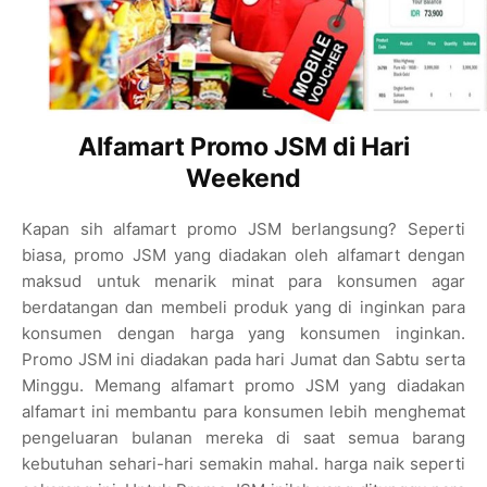
Alfamart Promo JSM di Hari
Weekend
Kapan sih alfamart promo JSM berlangsung? Seperti
biasa, promo JSM yang diadakan oleh alfamart dengan
maksud untuk menarik minat para konsumen agar
berdatangan dan membeli produk yang di inginkan para
konsumen dengan harga yang konsumen inginkan.
Promo JSM ini diadakan pada hari Jumat dan Sabtu serta
Minggu. Memang alfamart promo JSM yang diadakan
alfamart ini membantu para konsumen lebih menghemat
pengeluaran bulanan mereka di saat semua barang
kebutuhan sehari-hari semakin mahal. harga naik seperti