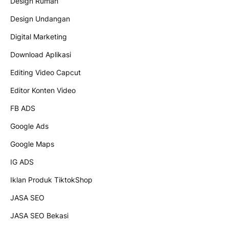
Design Rumah
Design Undangan
Digital Marketing
Download Aplikasi
Editing Video Capcut
Editor Konten Video
FB ADS
Google Ads
Google Maps
IG ADS
Iklan Produk TiktokShop
JASA SEO
JASA SEO Bekasi