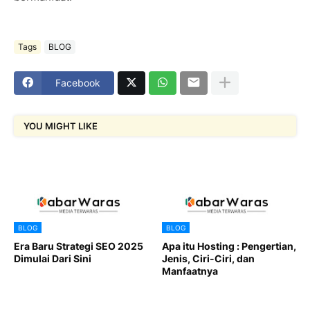
Tags
BLOG
Facebook
YOU MIGHT LIKE
BLOG
BLOG
Era Baru Strategi SEO 2025
Apa itu Hosting : Pengertian,
Dimulai Dari Sini
Jenis, Ciri-Ciri, dan
Manfaatnya