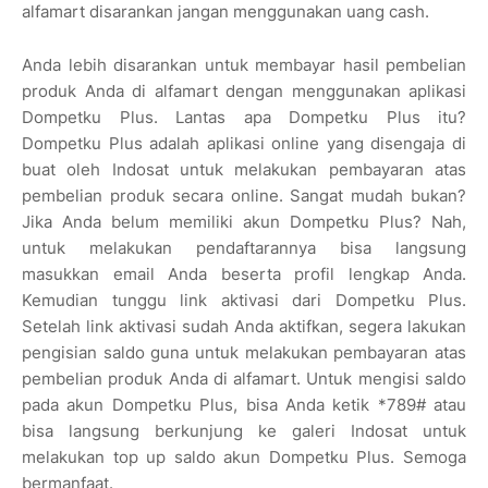
alfamart disarankan jangan menggunakan uang cash.
Anda lebih disarankan untuk membayar hasil pembelian
produk Anda di alfamart dengan menggunakan aplikasi
Dompetku Plus. Lantas apa Dompetku Plus itu?
Dompetku Plus adalah aplikasi online yang disengaja di
buat oleh Indosat untuk melakukan pembayaran atas
pembelian produk secara online. Sangat mudah bukan?
Jika Anda belum memiliki akun Dompetku Plus? Nah,
untuk melakukan pendaftarannya bisa langsung
masukkan email Anda beserta profil lengkap Anda.
Kemudian tunggu link aktivasi dari Dompetku Plus.
Setelah link aktivasi sudah Anda aktifkan, segera lakukan
pengisian saldo guna untuk melakukan pembayaran atas
pembelian produk Anda di alfamart. Untuk mengisi saldo
pada akun Dompetku Plus, bisa Anda ketik *789# atau
bisa langsung berkunjung ke galeri Indosat untuk
melakukan top up saldo akun Dompetku Plus. Semoga
bermanfaat.