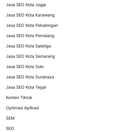
Jasa SEO Kota Jogja
Jasa SEO Kota Karawang
Jasa SEO Kota Pekalongan
Jasa SEO Kota Pemalang
Jasa SEO Kota Salatiga
Jasa SEO Kota Semarang
Jasa SEO Kota Solo
Jasa SEO Kota Surabaya
Jasa SEO Kota Tegal
Konten Tiktok
Optimasi Aplikasi
SEM
SEO