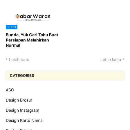
BLOG
Bunda, Yuk Cari Tahu Buat
Persiapan Melahirkan
Normal
Lebih baru
Lebih lama
CATEGORIES
ASO
Design Brosur
Design Instagram
Design Kartu Nama