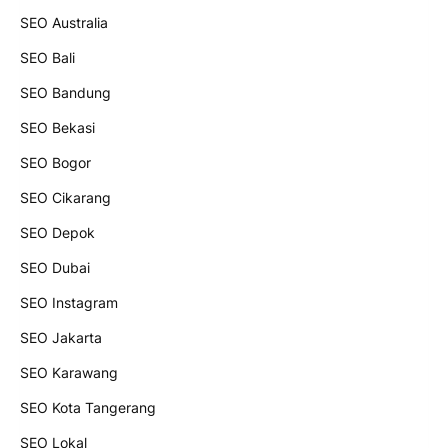
SEO Australia
SEO Bali
SEO Bandung
SEO Bekasi
SEO Bogor
SEO Cikarang
SEO Depok
SEO Dubai
SEO Instagram
SEO Jakarta
SEO Karawang
SEO Kota Tangerang
SEO Lokal