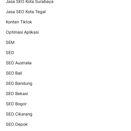
Jasa SEO Kota Surabaya
Jasa SEO Kota Tegal
Konten Tiktok
Optimasi Aplikasi
SEM
SEO
SEO Australia
SEO Bali
SEO Bandung
SEO Bekasi
SEO Bogor
SEO Cikarang
SEO Depok