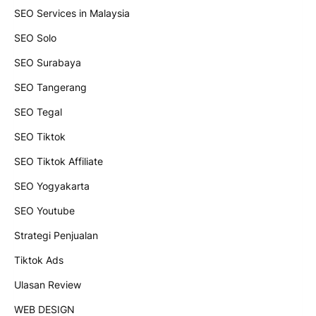
SEO Services in Malaysia
SEO Solo
SEO Surabaya
SEO Tangerang
SEO Tegal
SEO Tiktok
SEO Tiktok Affiliate
SEO Yogyakarta
SEO Youtube
Strategi Penjualan
Tiktok Ads
Ulasan Review
WEB DESIGN