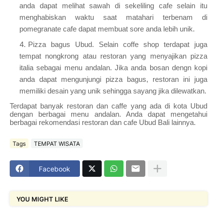
anda dapat melihat sawah di sekeliling cafe selain itu
menghabiskan waktu saat matahari terbenam di
pomegranate cafe dapat membuat sore anda lebih unik.
Pizza bagus Ubud. Selain coffe shop terdapat juga
tempat nongkrong atau restoran yang menyajikan pizza
italia sebagai menu andalan. Jika anda bosan dengn kopi
anda dapat mengunjungi pizza bagus, restoran ini juga
memiliki desain yang unik sehingga sayang jika dilewatkan.
Terdapat banyak restoran dan caffe yang ada di kota Ubud
dengan berbagai menu andalan. Anda dapat mengetahui
berbagai rekomendasi restoran dan cafe Ubud Bali lainnya.
Tags
TEMPAT WISATA
Facebook
YOU MIGHT LIKE