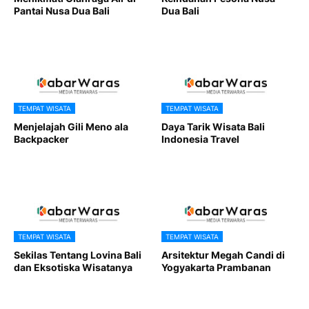
Pantai Nusa Dua Bali
Dua Bali
TEMPAT WISATA
TEMPAT WISATA
Menjelajah Gili Meno ala
Daya Tarik Wisata Bali
Backpacker
Indonesia Travel
TEMPAT WISATA
TEMPAT WISATA
Sekilas Tentang Lovina Bali
Arsitektur Megah Candi di
dan Eksotiska Wisatanya
Yogyakarta Prambanan