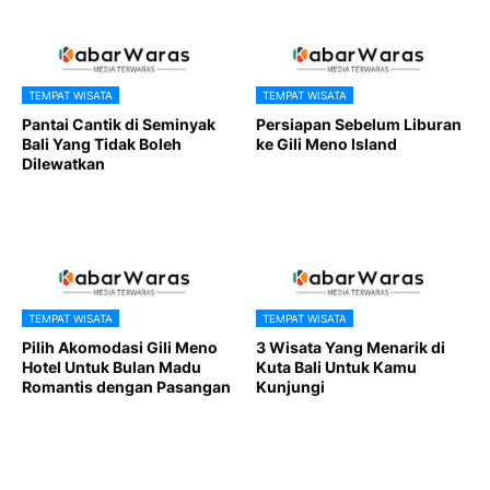
TEMPAT WISATA
TEMPAT WISATA
Pantai Cantik di Seminyak
Persiapan Sebelum Liburan
Bali Yang Tidak Boleh
ke Gili Meno Island
Dilewatkan
TEMPAT WISATA
TEMPAT WISATA
Pilih Akomodasi Gili Meno
3 Wisata Yang Menarik di
Hotel Untuk Bulan Madu
Kuta Bali Untuk Kamu
Romantis dengan Pasangan
Kunjungi