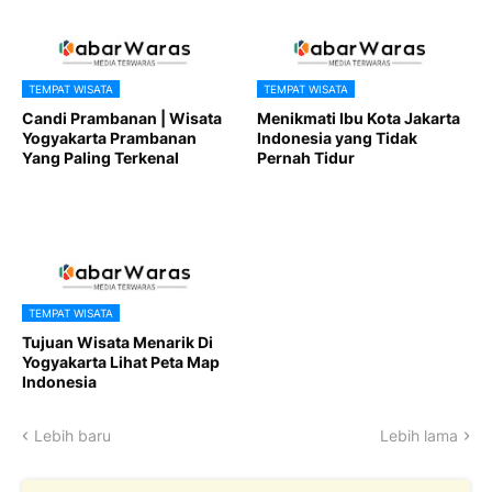
TEMPAT WISATA
TEMPAT WISATA
Candi Prambanan | Wisata
Menikmati Ibu Kota Jakarta
Yogyakarta Prambanan
Indonesia yang Tidak
Yang Paling Terkenal
Pernah Tidur
TEMPAT WISATA
Tujuan Wisata Menarik Di
Yogyakarta Lihat Peta Map
Indonesia
Lebih baru
Lebih lama