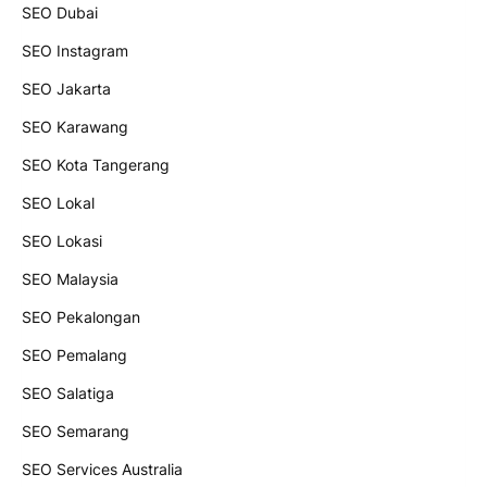
SEO Dubai
SEO Instagram
SEO Jakarta
SEO Karawang
SEO Kota Tangerang
SEO Lokal
SEO Lokasi
SEO Malaysia
SEO Pekalongan
SEO Pemalang
SEO Salatiga
SEO Semarang
SEO Services Australia