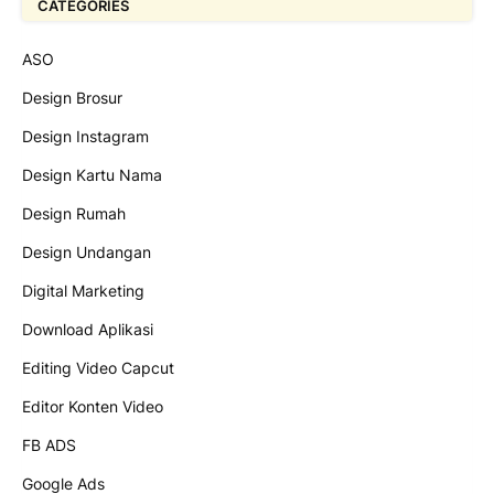
CATEGORIES
ASO
Design Brosur
Design Instagram
Design Kartu Nama
Design Rumah
Design Undangan
Digital Marketing
Download Aplikasi
Editing Video Capcut
Editor Konten Video
FB ADS
Google Ads