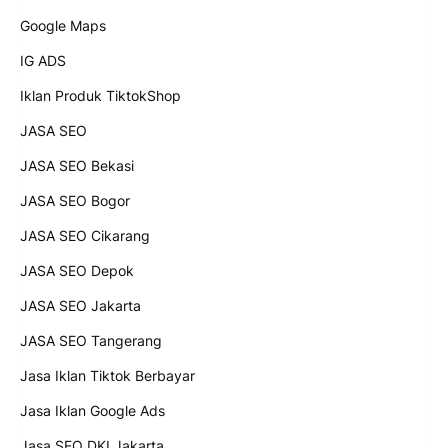
Google Maps
IG ADS
Iklan Produk TiktokShop
JASA SEO
JASA SEO Bekasi
JASA SEO Bogor
JASA SEO Cikarang
JASA SEO Depok
JASA SEO Jakarta
JASA SEO Tangerang
Jasa Iklan Tiktok Berbayar
Jasa Iklan Google Ads
Jasa SEO DKI Jakarta