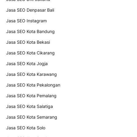
Jasa SEO Denpasar Bali
Jasa SEO Instagram
Jasa SEO Kota Bandung
Jasa SEO Kota Bekasi
Jasa SEO Kota Cikarang
Jasa SEO Kota Jogja
Jasa SEO Kota Karawang
Jasa SEO Kota Pekalongan
Jasa SEO Kota Pemalang
Jasa SEO Kota Salatiga
Jasa SEO Kota Semarang
Jasa SEO Kota Solo