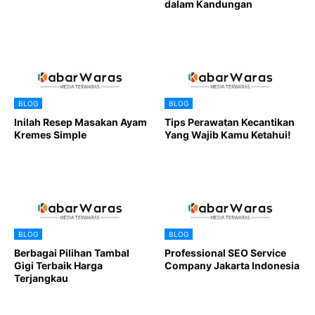
dalam Kandungan
BLOG
BLOG
Inilah Resep Masakan Ayam
Tips Perawatan Kecantikan
Kremes Simple
Yang Wajib Kamu Ketahui!
BLOG
BLOG
Berbagai Pilihan Tambal
Professional SEO Service
Gigi Terbaik Harga
Company Jakarta Indonesia
Terjangkau