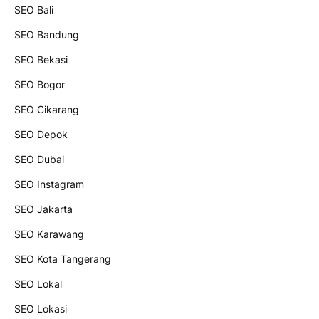
SEO Bali
SEO Bandung
SEO Bekasi
SEO Bogor
SEO Cikarang
SEO Depok
SEO Dubai
SEO Instagram
SEO Jakarta
SEO Karawang
SEO Kota Tangerang
SEO Lokal
SEO Lokasi