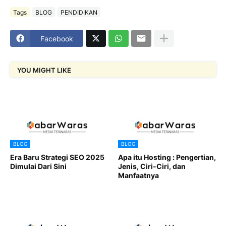
Tags
BLOG
PENDIDIKAN
Facebook
YOU MIGHT LIKE
BLOG
BLOG
Era Baru Strategi SEO 2025
Apa itu Hosting : Pengertian,
Dimulai Dari Sini
Jenis, Ciri-Ciri, dan
Manfaatnya