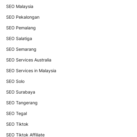
SEO Malaysia
SEO Pekalongan
SEO Pemalang
SEO Salatiga
SEO Semarang
SEO Services Australia
SEO Services in Malaysia
SEO Solo
SEO Surabaya
SEO Tangerang
SEO Tegal
SEO Tiktok
SEO Tiktok Affiliate