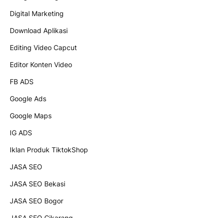
Digital Marketing
Download Aplikasi
Editing Video Capcut
Editor Konten Video
FB ADS
Google Ads
Google Maps
IG ADS
Iklan Produk TiktokShop
JASA SEO
JASA SEO Bekasi
JASA SEO Bogor
JASA SEO Cikarang