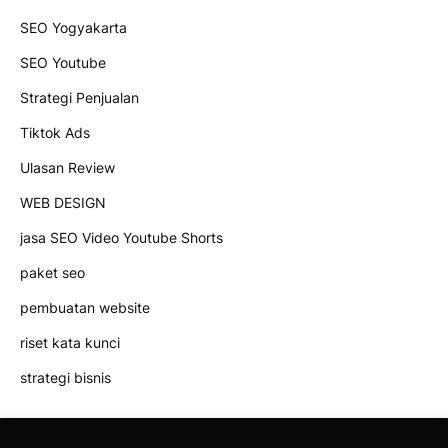
SEO Yogyakarta
SEO Youtube
Strategi Penjualan
Tiktok Ads
Ulasan Review
WEB DESIGN
jasa SEO Video Youtube Shorts
paket seo
pembuatan website
riset kata kunci
strategi bisnis