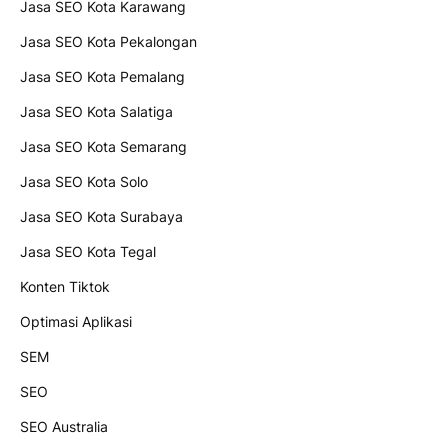
Jasa SEO Kota Karawang
Jasa SEO Kota Pekalongan
Jasa SEO Kota Pemalang
Jasa SEO Kota Salatiga
Jasa SEO Kota Semarang
Jasa SEO Kota Solo
Jasa SEO Kota Surabaya
Jasa SEO Kota Tegal
Konten Tiktok
Optimasi Aplikasi
SEM
SEO
SEO Australia