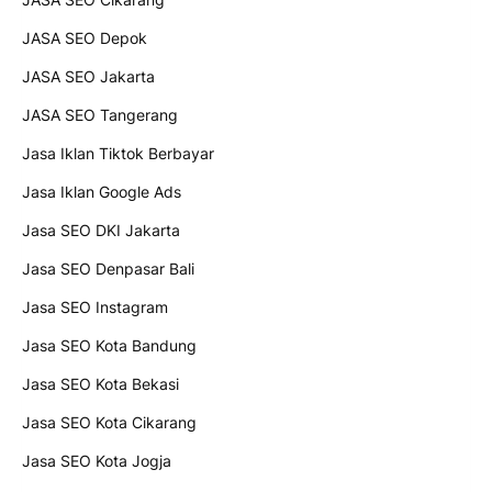
JASA SEO Depok
JASA SEO Jakarta
JASA SEO Tangerang
Jasa Iklan Tiktok Berbayar
Jasa Iklan Google Ads
Jasa SEO DKI Jakarta
Jasa SEO Denpasar Bali
Jasa SEO Instagram
Jasa SEO Kota Bandung
Jasa SEO Kota Bekasi
Jasa SEO Kota Cikarang
Jasa SEO Kota Jogja