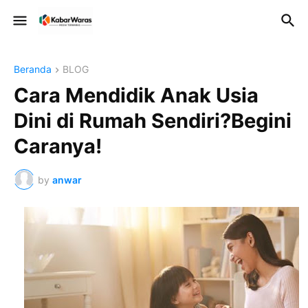
Beranda
BLOG
Cara Mendidik Anak Usia
Dini di Rumah Sendiri?Begini
Caranya!
by
anwar