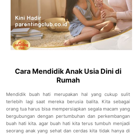
Cara Mendidik Anak Usia Dini di
Rumah
Mendidik buah hati merupakan hal yang cukup sulit
terlebih lagi saat mereka berusia balita. Kita sebagai
orang tua harus bisa mempersiapkan segala macam yang
bergubungan dengan pertumbuhan dan perkembangan
buah hati kita. agar buah hati kita terus tumbuh menjadi
seorang anak yang sehat dan cerdas kita tidak hanya di