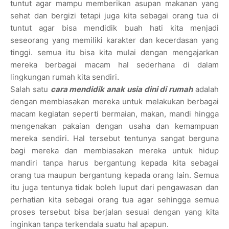
tuntut agar mampu memberikan asupan makanan yang
sehat dan bergizi tetapi juga kita sebagai orang tua di
tuntut agar bisa mendidik buah hati kita menjadi
seseorang yang memiliki karakter dan kecerdasan yang
tinggi. semua itu bisa kita mulai dengan mengajarkan
mereka berbagai macam hal sederhana di dalam
lingkungan rumah kita sendiri.
Salah satu
cara mendidik anak usia dini di rumah
adalah
dengan membiasakan mereka untuk melakukan berbagai
macam kegiatan seperti bermaian, makan, mandi hingga
mengenakan pakaian dengan usaha dan kemampuan
mereka sendiri. Hal tersebut tentunya sangat berguna
bagi mereka dan membiasakan mereka untuk hidup
mandiri tanpa harus bergantung kepada kita sebagai
orang tua maupun bergantung kepada orang lain. Semua
itu juga tentunya tidak boleh luput dari pengawasan dan
perhatian kita sebagai orang tua agar sehingga semua
proses tersebut bisa berjalan sesuai dengan yang kita
inginkan tanpa terkendala suatu hal apapun.