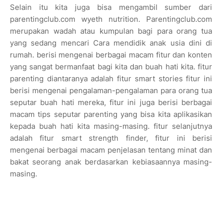
Selain itu kita juga bisa mengambil sumber dari
parentingclub.com wyeth nutrition. Parentingclub.com
merupakan wadah atau kumpulan bagi para orang tua
yang sedang mencari Cara mendidik anak usia dini di
rumah. berisi mengenai berbagai macam fitur dan konten
yang sangat bermanfaat bagi kita dan buah hati kita. fitur
parenting diantaranya adalah fitur smart stories fitur ini
berisi mengenai pengalaman-pengalaman para orang tua
seputar buah hati mereka, fitur ini juga berisi berbagai
macam tips seputar parenting yang bisa kita aplikasikan
kepada buah hati kita masing-masing. fitur selanjutnya
adalah fitur smart strength finder, fitur ini berisi
mengenai berbagai macam penjelasan tentang minat dan
bakat seorang anak berdasarkan kebiasaannya masing-
masing.