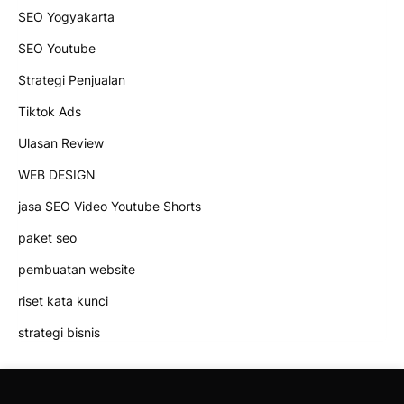
SEO Yogyakarta
SEO Youtube
Strategi Penjualan
Tiktok Ads
Ulasan Review
WEB DESIGN
jasa SEO Video Youtube Shorts
paket seo
pembuatan website
riset kata kunci
strategi bisnis