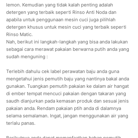
lemon. Kemudian yang tidak kalah penting adalah
detergen yang terbaik seperti Rinso Anti Noda dan
apabila untuk penggunaan mesin cuci juga pilihlah
detergen khusus untuk mesin cuci yang terbaik seperti
Rinso Matic.
Nah, berikut ini langkah-langkah yang bisa anda lakukan
sebagai cara merawat pakaian berwarna putih anda yang
sudah menguning :
Terlebih dahulu cek label perawatan baju anda guna
mengetahui jenis pemutih baju yang nantinya bakal anda
gunakan. Tuangkan pemutih pakaian ke dalam air hangat
di ember tempat mencuci pakaian dengan takaran yang
saudh dianjurkan pada kemasan produk dan sesuai jenis
pakaian anda. Rendam pakaian ptih anda di dalamnya
selama semalaman. Ingat, jangan menggunakan air yang
terlalu panas.
Berikutnya anda dapat memanfaatkan bahan pemutih