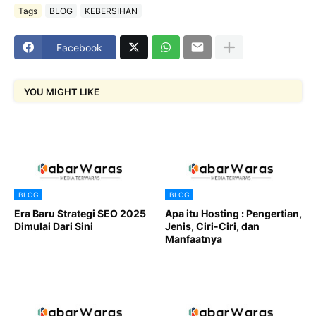
Tags
BLOG
KEBERSIHAN
Facebook
YOU MIGHT LIKE
BLOG
BLOG
Era Baru Strategi SEO 2025
Apa itu Hosting : Pengertian,
Dimulai Dari Sini
Jenis, Ciri-Ciri, dan
Manfaatnya