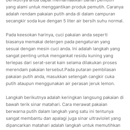
yang alami untuk menggantikan produk pemutih. Caranya
adalah rendam pakaian putih anda di dalam campuran
secangkir soda kue dengan 5 liter air bersih suhu normal.
Pada keesokan harinya, cuci pakaian anda seperti
biasanya memakai detergen pada pengaturan yang
sesuai dengan mesin cuci anda. Ini adalah langkah yang
sangat penting untuk mengankat residu kuning yang
terlepas dari serat-serat kain selama dilakukan proses
merendam pakaian tersebut.Pada putaran pembilasan
pakaian putih anda, masukkan setengah cangkir cuka
putih ataupun menggunakan air perasan jeruk lemon.
Langkah berikutnya adalah keringkan langsung pakaian di
bawah terik sinar matahari. Cara merawat pakaian
berwarna putih dalam langkah yang satu ini tentunya
sangat membantu dan apalagi juga sinar ultraviolet yang
dipancarkan matahari adalah langkah untuk memutihkan