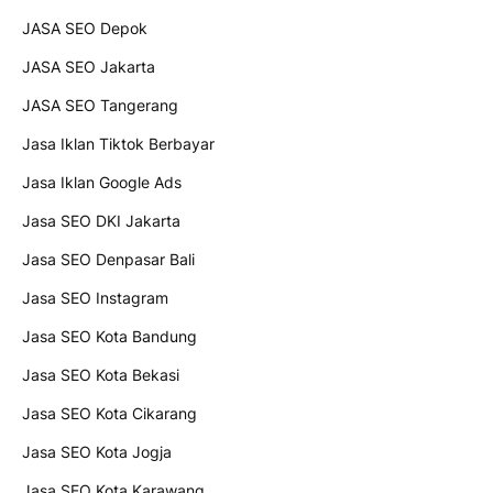
JASA SEO Depok
JASA SEO Jakarta
JASA SEO Tangerang
Jasa Iklan Tiktok Berbayar
Jasa Iklan Google Ads
Jasa SEO DKI Jakarta
Jasa SEO Denpasar Bali
Jasa SEO Instagram
Jasa SEO Kota Bandung
Jasa SEO Kota Bekasi
Jasa SEO Kota Cikarang
Jasa SEO Kota Jogja
Jasa SEO Kota Karawang