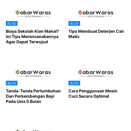
BLOG
BLOG
Biaya Sekolah Kian Mahal?
Tips Membuat Deterjen Cair
Ini Tips Merencanakannya
Matic
Agar Dapat Terwujud
BLOG
BLOG
Tanda-Tanda Pertumbuhan
Cara Penggunaan Mesin
Dan Perkembangan Bayi
Cuci Secara Optimal
Pada Usia 5 Bulan