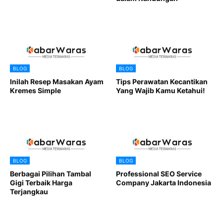
BLOG
BLOG
Inilah Resep Masakan Ayam
Tips Perawatan Kecantikan
Kremes Simple
Yang Wajib Kamu Ketahui!
BLOG
BLOG
Berbagai Pilihan Tambal
Professional SEO Service
Gigi Terbaik Harga
Company Jakarta Indonesia
Terjangkau