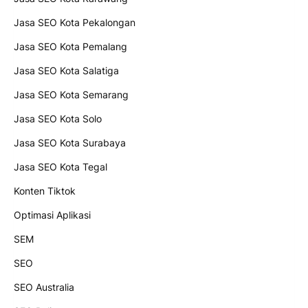
Jasa SEO Kota Pekalongan
Jasa SEO Kota Pemalang
Jasa SEO Kota Salatiga
Jasa SEO Kota Semarang
Jasa SEO Kota Solo
Jasa SEO Kota Surabaya
Jasa SEO Kota Tegal
Konten Tiktok
Optimasi Aplikasi
SEM
SEO
SEO Australia