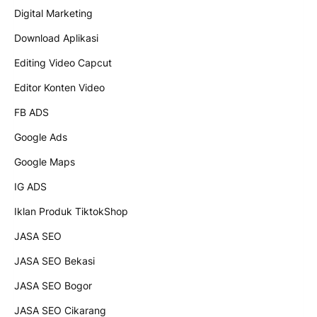
Digital Marketing
Download Aplikasi
Editing Video Capcut
Editor Konten Video
FB ADS
Google Ads
Google Maps
IG ADS
Iklan Produk TiktokShop
JASA SEO
JASA SEO Bekasi
JASA SEO Bogor
JASA SEO Cikarang