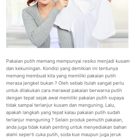
Pakaian putih memang mempunyai resiko menjadi kusam
dan kekuningan. Kondisi yang demikian ini tentunya
memang membuat kita yang memiliki pakaian putih
merasa jengkel bukan ? Oleh sebab itulah sangat perlu
untuk dilakukan cara merawat pakaian berwarna putih
dengan tepat sejak awal memiliki pakaian putih supaya
tidak sampai terlanjur kusam dan menguning. Lalu,
apakah langkah yang tepat kalau pakaian putih sudah
terlanjur menguning ? Selain produk pemutih pakaian,
anda juga tidak kalah penting untuk menyediakan bahan
alami seperti cuka putih, soda kue maupun juga jeruk