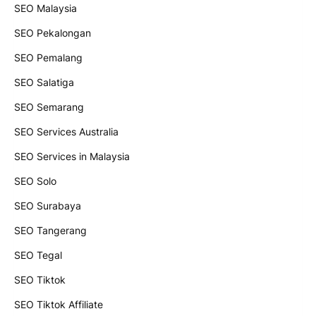
SEO Malaysia
SEO Pekalongan
SEO Pemalang
SEO Salatiga
SEO Semarang
SEO Services Australia
SEO Services in Malaysia
SEO Solo
SEO Surabaya
SEO Tangerang
SEO Tegal
SEO Tiktok
SEO Tiktok Affiliate