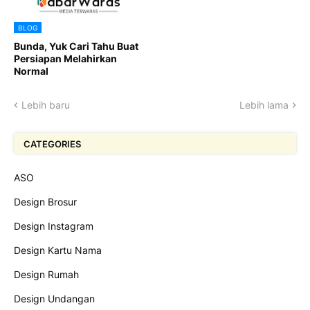
BLOG
Bunda, Yuk Cari Tahu Buat
Persiapan Melahirkan
Normal
Lebih baru
Lebih lama
CATEGORIES
ASO
Design Brosur
Design Instagram
Design Kartu Nama
Design Rumah
Design Undangan