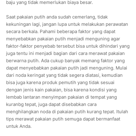
baju yang tidak memerlukan biaya besar.
Saat pakaian putih anda sudah cemerlang, tidak
kekuningan lagi, jangan lupa untuk melakukan perawatan
secara berkala. Pahami beberapa faktor yang dapat
menyebabkan pakaian putih menjadi menguning agar
faktor-faktor penyebab tersebut bisa untuk dihindari yang
juga tentu ini menjadi bagian dari cara merawat pakaian
berwarna putih. Ada cukup banyak memang faktor yang
dapat menyebabkan pakaian putih jadi menguning. Mulai
dari noda keringat yang tidak segera diatasi, kemudian
bisa juga karena produk pemutih yang tidak sesuai
dengan jenis kain pakaian, bisa karena kondisi yang
lembab lantaran menyimpan pakaian di tempat yang
kuranbg tepat, juga dapat disebabkan cara
menghilangkan noda di pakaian putih kurang tepat. Itulah
tips merawat pakaian putih semuga dapat bermanfaat
untuk Anda.