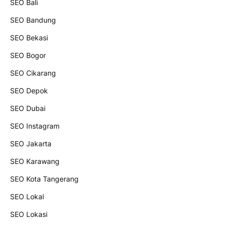
SEO Bali
SEO Bandung
SEO Bekasi
SEO Bogor
SEO Cikarang
SEO Depok
SEO Dubai
SEO Instagram
SEO Jakarta
SEO Karawang
SEO Kota Tangerang
SEO Lokal
SEO Lokasi