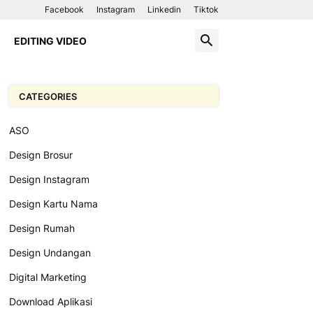
Facebook
Instagram
Linkedin
Tiktok
EDITING VIDEO
CATEGORIES
ASO
Design Brosur
Design Instagram
Design Kartu Nama
Design Rumah
Design Undangan
Digital Marketing
Download Aplikasi