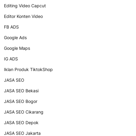
Editing Video Capcut
Editor Konten Video
FB ADS
Google Ads
Google Maps
IG ADS
Iklan Produk TiktokShop
JASA SEO
JASA SEO Bekasi
JASA SEO Bogor
JASA SEO Cikarang
JASA SEO Depok
JASA SEO Jakarta