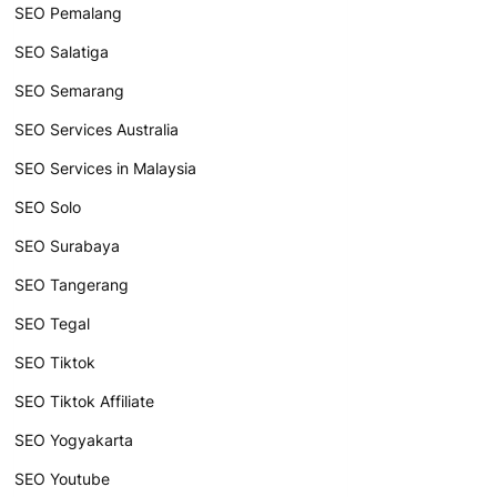
SEO Pemalang
SEO Salatiga
SEO Semarang
SEO Services Australia
SEO Services in Malaysia
SEO Solo
SEO Surabaya
SEO Tangerang
SEO Tegal
SEO Tiktok
SEO Tiktok Affiliate
SEO Yogyakarta
SEO Youtube