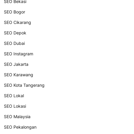
SEO Bekasi
SEO Bogor
SEO Cikarang
SEO Depok
SEO Dubai
SEO Instagram
SEO Jakarta
SEO Karawang
SEO Kota Tangerang
SEO Lokal
SEO Lokasi
SEO Malaysia
SEO Pekalongan