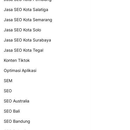
Jasa SEO Kota Salatiga
Jasa SEO Kota Semarang
Jasa SEO Kota Solo
Jasa SEO Kota Surabaya
Jasa SEO Kota Tegal
Konten Tiktok
Optimasi Aplikasi
SEM
SEO
SEO Australia
SEO Bali
SEO Bandung