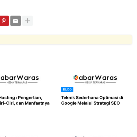
BLOG
Hosting : Pengertian,
Teknik Sederhana Optimasi di
iri-Ciri, dan Manfaatnya
Google Melalui Strategi SEO