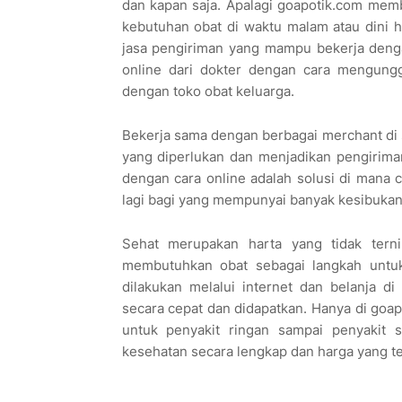
dan kapan saja. Apalagi goapotik.com mem
kebutuhan obat di waktu malam atau dini 
jasa pengiriman yang mampu bekerja deng
online dari dokter dengan cara mengungg
dengan toko obat keluarga.
Bekerja sama dengan berbagai merchant di
yang diperlukan dan menjadikan pengirima
dengan cara online adalah solusi di mana
lagi bagi yang mempunyai banyak kesibukan 
Sehat merupakan harta yang tidak tern
membutuhkan obat sebagai langkah untu
dilakukan melalui internet dan belanja 
secara cepat dan didapatkan. Hanya di goap
untuk penyakit ringan sampai penyakit 
kesehatan secara lengkap dan harga yang te