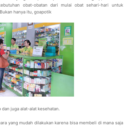
ebutuhan obat-obatan dari mulai obat sehari-hari untuk
 Bukan hanya itu, goapotik
dan juga alat-alat kesehatan.
ara yang mudah dilakukan karena bisa membeli di mana saja