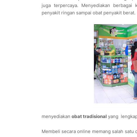
juga terpercaya. Menyediakan berbagai k
penyakit ringan sampai obat penyakit berat.
menyediakan
obat tradisional
yang lengkap 
Membeli secara online memang salah satu c