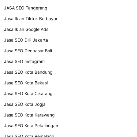
JASA SEO Tangerang
Jasa Iklan Tiktok Berbayar
Jasa Iklan Google Ads
Jasa SEO DKI Jakarta
Jasa SEO Denpasar Bali
Jasa SEO Instagram
Jasa SEO Kota Bandung
Jasa SEO Kota Bekasi
Jasa SEO Kota Cikarang
Jasa SEO Kota Jogja
Jasa SEO Kota Karawang
Jasa SEO Kota Pekalongan
Jasa SEO Kota Pemalang