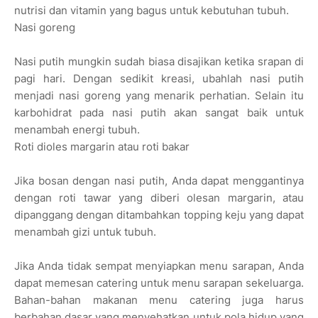
nutrisi dan vitamin yang bagus untuk kebutuhan tubuh.
Nasi goreng
Nasi putih mungkin sudah biasa disajikan ketika srapan di
pagi hari. Dengan sedikit kreasi, ubahlah nasi putih
menjadi nasi goreng yang menarik perhatian. Selain itu
karbohidrat pada nasi putih akan sangat baik untuk
menambah energi tubuh.
Roti dioles margarin atau roti bakar
Jika bosan dengan nasi putih, Anda dapat menggantinya
dengan roti tawar yang diberi olesan margarin, atau
dipanggang dengan ditambahkan topping keju yang dapat
menambah gizi untuk tubuh.
Jika Anda tidak sempat menyiapkan menu sarapan, Anda
dapat memesan catering untuk menu sarapan sekeluarga.
Bahan-bahan makanan menu catering juga harus
berbahan dasar yang menyehatkan untuk pola hidup yang