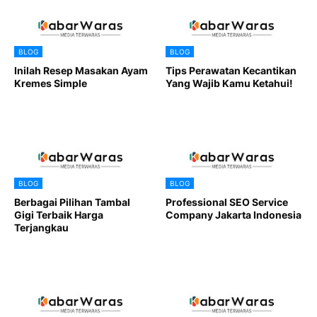
BLOG
BLOG
Inilah Resep Masakan Ayam
Tips Perawatan Kecantikan
Kremes Simple
Yang Wajib Kamu Ketahui!
BLOG
BLOG
Berbagai Pilihan Tambal
Professional SEO Service
Gigi Terbaik Harga
Company Jakarta Indonesia
Terjangkau