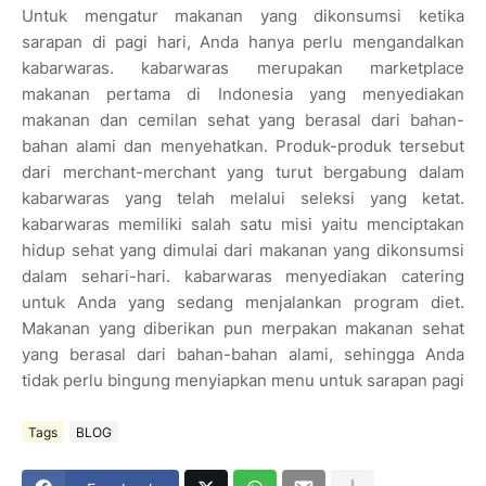
Untuk mengatur makanan yang dikonsumsi ketika
sarapan di pagi hari, Anda hanya perlu mengandalkan
kabarwaras. kabarwaras merupakan marketplace
makanan pertama di Indonesia yang menyediakan
makanan dan cemilan sehat yang berasal dari bahan-
bahan alami dan menyehatkan. Produk-produk tersebut
dari merchant-merchant yang turut bergabung dalam
kabarwaras yang telah melalui seleksi yang ketat.
kabarwaras memiliki salah satu misi yaitu menciptakan
hidup sehat yang dimulai dari makanan yang dikonsumsi
dalam sehari-hari. kabarwaras menyediakan catering
untuk Anda yang sedang menjalankan program diet.
Makanan yang diberikan pun merpakan makanan sehat
yang berasal dari bahan-bahan alami, sehingga Anda
tidak perlu bingung menyiapkan menu untuk sarapan pagi
Tags
BLOG