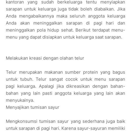
kantoran yang sudah berkeluarga tentu menyiapkan
sarapan untuk keluarga juga tidak boleh diabaikan. Jika
Anda mengabaikannya maka seluruh anggota keluarga
Anda akan meninggalkan sarapan di pagi hari dan
meninggalkan pola hidup sehat. Berikut terdapat menu-
menu yang dapat disiapkan untuk keluarga saat sarapan.
Melakukan kreasi dengan olahan telur
Telur merupakan makanan sumber protein yang bagus
untuk tubuh. Telur sangat cocok untuk menu sarapan
pagi keluarga. Apalagi jika dikreasikan dengan bahan-
bahan yang lain pasti anggota keluarga yang lain akan
menyukainya.
Menyajikan tumisan sayur
Mengkonsumsi tumisan sayur yang sederhana juga baik
untuk sarapan di pagi hari. Karena sayur-sayuran memiliki