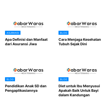
ASURANSI
BLOG
Apa Definisi dan Manfaat
Cara Menjaga Kesehatan
dari Asuransi Jiwa
Tubuh Sejak Dini
BLOG
BLOG
Pendidikan Anak SD dan
Diet untuk Ibu Menyusui
Pengaplikasiannya
Apakah Baik Untuk Bayi
dalam Kandungan