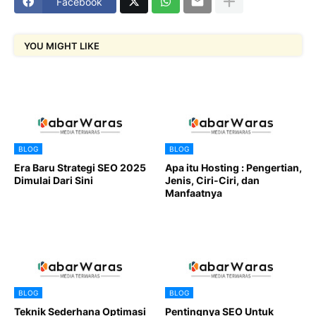
Facebook
YOU MIGHT LIKE
BLOG
BLOG
Era Baru Strategi SEO 2025
Apa itu Hosting : Pengertian,
Dimulai Dari Sini
Jenis, Ciri-Ciri, dan
Manfaatnya
BLOG
BLOG
Teknik Sederhana Optimasi
Pentingnya SEO Untuk