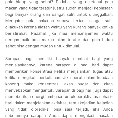
pola hidup yang sehat? Padahal yang diketahui pola
makan yang tidak teratur justru sudah menjadi kebiasaan
bagi banyak orang dan sangat sulit untuk ditinggalkan.
Mengatur pola makanan supaya tertaur sangat sulit
dilakukan karena alasan waktu yang kurang banyak ketika
beristirahat. Padahal jika mau memanajemen waktu
dengan baik pola makan akan teratur dan pola hidup
sehat bisa dengan mudah untuk dimulai.
Sarapan pagi memiliki banyak manfaat bagi yang
menjalankannya, karena sarapan di pagi hari dapat
memberikan konsentrasi ketika menjalankan tugas atau
ketika mengikuti perkuliahan. Jika perut dalam keadaan
kosong maka konsentrasi akan pudar dan akan
menyebabkan mengantuk. Sarapan di pagi hari juga dapat
memeberikan energi tambahan untuk beraktivitas sehari-
hari, dalam menjalankan aktivitas, tentu kejadian-kejadian
yang tidak diprediksi bisa saja terjadi, jika Anda
sebelumnya sarapan Anda dapat mengatasi masalah