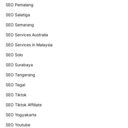
SEO Pemalang
SEO Salatiga
SEO Semarang
SEO Services Australia
SEO Services in Malaysia
SEO Solo
SEO Surabaya
SEO Tangerang
SEO Tegal
SEO Tiktok
SEO Tiktok Affiliate
SEO Yogyakarta
SEO Youtube