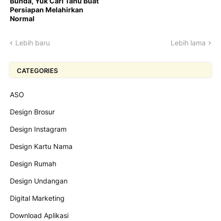
Bunda, Yuk Cari Tahu Buat
Persiapan Melahirkan
Normal
Lebih baru
Lebih lama
CATEGORIES
ASO
Design Brosur
Design Instagram
Design Kartu Nama
Design Rumah
Design Undangan
Digital Marketing
Download Aplikasi