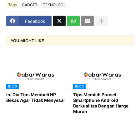
Tags
GADGET
TEKNOLOGI
Facebook
YOU MIGHT LIKE
BLOG
BLOG
Ini Dia Tips Membeli HP
Tips Memilih Ponsel
Bekas Agar Tidak Menyesal
Smartphone Android
Berkualitas Dengan Harga
Murah