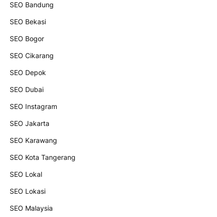
SEO Bandung
SEO Bekasi
SEO Bogor
SEO Cikarang
SEO Depok
SEO Dubai
SEO Instagram
SEO Jakarta
SEO Karawang
SEO Kota Tangerang
SEO Lokal
SEO Lokasi
SEO Malaysia