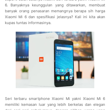
6. Banyaknya keunggulan yang ditawarkan, membuat
banyak orang penasaran memangnya berapa sih harga
Xiaomi Mi 6 dan spesifikasi jelasnya? Kali ini kita akan
kupas tuntas informasinya.
Seri terbaru smartphone Xiaomi Mi yakni Xiaomi Mi 6
memiliki kemasan luar yang lebih berkelas dan elegan