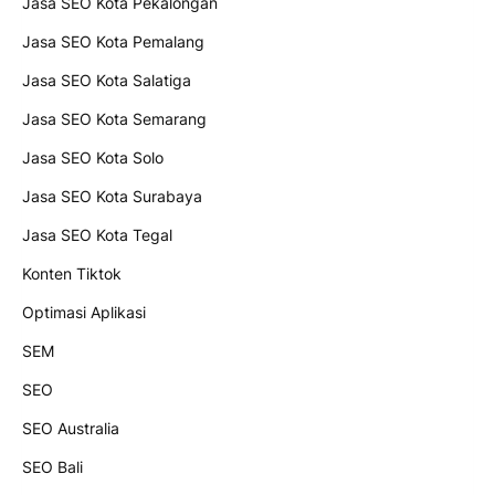
Jasa SEO Kota Pekalongan
Jasa SEO Kota Pemalang
Jasa SEO Kota Salatiga
Jasa SEO Kota Semarang
Jasa SEO Kota Solo
Jasa SEO Kota Surabaya
Jasa SEO Kota Tegal
Konten Tiktok
Optimasi Aplikasi
SEM
SEO
SEO Australia
SEO Bali