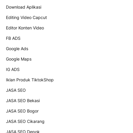
Download Aplikasi
Editing Video Capcut
Editor Konten Video
FB ADS
Google Ads
Google Maps
IG ADS
Iklan Produk TiktokShop
JASA SEO
JASA SEO Bekasi
JASA SEO Bogor
JASA SEO Cikarang
JASA SEO Depok