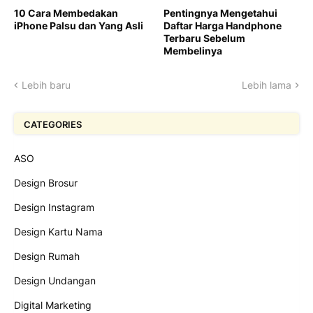
10 Cara Membedakan
Pentingnya Mengetahui
iPhone Palsu dan Yang Asli
Daftar Harga Handphone
Terbaru Sebelum
Membelinya
Lebih baru
Lebih lama
CATEGORIES
ASO
Design Brosur
Design Instagram
Design Kartu Nama
Design Rumah
Design Undangan
Digital Marketing