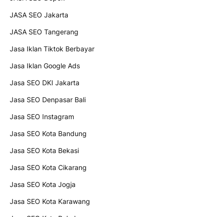
JASA SEO Jakarta
JASA SEO Tangerang
Jasa Iklan Tiktok Berbayar
Jasa Iklan Google Ads
Jasa SEO DKI Jakarta
Jasa SEO Denpasar Bali
Jasa SEO Instagram
Jasa SEO Kota Bandung
Jasa SEO Kota Bekasi
Jasa SEO Kota Cikarang
Jasa SEO Kota Jogja
Jasa SEO Kota Karawang