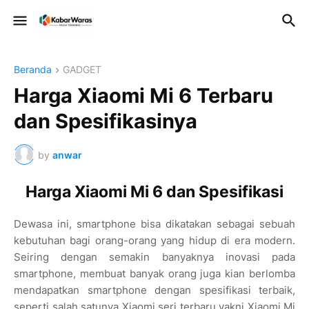
Beranda
GADGET
Harga Xiaomi Mi 6 Terbaru
dan Spesifikasinya
by
anwar
Harga Xiaomi Mi 6 dan Spesifikasi
Dewasa ini, smartphone bisa dikatakan sebagai sebuah
kebutuhan bagi orang-orang yang hidup di era modern.
Seiring dengan semakin banyaknya inovasi pada
smartphone, membuat banyak orang juga kian berlomba
mendapatkan smartphone dengan spesifikasi terbaik,
seperti salah satunya Xiaomi seri terbaru yakni Xiaomi Mi