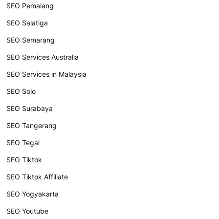
SEO Pemalang
SEO Salatiga
SEO Semarang
SEO Services Australia
SEO Services in Malaysia
SEO Solo
SEO Surabaya
SEO Tangerang
SEO Tegal
SEO Tiktok
SEO Tiktok Affiliate
SEO Yogyakarta
SEO Youtube