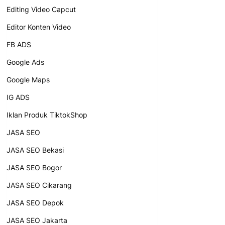
Editing Video Capcut
Editor Konten Video
FB ADS
Google Ads
Google Maps
IG ADS
Iklan Produk TiktokShop
JASA SEO
JASA SEO Bekasi
JASA SEO Bogor
JASA SEO Cikarang
JASA SEO Depok
JASA SEO Jakarta