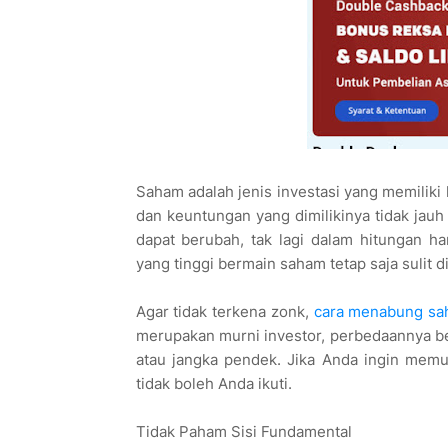
Saham adalah jenis investasi yang memiliki 
dan keuntungan yang dimilikinya tidak jauh
dapat berubah, tak lagi dalam hitungan 
yang tinggi bermain saham tetap saja sulit 
Agar tidak terkena zonk,
cara menabung s
merupakan murni investor, perbedaannya ber
atau jangka pendek. Jika Anda ingin memul
tidak boleh Anda ikuti.
Tidak Paham Sisi Fundamental