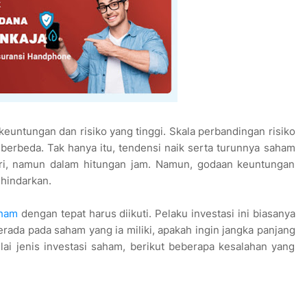
keuntungan dan risiko yang tinggi. Skala perbandingan risiko
 berbeda. Tak hanya itu, tendensi naik serta turunnya saham
hari, namun dalam hitungan jam. Namun, godaan keuntungan
dihindarkan.
aham
dengan tepat harus diikuti. Pelaku investasi ini biasanya
ada pada saham yang ia miliki, apakah ingin jangka panjang
ai jenis investasi saham, berikut beberapa kesalahan yang