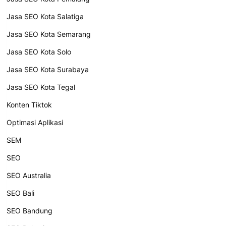
Jasa SEO Kota Salatiga
Jasa SEO Kota Semarang
Jasa SEO Kota Solo
Jasa SEO Kota Surabaya
Jasa SEO Kota Tegal
Konten Tiktok
Optimasi Aplikasi
SEM
SEO
SEO Australia
SEO Bali
SEO Bandung