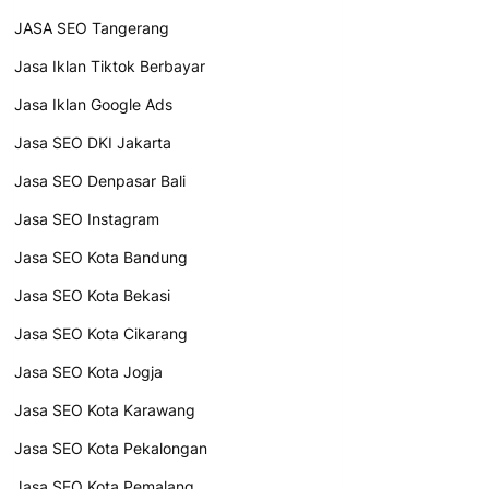
JASA SEO Tangerang
Jasa Iklan Tiktok Berbayar
Jasa Iklan Google Ads
Jasa SEO DKI Jakarta
Jasa SEO Denpasar Bali
Jasa SEO Instagram
Jasa SEO Kota Bandung
Jasa SEO Kota Bekasi
Jasa SEO Kota Cikarang
Jasa SEO Kota Jogja
Jasa SEO Kota Karawang
Jasa SEO Kota Pekalongan
Jasa SEO Kota Pemalang