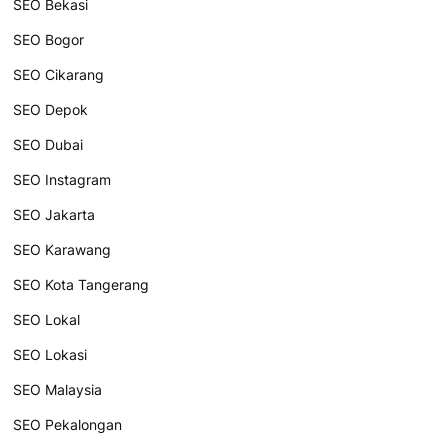
SEO Bekasi
SEO Bogor
SEO Cikarang
SEO Depok
SEO Dubai
SEO Instagram
SEO Jakarta
SEO Karawang
SEO Kota Tangerang
SEO Lokal
SEO Lokasi
SEO Malaysia
SEO Pekalongan