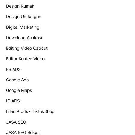
Design Rumah
Design Undangan
Digital Marketing
Download Aplikasi
Editing Video Capcut
Editor Konten Video
FB ADS
Google Ads
Google Maps
IG ADS
Iklan Produk TiktokShop
JASA SEO
JASA SEO Bekasi