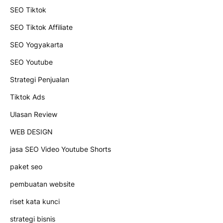
SEO Tiktok
SEO Tiktok Affiliate
SEO Yogyakarta
SEO Youtube
Strategi Penjualan
Tiktok Ads
Ulasan Review
WEB DESIGN
jasa SEO Video Youtube Shorts
paket seo
pembuatan website
riset kata kunci
strategi bisnis