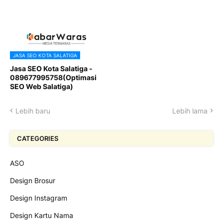
JASA SEO KOTA SALATIGA
Jasa SEO Kota Salatiga -
089677995758(Optimasi
SEO Web Salatiga)
Lebih baru
Lebih lama
CATEGORIES
ASO
Design Brosur
Design Instagram
Design Kartu Nama