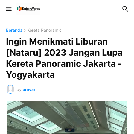
Beranda
Kereta Panoramic
Ingin Menikmati Liburan
[Nataru] 2023 Jangan Lupa
Kereta Panoramic Jakarta -
Yogyakarta
by
anwar