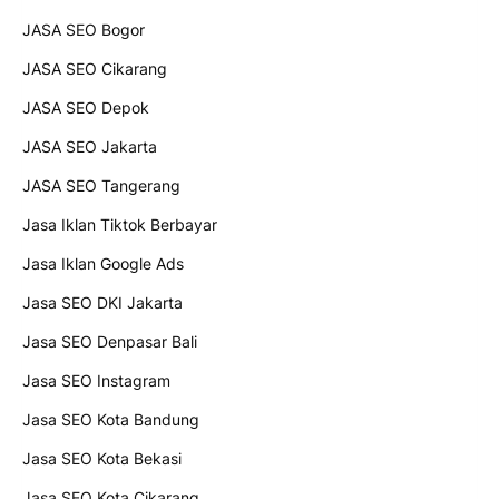
JASA SEO Bogor
JASA SEO Cikarang
JASA SEO Depok
JASA SEO Jakarta
JASA SEO Tangerang
Jasa Iklan Tiktok Berbayar
Jasa Iklan Google Ads
Jasa SEO DKI Jakarta
Jasa SEO Denpasar Bali
Jasa SEO Instagram
Jasa SEO Kota Bandung
Jasa SEO Kota Bekasi
Jasa SEO Kota Cikarang