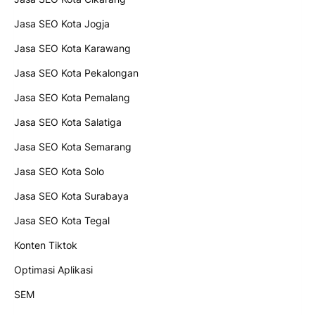
Jasa SEO Kota Jogja
Jasa SEO Kota Karawang
Jasa SEO Kota Pekalongan
Jasa SEO Kota Pemalang
Jasa SEO Kota Salatiga
Jasa SEO Kota Semarang
Jasa SEO Kota Solo
Jasa SEO Kota Surabaya
Jasa SEO Kota Tegal
Konten Tiktok
Optimasi Aplikasi
SEM