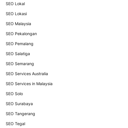
SEO Lokal
SEO Lokasi
SEO Malaysia
SEO Pekalongan
SEO Pemalang
SEO Salatiga
SEO Semarang
SEO Services Australia
SEO Services in Malaysia
SEO Solo
SEO Surabaya
SEO Tangerang
SEO Tegal