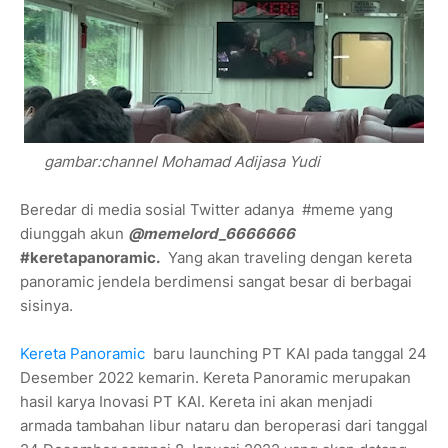
gambar:channel Mohamad Adijasa Yudi
Beredar di media sosial Twitter adanya #meme yang
diunggah akun
@memelord_6666666
#keretapanoramic.
Yang akan traveling dengan kereta
panoramic jendela berdimensi sangat besar di berbagai
sisinya.
Kereta Panoramic
baru launching PT KAI pada tanggal 24
Desember 2022 kemarin. Kereta Panoramic merupakan
hasil karya Inovasi PT KAI. Kereta ini akan menjadi
armada tambahan libur nataru dan beroperasi dari tanggal