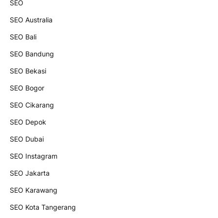
SEO
SEO Australia
SEO Bali
SEO Bandung
SEO Bekasi
SEO Bogor
SEO Cikarang
SEO Depok
SEO Dubai
SEO Instagram
SEO Jakarta
SEO Karawang
SEO Kota Tangerang