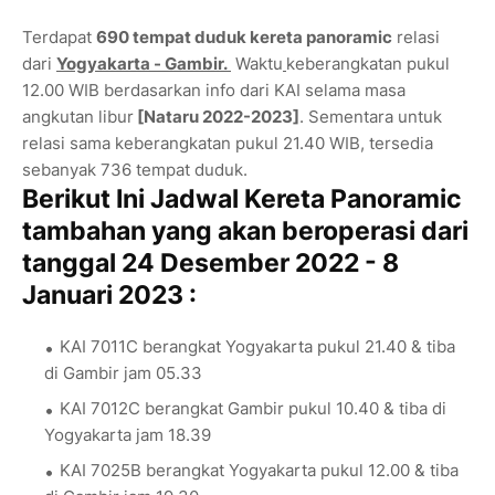
Terdapat
690 tempat duduk kereta panoramic
relasi
dari
Yogyakarta - Gambir.
Waktu
keberangkatan pukul
12.00 WIB berdasarkan info dari KAI selama masa
angkutan libur
[Nataru 2022-2023]
. Sementara untuk
relasi sama keberangkatan pukul 21.40 WIB, tersedia
sebanyak 736 tempat duduk.
Berikut Ini Jadwal Kereta Panoramic
tambahan yang akan beroperasi dari
tanggal 24 Desember 2022 - 8
Januari 2023 :
KAI 7011C berangkat Yogyakarta pukul 21.40 & tiba
di Gambir jam 05.33
KAI 7012C berangkat Gambir pukul 10.40 & tiba di
Yogyakarta jam 18.39
KAI 7025B berangkat Yogyakarta pukul 12.00 & tiba