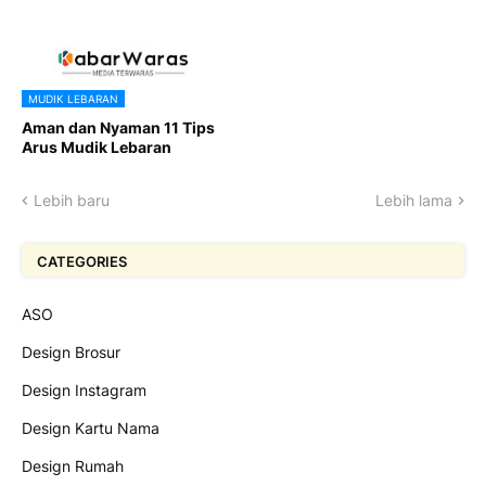
MUDIK LEBARAN
Aman dan Nyaman 11 Tips
Arus Mudik Lebaran
Lebih baru
Lebih lama
CATEGORIES
ASO
Design Brosur
Design Instagram
Design Kartu Nama
Design Rumah