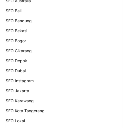
SEO Australia
SEO Bali
SEO Bandung
SEO Bekasi
SEO Bogor
SEO Cikarang
SEO Depok
SEO Dubai
SEO Instagram
SEO Jakarta
SEO Karawang
SEO Kota Tangerang
SEO Lokal