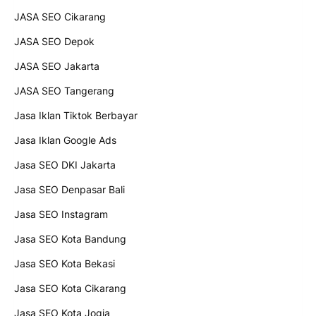
JASA SEO Cikarang
JASA SEO Depok
JASA SEO Jakarta
JASA SEO Tangerang
Jasa Iklan Tiktok Berbayar
Jasa Iklan Google Ads
Jasa SEO DKI Jakarta
Jasa SEO Denpasar Bali
Jasa SEO Instagram
Jasa SEO Kota Bandung
Jasa SEO Kota Bekasi
Jasa SEO Kota Cikarang
Jasa SEO Kota Jogja