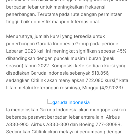
berbadan lebar untuk meningkatkan frekuensi
penerbangan. Terutama pada rute dengan permintaan
tinggi, baik domestik maupun Internasional.
Menurutnya, jumlah kursi yang tersedia untuk
penerbangan Garuda Indonesia Group pada periode
Lebaran 2023 kali ini meningkat signifikan sebesar 45%
dibandingkan dengan puncak musim liburan (peak
season) tahun 2022. Komposisi ketersediaan kursi yang
disediakan Garuda Indonesia sebanyak 518.856,
sedangkan Citilink akan menyiapkan 722.080 kursi,” kata
Irfan melalui keterangan resminya, Minggu (4/2/2023).
Ia menjelaskan Garuda Indonesia akan mengoperasikan
beberapa pesawat berbadan lebar antara lain: Airbus
A330-900, Airbus A330-300 dan Boeing 777-300ER.
Sedangkan Citilink akan melayani penumpang dengan