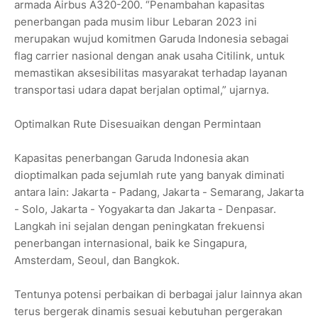
armada Airbus A320-200. “Penambahan kapasitas
penerbangan pada musim libur Lebaran 2023 ini
merupakan wujud komitmen Garuda Indonesia sebagai
flag carrier nasional dengan anak usaha Citilink, untuk
memastikan aksesibilitas masyarakat terhadap layanan
transportasi udara dapat berjalan optimal,” ujarnya.
Optimalkan Rute Disesuaikan dengan Permintaan
Kapasitas penerbangan Garuda Indonesia akan
dioptimalkan pada sejumlah rute yang banyak diminati
antara lain: Jakarta - Padang, Jakarta - Semarang, Jakarta
- Solo, Jakarta - Yogyakarta dan Jakarta - Denpasar.
Langkah ini sejalan dengan peningkatan frekuensi
penerbangan internasional, baik ke Singapura,
Amsterdam, Seoul, dan Bangkok.
Tentunya potensi perbaikan di berbagai jalur lainnya akan
terus bergerak dinamis sesuai kebutuhan pergerakan