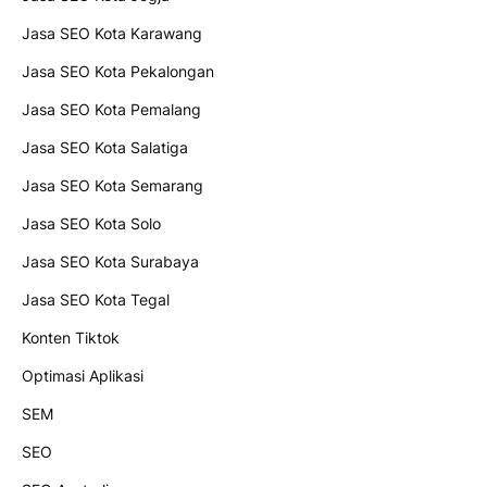
Jasa SEO Kota Karawang
Jasa SEO Kota Pekalongan
Jasa SEO Kota Pemalang
Jasa SEO Kota Salatiga
Jasa SEO Kota Semarang
Jasa SEO Kota Solo
Jasa SEO Kota Surabaya
Jasa SEO Kota Tegal
Konten Tiktok
Optimasi Aplikasi
SEM
SEO