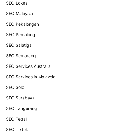
SEO Lokasi
SEO Malaysia
SEO Pekalongan
SEO Pemalang
SEO Salatiga
SEO Semarang
SEO Services Australia
SEO Services in Malaysia
SEO Solo
SEO Surabaya
SEO Tangerang
SEO Tegal
SEO Tiktok