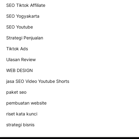
SEO Tiktok Affiliate
SEO Yogyakarta
SEO Youtube
Strategi Penjualan
Tiktok Ads
Ulasan Review
WEB DESIGN
jasa SEO Video Youtube Shorts
paket seo
pembuatan website
riset kata kunci
strategi bisnis