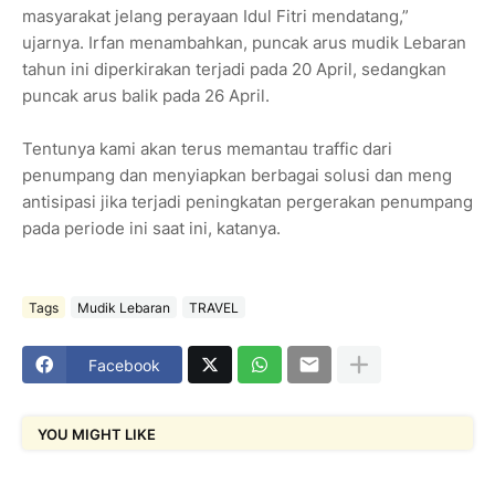
masyarakat jelang perayaan Idul Fitri mendatang,”
ujarnya. Irfan menambahkan, puncak arus mudik Lebaran
tahun ini diperkirakan terjadi pada 20 April, sedangkan
puncak arus balik pada 26 April.
Tentunya kami akan terus memantau traffic dari
penumpang dan menyiapkan berbagai solusi dan meng
antisipasi jika terjadi peningkatan pergerakan penumpang
pada periode ini saat ini, katanya.
Tags
Mudik Lebaran
TRAVEL
Facebook
YOU MIGHT LIKE