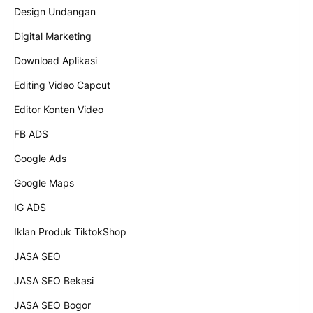
Design Undangan
Digital Marketing
Download Aplikasi
Editing Video Capcut
Editor Konten Video
FB ADS
Google Ads
Google Maps
IG ADS
Iklan Produk TiktokShop
JASA SEO
JASA SEO Bekasi
JASA SEO Bogor