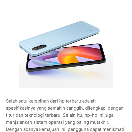
Salah satu kelebihan dari hp terbaru adalah
spesifikasinya yang semakin canggih, dilengkapi dengan
fitur dan teknologi terbaru. Selain itu, hp-hp ini juga
menjalankan sistem operasi yang paling mutakhir.
Dengan adanya kemajuan ini, pengguna dapat menikmati