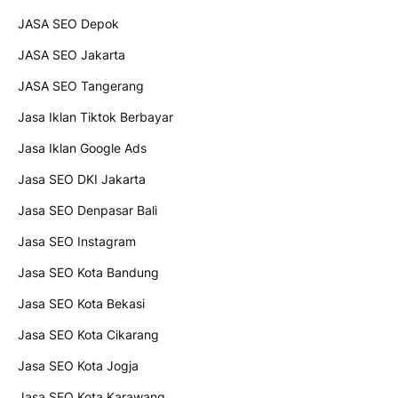
JASA SEO Depok
JASA SEO Jakarta
JASA SEO Tangerang
Jasa Iklan Tiktok Berbayar
Jasa Iklan Google Ads
Jasa SEO DKI Jakarta
Jasa SEO Denpasar Bali
Jasa SEO Instagram
Jasa SEO Kota Bandung
Jasa SEO Kota Bekasi
Jasa SEO Kota Cikarang
Jasa SEO Kota Jogja
Jasa SEO Kota Karawang