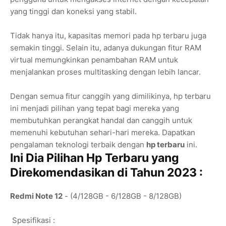
yang tinggi dan koneksi yang stabil.
Tidak hanya itu, kapasitas memori pada hp terbaru juga
semakin tinggi. Selain itu, adanya dukungan fitur RAM
virtual memungkinkan penambahan RAM untuk
menjalankan proses multitasking dengan lebih lancar.
Dengan semua fitur canggih yang dimilikinya, hp terbaru
ini menjadi pilihan yang tepat bagi mereka yang
membutuhkan perangkat handal dan canggih untuk
memenuhi kebutuhan sehari-hari mereka. Dapatkan
pengalaman teknologi terbaik dengan
hp terbaru
ini.
Ini Dia Pilihan Hp Terbaru yang
Direkomendasikan di Tahun 2023 :
Redmi Note 12
- (4/128GB - 6/128GB - 8/128GB)
Spesifikasi :