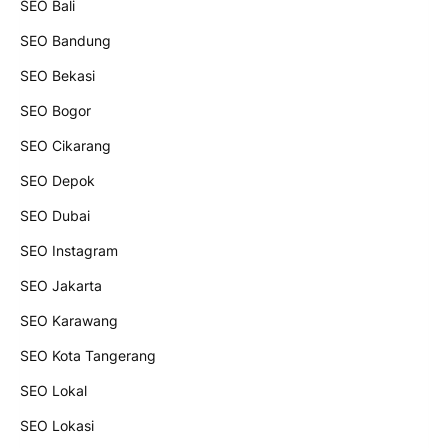
SEO Bali
SEO Bandung
SEO Bekasi
SEO Bogor
SEO Cikarang
SEO Depok
SEO Dubai
SEO Instagram
SEO Jakarta
SEO Karawang
SEO Kota Tangerang
SEO Lokal
SEO Lokasi