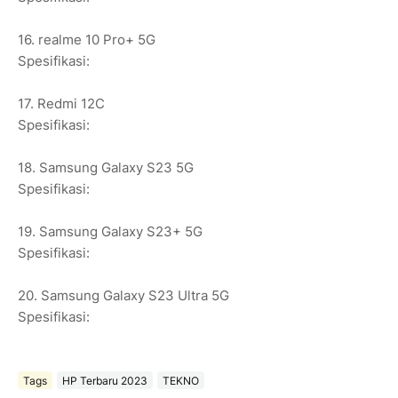
16. realme 10 Pro+ 5G
Spesifikasi:
17. Redmi 12C
Spesifikasi:
18. Samsung Galaxy S23 5G
Spesifikasi:
19. Samsung Galaxy S23+ 5G
Spesifikasi:
20. Samsung Galaxy S23 Ultra 5G
Spesifikasi:
Tags
HP Terbaru 2023
TEKNO