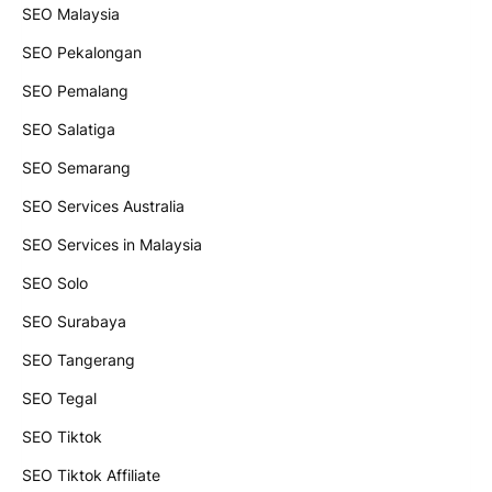
SEO Malaysia
SEO Pekalongan
SEO Pemalang
SEO Salatiga
SEO Semarang
SEO Services Australia
SEO Services in Malaysia
SEO Solo
SEO Surabaya
SEO Tangerang
SEO Tegal
SEO Tiktok
SEO Tiktok Affiliate