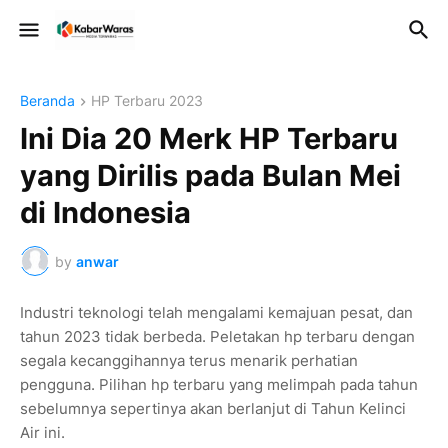
Beranda
HP Terbaru 2023
Ini Dia 20 Merk HP Terbaru
yang Dirilis pada Bulan Mei
di Indonesia
by
anwar
Industri teknologi telah mengalami kemajuan pesat, dan
tahun 2023 tidak berbeda. Peletakan hp terbaru dengan
segala kecanggihannya terus menarik perhatian
pengguna. Pilihan hp terbaru yang melimpah pada tahun
sebelumnya sepertinya akan berlanjut di Tahun Kelinci
Air ini.