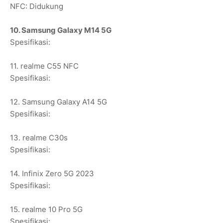
NFC: Didukung
10. Samsung Galaxy M14 5G
Spesifikasi:
11. realme C55 NFC
Spesifikasi:
12. Samsung Galaxy A14 5G
Spesifikasi:
13. realme C30s
Spesifikasi:
14. Infinix Zero 5G 2023
Spesifikasi:
15. realme 10 Pro 5G
Spesifikasi: