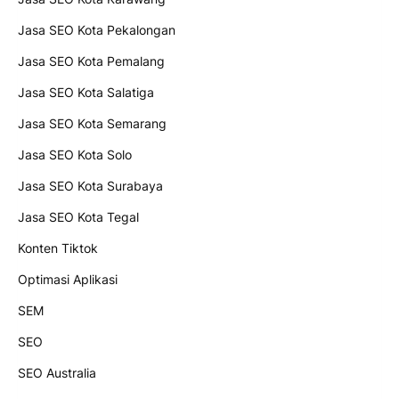
Jasa SEO Kota Pekalongan
Jasa SEO Kota Pemalang
Jasa SEO Kota Salatiga
Jasa SEO Kota Semarang
Jasa SEO Kota Solo
Jasa SEO Kota Surabaya
Jasa SEO Kota Tegal
Konten Tiktok
Optimasi Aplikasi
SEM
SEO
SEO Australia