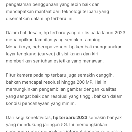
pengalaman penggunaan yang lebih baik dan
mendapatkan manfaat dari teknologi terbaru yang
disematkan dalam hp terbaru ini.
Dalam hal desain, hp terbaru yang dirilis pada tahun 2023
menampilkan tampilan yang semakin ramping.
Menariknya, beberapa vendor hp kembali menggunakan
layar lengkung (curved) di sisi kanan dan kiri,
memberikan sentuhan estetika yang menawan.
Fitur kamera pada hp terbaru juga semakin canggih,
bahkan mencapai resolusi hingga 200 MP. Hal ini
memungkinkan pengambilan gambar dengan kualitas
yang sangat baik dan resolusi yang tinggi, bahkan dalam
kondisi pencahayaan yang minim.
Dari segi konektivitas,
hp terbaru 2023
semakin banyak
yang mendukung jaringan 5G. Ini memungkinkan
pengguna untuk mengakses internet dengan kecepatan