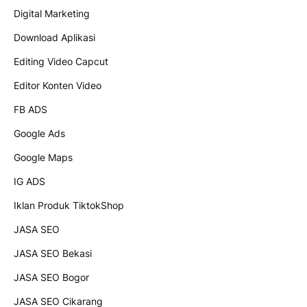
Digital Marketing
Download Aplikasi
Editing Video Capcut
Editor Konten Video
FB ADS
Google Ads
Google Maps
IG ADS
Iklan Produk TiktokShop
JASA SEO
JASA SEO Bekasi
JASA SEO Bogor
JASA SEO Cikarang