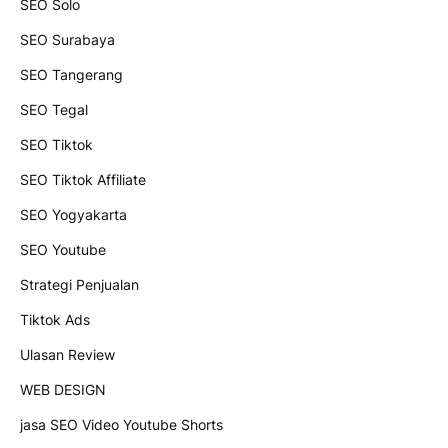
SEO Solo
SEO Surabaya
SEO Tangerang
SEO Tegal
SEO Tiktok
SEO Tiktok Affiliate
SEO Yogyakarta
SEO Youtube
Strategi Penjualan
Tiktok Ads
Ulasan Review
WEB DESIGN
jasa SEO Video Youtube Shorts