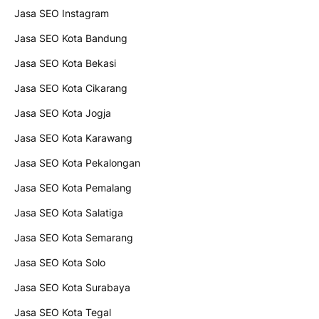
Jasa SEO Instagram
Jasa SEO Kota Bandung
Jasa SEO Kota Bekasi
Jasa SEO Kota Cikarang
Jasa SEO Kota Jogja
Jasa SEO Kota Karawang
Jasa SEO Kota Pekalongan
Jasa SEO Kota Pemalang
Jasa SEO Kota Salatiga
Jasa SEO Kota Semarang
Jasa SEO Kota Solo
Jasa SEO Kota Surabaya
Jasa SEO Kota Tegal