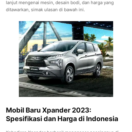
lanjut mengenai mesin, desain bodi, dan harga yang
ditawarkan, simak ulasan di bawah ini.
Mobil Baru Xpander 2023:
Spesifikasi dan Harga di Indonesia