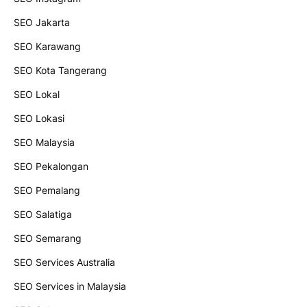
SEO Jakarta
SEO Karawang
SEO Kota Tangerang
SEO Lokal
SEO Lokasi
SEO Malaysia
SEO Pekalongan
SEO Pemalang
SEO Salatiga
SEO Semarang
SEO Services Australia
SEO Services in Malaysia