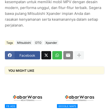
kesempatan untuk memiliki mobil MPV dengan desain
modern, performa unggul, dan fitur-fitur terbaik. Segera
bawa pulang Mitsubishi Xpander impian Anda dan
rasakan kenyamanan serta keamanannya dalam setiap
perjalanan.
Tags
Mitsubishi
OTO
Xpander
Facebook
YOU MIGHT LIKE
FB ADS
GOOGLE MAPS