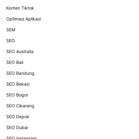
Konten Tiktok
Optimasi Aplikasi
SEM
SEO
SEO Australia
SEO Bali
SEO Bandung
SEO Bekasi
SEO Bogor
SEO Cikarang
SEO Depok
SEO Dubai
SEO Instagram