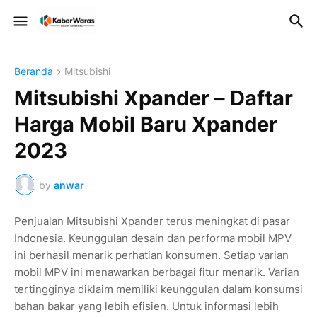
Beranda
Mitsubishi
Mitsubishi Xpander – Daftar
Harga Mobil Baru Xpander
2023
by
anwar
Penjualan Mitsubishi Xpander terus meningkat di pasar
Indonesia. Keunggulan desain dan performa mobil MPV
ini berhasil menarik perhatian konsumen. Setiap varian
mobil MPV ini menawarkan berbagai fitur menarik. Varian
tertingginya diklaim memiliki keunggulan dalam konsumsi
bahan bakar yang lebih efisien. Untuk informasi lebih