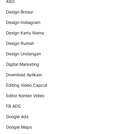
ASO
Design Brosur
Design Instagram
Design Kartu Nama
Design Rumah
Design Undangan
Digital Marketing
Download Aplikasi
Editing Video Capcut
Editor Konten Video
FB ADS
Google Ads
Google Maps