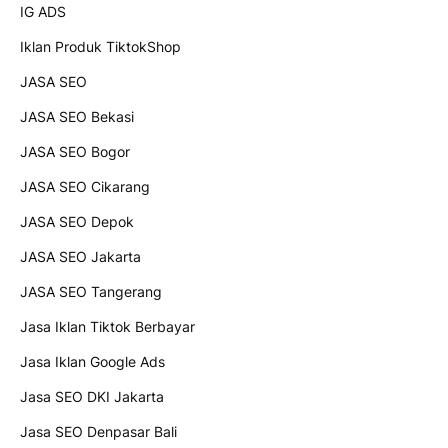
IG ADS
Iklan Produk TiktokShop
JASA SEO
JASA SEO Bekasi
JASA SEO Bogor
JASA SEO Cikarang
JASA SEO Depok
JASA SEO Jakarta
JASA SEO Tangerang
Jasa Iklan Tiktok Berbayar
Jasa Iklan Google Ads
Jasa SEO DKI Jakarta
Jasa SEO Denpasar Bali