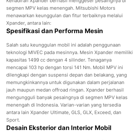
Kehadiran Xpander berhasil menggeser pesaingnya di
segmen MPV kelas menengah. Mitsubishi Motors
menawarkan keunggulan dan fitur terbaiknya melalui
Xpander, antara lain:
Spesifikasi dan Performa Mesin
Salah satu keunggulan mobil ini adalah penggunaan
teknologi MIVEC pada mesinnya. Mesin Xpander memiliki
kapasitas 1499 cc dengan 4 silinder. Tenaganya
mencapai 103 hp dengan torsi 141 Nm. Mobil MPV ini
dilengkapi dengan suspensi depan dan belakang, yang
memungkinkannya untuk digunakan dalam perjalanan
jauh maupun medan offroad ringan. Xpander berhasil
mengungguli banyak pesaingnya di segmen MPV kelas
menengah di Indonesia. Varian-varian yang tersedia
antara lain Xpander Ultimate, GLS, GLX, Exceed, dan
Sport.
Desain Eksterior dan Interior Mobil