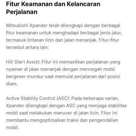
Fitur Keamanan dan Kelancaran
Perjalanan
Mitsubishi Xpander telah dilengkapi dengan berbagai
fitur keamanan untuk menghadapi berbagai jenis jalur,
termasuk lintasan licin dan jalan menanjak. Fitur-fitur
tersebut antara lain:
Hill Start Assist: Fitur ini memastikan perjalanan yang
nyaman di jalan menanjak dengan mencegah mobil
bergeser mundur saat memulai perjalanan dari posisi
diam.
Active Stability Control (ASC): Pada beberapa varian,
Xpander dilengkapi dengan ASC yang menjaga stabilitas
mobil saat melakukan manuver di jalan licin. Fitur ini
membantu mengoptimalkan traksi dan pengendalian
mobil.