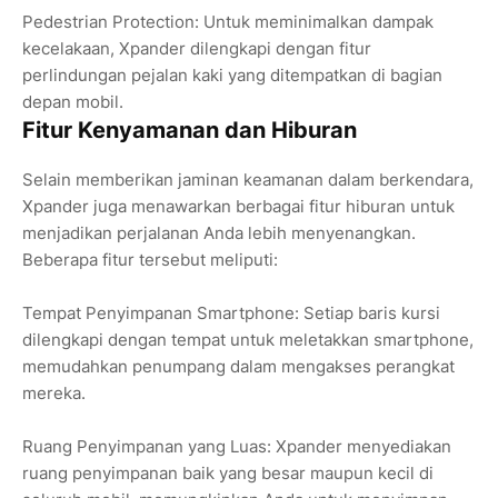
Pedestrian Protection: Untuk meminimalkan dampak
kecelakaan, Xpander dilengkapi dengan fitur
perlindungan pejalan kaki yang ditempatkan di bagian
depan mobil.
Fitur Kenyamanan dan Hiburan
Selain memberikan jaminan keamanan dalam berkendara,
Xpander juga menawarkan berbagai fitur hiburan untuk
menjadikan perjalanan Anda lebih menyenangkan.
Beberapa fitur tersebut meliputi:
Tempat Penyimpanan Smartphone: Setiap baris kursi
dilengkapi dengan tempat untuk meletakkan smartphone,
memudahkan penumpang dalam mengakses perangkat
mereka.
Ruang Penyimpanan yang Luas: Xpander menyediakan
ruang penyimpanan baik yang besar maupun kecil di