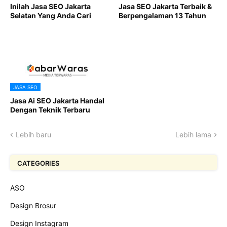
Inilah Jasa SEO Jakarta
Jasa SEO Jakarta Terbaik &
Selatan Yang Anda Cari
Berpengalaman 13 Tahun
JASA SEO
Jasa Ai SEO Jakarta Handal
Dengan Teknik Terbaru
Lebih baru
Lebih lama
CATEGORIES
ASO
Design Brosur
Design Instagram