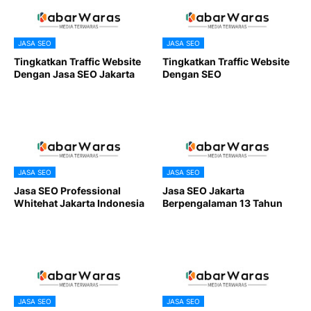
JASA SEO
JASA SEO
Tingkatkan Traffic Website
Tingkatkan Traffic Website
Dengan Jasa SEO Jakarta
Dengan SEO
JASA SEO
JASA SEO
Jasa SEO Professional
Jasa SEO Jakarta
Whitehat Jakarta Indonesia
Berpengalaman 13 Tahun
JASA SEO
JASA SEO