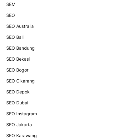
SEM
SEO
SEO Australia
SEO Bali
SEO Bandung
SEO Bekasi
SEO Bogor
SEO Cikarang
SEO Depok
SEO Dubai
SEO Instagram
SEO Jakarta
SEO Karawang