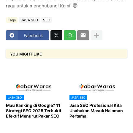
ragu untuk menghubungi Kami. 😇
Tags
JASA SEO
SEO
Facebook
YOU MIGHT LIKE
JASA SEO
JASA SEO
Mau Ranking di Google? 11
Jasa SEO Profesional Kita
Strategi SEO 2025 Terbukti
Usahakan Masuk Halaman
Efektif Menurut Pakar SEO
Pertama