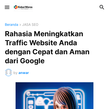
Beranda
JASA SEO
Rahasia Meningkatkan
Traffic Website Anda
dengan Cepat dan Aman
dari Google
by
anwar