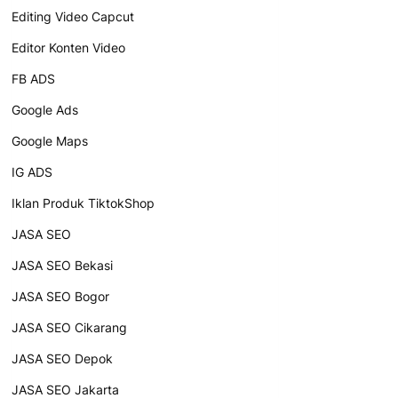
Editing Video Capcut
Editor Konten Video
FB ADS
Google Ads
Google Maps
IG ADS
Iklan Produk TiktokShop
JASA SEO
JASA SEO Bekasi
JASA SEO Bogor
JASA SEO Cikarang
JASA SEO Depok
JASA SEO Jakarta