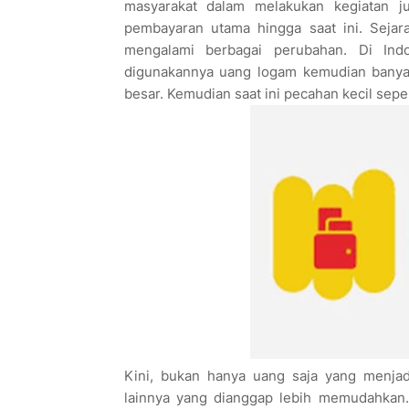
masyarakat dalam melakukan kegiatan ju
pembayaran utama hingga saat ini. Sejar
mengalami berbagai perubahan. Di Indo
digunakannya uang logam kemudian banyakn
besar. Kemudian saat ini pecahan kecil sepe
Kini, bukan hanya uang saja yang menjad
lainnya yang dianggap lebih memudahkan.