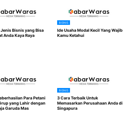
BISNIS
1 Jenis Bisnis yang Bisa
Ide Usaha Modal Kecil Yang Wajib
 Anda Kaya Raya
Kamu Ketahui
BISNIS
eberhasilan Para Petani
3 Cara Terbaik Untuk
Grup yang Lahir dengan
Memasarkan Perusahaan Anda di
ja Garuda Mas
Singapura