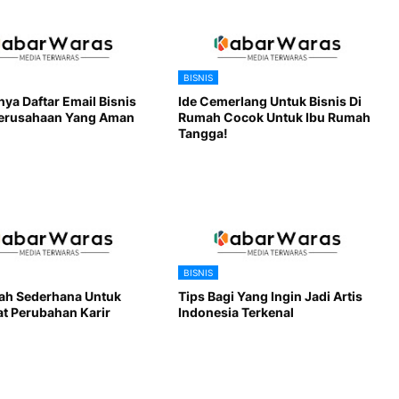
BISNIS
ya Daftar Email Bisnis
Ide Cemerlang Untuk Bisnis Di
erusahaan Yang Aman
Rumah Cocok Untuk Ibu Rumah
Tangga!
BISNIS
ah Sederhana Untuk
Tips Bagi Yang Ingin Jadi Artis
 Perubahan Karir
Indonesia Terkenal