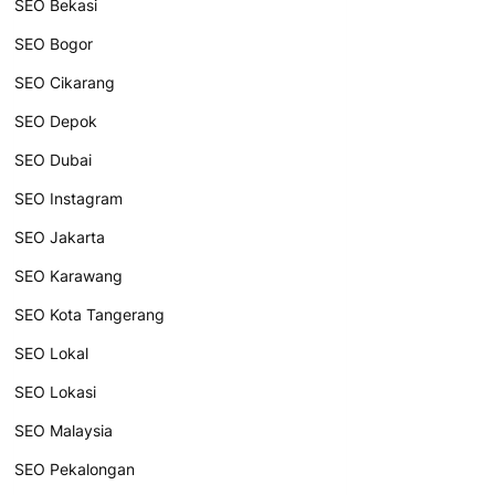
SEO Bekasi
SEO Bogor
SEO Cikarang
SEO Depok
SEO Dubai
SEO Instagram
SEO Jakarta
SEO Karawang
SEO Kota Tangerang
SEO Lokal
SEO Lokasi
SEO Malaysia
SEO Pekalongan