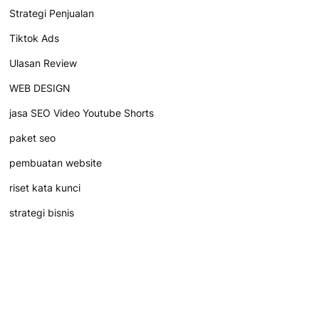
Strategi Penjualan
Tiktok Ads
Ulasan Review
WEB DESIGN
jasa SEO Video Youtube Shorts
paket seo
pembuatan website
riset kata kunci
strategi bisnis