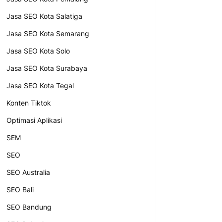
Jasa SEO Kota Salatiga
Jasa SEO Kota Semarang
Jasa SEO Kota Solo
Jasa SEO Kota Surabaya
Jasa SEO Kota Tegal
Konten Tiktok
Optimasi Aplikasi
SEM
SEO
SEO Australia
SEO Bali
SEO Bandung