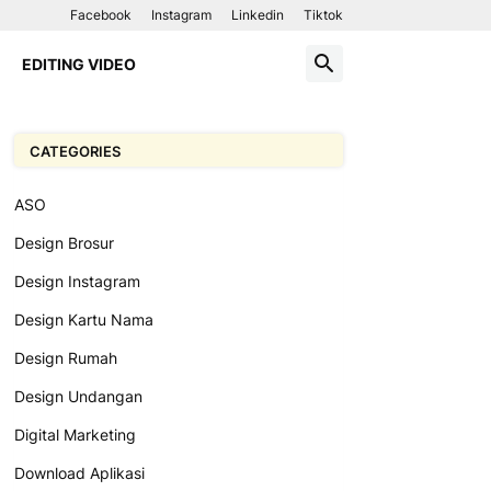
Facebook
Instagram
Linkedin
Tiktok
EDITING VIDEO
CATEGORIES
ASO
Design Brosur
Design Instagram
Design Kartu Nama
Design Rumah
Design Undangan
Digital Marketing
Download Aplikasi