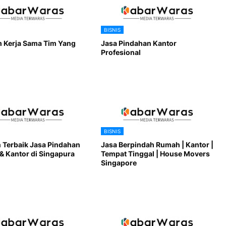
BISNIS
 Kerja Sama Tim Yang
Jasa Pindahan Kantor
Profesional
BISNIS
 Terbaik Jasa Pindahan
Jasa Berpindah Rumah | Kantor |
& Kantor di Singapura
Tempat Tinggal | House Movers
Singapore