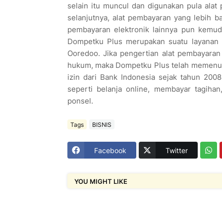
selain itu muncul dan digunakan pula alat
selanjutnya, alat pembayaran yang lebih ba
pembayaran elektronik lainnya pun kemud
Dompetku Plus merupakan suatu layanan e
Ooredoo. Jika pengertian alat pembayara
hukum, maka Dompetku Plus telah memenuh
izin dari Bank Indonesia sejak tahun 200
seperti belanja online, membayar tagihan
ponsel.
Tags
BISNIS
Facebook
Twitter
YOU MIGHT LIKE