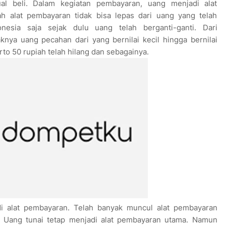
al beli. Dalam kegiatan pembayaran, uang menjadi alat
ah alat pembayaran tidak bisa lepas dari uang yang telah
nesia saja sejak dulu uang telah berganti-ganti. Dari
ya uang pecahan dari yang bernilai kecil hingga bernilai
rto 50 rupiah telah hilang dan sebagainya.
i alat pembayaran. Telah banyak muncul alat pembayaran
 Uang tunai tetap menjadi alat pembayaran utama. Namun