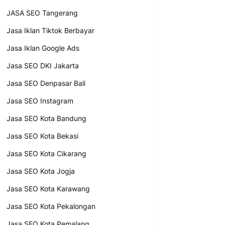
JASA SEO Tangerang
Jasa Iklan Tiktok Berbayar
Jasa Iklan Google Ads
Jasa SEO DKI Jakarta
Jasa SEO Denpasar Bali
Jasa SEO Instagram
Jasa SEO Kota Bandung
Jasa SEO Kota Bekasi
Jasa SEO Kota Cikarang
Jasa SEO Kota Jogja
Jasa SEO Kota Karawang
Jasa SEO Kota Pekalongan
Jasa SEO Kota Pemalang