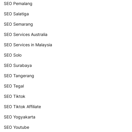
SEO Pemalang
SEO Salatiga
SEO Semarang
SEO Services Australia
SEO Services in Malaysia
SEO Solo
SEO Surabaya
SEO Tangerang
SEO Tegal
SEO Tiktok
SEO Tiktok Affiliate
SEO Yogyakarta
SEO Youtube