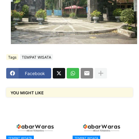
Tags
TEMPAT WISATA
Facebook
YOU MIGHT LIKE
TEMPAT WISATA
TEMPAT WISATA