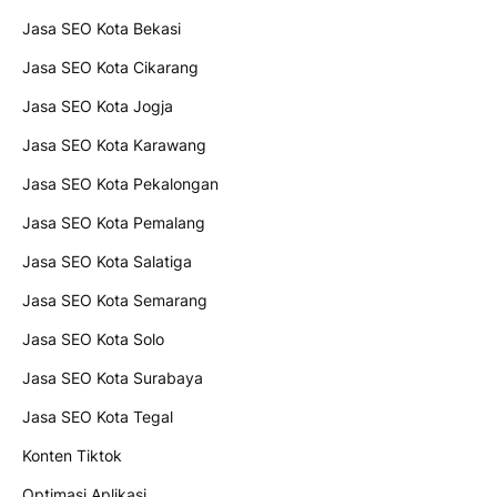
Jasa SEO Kota Bekasi
Jasa SEO Kota Cikarang
Jasa SEO Kota Jogja
Jasa SEO Kota Karawang
Jasa SEO Kota Pekalongan
Jasa SEO Kota Pemalang
Jasa SEO Kota Salatiga
Jasa SEO Kota Semarang
Jasa SEO Kota Solo
Jasa SEO Kota Surabaya
Jasa SEO Kota Tegal
Konten Tiktok
Optimasi Aplikasi