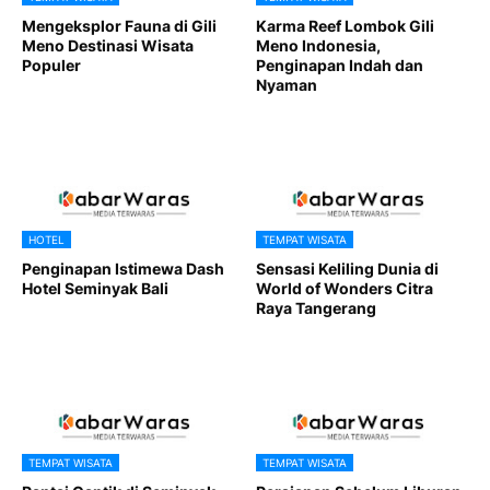
Mengeksplor Fauna di Gili
Karma Reef Lombok Gili
Meno Destinasi Wisata
Meno Indonesia,
Populer
Penginapan Indah dan
Nyaman
HOTEL
TEMPAT WISATA
Penginapan Istimewa Dash
Sensasi Keliling Dunia di
Hotel Seminyak Bali
World of Wonders Citra
Raya Tangerang
TEMPAT WISATA
TEMPAT WISATA