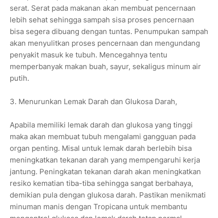
serat. Serat pada makanan akan membuat pencernaan
lebih sehat sehingga sampah sisa proses pencernaan
bisa segera dibuang dengan tuntas. Penumpukan sampah
akan menyulitkan proses pencernaan dan mengundang
penyakit masuk ke tubuh. Mencegahnya tentu
memperbanyak makan buah, sayur, sekaligus minum air
putih.
3. Menurunkan Lemak Darah dan Glukosa Darah,
Apabila memiliki lemak darah dan glukosa yang tinggi
maka akan membuat tubuh mengalami gangguan pada
organ penting. Misal untuk lemak darah berlebih bisa
meningkatkan tekanan darah yang mempengaruhi kerja
jantung. Peningkatan tekanan darah akan meningkatkan
resiko kematian tiba-tiba sehingga sangat berbahaya,
demikian pula dengan glukosa darah. Pastikan menikmati
minuman manis dengan Tropicana untuk membantu