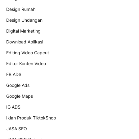
Design Rumah
Design Undangan
Digital Marketing
Download Aplikasi
Editing Video Capcut
Editor Konten Video
FB ADS
Google Ads
Google Maps
IG ADS
Iklan Produk TiktokShop
JASA SEO