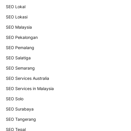
SEO Lokal
SEO Lokasi
SEO Malaysia
SEO Pekalongan
SEO Pemalang
SEO Salatiga
SEO Semarang
SEO Services Australia
SEO Services in Malaysia
SEO Solo
SEO Surabaya
SEO Tangerang
SEO Tegal