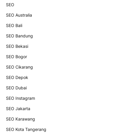
SEO
SEO Australia
SEO Bali
SEO Bandung
SEO Bekasi
SEO Bogor
SEO Cikarang
SEO Depok
SEO Dubai
SEO Instagram
SEO Jakarta
SEO Karawang
SEO Kota Tangerang