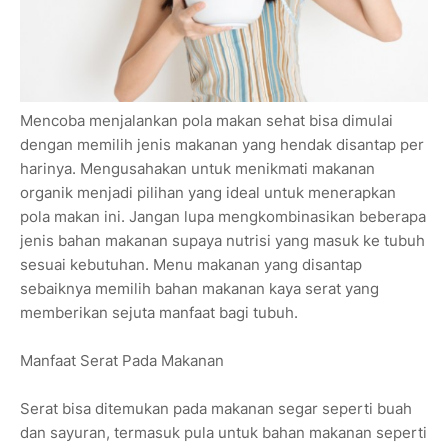
Mencoba menjalankan pola makan sehat bisa dimulai
dengan memilih jenis makanan yang hendak disantap per
harinya. Mengusahakan untuk menikmati makanan
organik menjadi pilihan yang ideal untuk menerapkan
pola makan ini. Jangan lupa mengkombinasikan beberapa
jenis bahan makanan supaya nutrisi yang masuk ke tubuh
sesuai kebutuhan. Menu makanan yang disantap
sebaiknya memilih bahan makanan kaya serat yang
memberikan sejuta manfaat bagi tubuh.
Manfaat Serat Pada Makanan
Serat bisa ditemukan pada makanan segar seperti buah
dan sayuran, termasuk pula untuk bahan makanan seperti