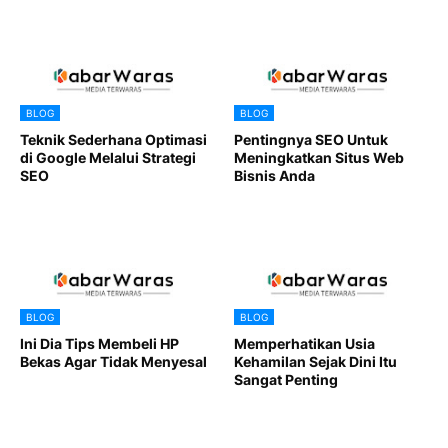
BLOG
BLOG
Teknik Sederhana Optimasi
Pentingnya SEO Untuk
di Google Melalui Strategi
Meningkatkan Situs Web
SEO
Bisnis Anda
BLOG
BLOG
Ini Dia Tips Membeli HP
Memperhatikan Usia
Bekas Agar Tidak Menyesal
Kehamilan Sejak Dini Itu
Sangat Penting