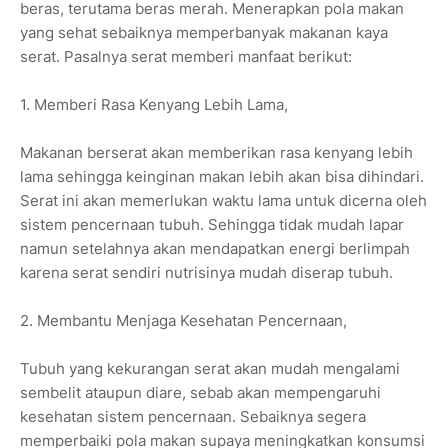
beras, terutama beras merah. Menerapkan pola makan
yang sehat sebaiknya memperbanyak makanan kaya
serat. Pasalnya serat memberi manfaat berikut:
1. Memberi Rasa Kenyang Lebih Lama,
Makanan berserat akan memberikan rasa kenyang lebih
lama sehingga keinginan makan lebih akan bisa dihindari.
Serat ini akan memerlukan waktu lama untuk dicerna oleh
sistem pencernaan tubuh. Sehingga tidak mudah lapar
namun setelahnya akan mendapatkan energi berlimpah
karena serat sendiri nutrisinya mudah diserap tubuh.
2. Membantu Menjaga Kesehatan Pencernaan,
Tubuh yang kekurangan serat akan mudah mengalami
sembelit ataupun diare, sebab akan mempengaruhi
kesehatan sistem pencernaan. Sebaiknya segera
memperbaiki pola makan supaya meningkatkan konsumsi