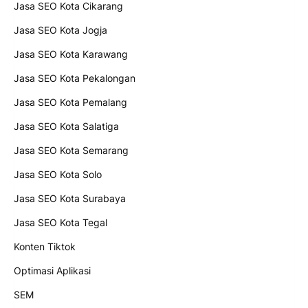
Jasa SEO Kota Cikarang
Jasa SEO Kota Jogja
Jasa SEO Kota Karawang
Jasa SEO Kota Pekalongan
Jasa SEO Kota Pemalang
Jasa SEO Kota Salatiga
Jasa SEO Kota Semarang
Jasa SEO Kota Solo
Jasa SEO Kota Surabaya
Jasa SEO Kota Tegal
Konten Tiktok
Optimasi Aplikasi
SEM