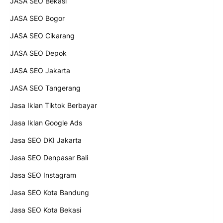
JASA SEO Bekasi
JASA SEO Bogor
JASA SEO Cikarang
JASA SEO Depok
JASA SEO Jakarta
JASA SEO Tangerang
Jasa Iklan Tiktok Berbayar
Jasa Iklan Google Ads
Jasa SEO DKI Jakarta
Jasa SEO Denpasar Bali
Jasa SEO Instagram
Jasa SEO Kota Bandung
Jasa SEO Kota Bekasi