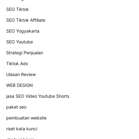
SEO Tiktok
SEO Tiktok Affiliate
SEO Yogyakarta
SEO Youtube
Strategi Penjualan
Tiktok Ads
Ulasan Review
WEB DESIGN
jasa SEO Video Youtube Shorts
paket seo
pembuatan website
riset kata kunci