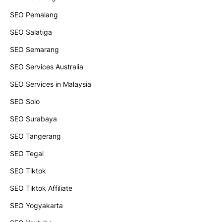
SEO Pemalang
SEO Salatiga
SEO Semarang
SEO Services Australia
SEO Services in Malaysia
SEO Solo
SEO Surabaya
SEO Tangerang
SEO Tegal
SEO Tiktok
SEO Tiktok Affiliate
SEO Yogyakarta