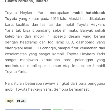
Gianto Perdana, Jakarta
Toyota Heykers Yaris merupakan
mobil hatchback
Toyota
yang keluar pada 2016 lalu. Meski bisa dikatakan
baru, kualitas dan fasilitas dari mobil Toyota Heykers
Yaris tak bisa dipandang sebelah mata. Banyak sekali
kelebihan dari mobil ini speerti desain yang berani
dengan headlamp dan fog lamp LED, dashboard yang
dilengkapi layar LCD canggih, sampai fitur keamanan dan
keselamatan yang sangat kompli. Toyota Heykers Yaris
sangat menjawab kebutuhan para pelanggan yang
merindukan mobil sport namun etap imut seperti mobil
Toyota Yaris.
Nah, itulah beberapa review singkat dari para pengguna
mobil Toyota heykers Yaris. Semoga bermanfaat
Tags
BLOG