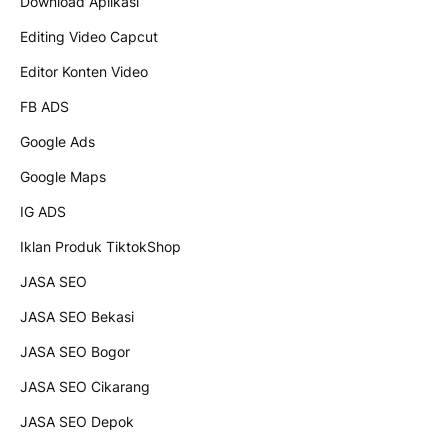
Download Aplikasi
Editing Video Capcut
Editor Konten Video
FB ADS
Google Ads
Google Maps
IG ADS
Iklan Produk TiktokShop
JASA SEO
JASA SEO Bekasi
JASA SEO Bogor
JASA SEO Cikarang
JASA SEO Depok