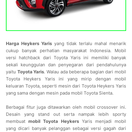
Harga Heykers Yaris
yang tidak terlalu mahal menarik
cukup banyak perhatian masyarakat Indonesia. Mobil
versi hatchback dari Toyota Yaris ini memiliki banyak
sekali keunggulan dan penyegaran dari pendahulunya
yaitu
Toyota Yaris
. Walau ada beberapa bagian dari mobil
Toyota Heykers Yaris ini yang mirip dengan mobil
keluaran Toyota, seperti mesin dari Toyota Heykers Yaris
yang sama dengan mesin pada mobil Toyota Sienta.
Berbagai fitur juga ditawarkan oleh mobil crossover ini.
Desain yang stand out serta nampak lebih sporty
membuat
mobil Toyota Heykers
Yaris menjadi mobil
yang dicari banyak pelanggan sebagai versi gagah dari