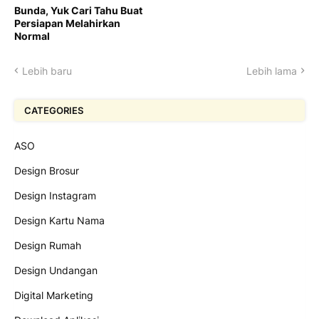
Bunda, Yuk Cari Tahu Buat
Persiapan Melahirkan
Normal
Lebih baru
Lebih lama
CATEGORIES
ASO
Design Brosur
Design Instagram
Design Kartu Nama
Design Rumah
Design Undangan
Digital Marketing