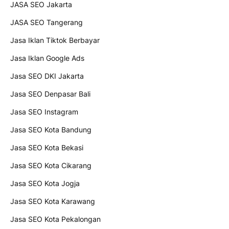
JASA SEO Jakarta
JASA SEO Tangerang
Jasa Iklan Tiktok Berbayar
Jasa Iklan Google Ads
Jasa SEO DKI Jakarta
Jasa SEO Denpasar Bali
Jasa SEO Instagram
Jasa SEO Kota Bandung
Jasa SEO Kota Bekasi
Jasa SEO Kota Cikarang
Jasa SEO Kota Jogja
Jasa SEO Kota Karawang
Jasa SEO Kota Pekalongan