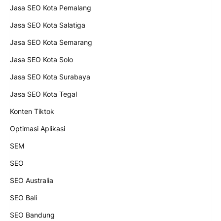
Jasa SEO Kota Pemalang
Jasa SEO Kota Salatiga
Jasa SEO Kota Semarang
Jasa SEO Kota Solo
Jasa SEO Kota Surabaya
Jasa SEO Kota Tegal
Konten Tiktok
Optimasi Aplikasi
SEM
SEO
SEO Australia
SEO Bali
SEO Bandung