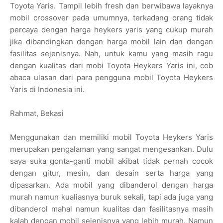
Toyota Yaris. Tampil lebih fresh dan berwibawa layaknya
mobil crossover pada umumnya, terkadang orang tidak
percaya dengan harga heykers yaris yang cukup murah
jika dibandingkan dengan harga mobil lain dan dengan
fasilitas sejenisnya. Nah, untuk kamu yang masih ragu
dengan kualitas dari mobi Toyota Heykers Yaris ini, cob
abaca ulasan dari para pengguna mobil Toyota Heykers
Yaris di Indonesia ini.
Rahmat, Bekasi
Menggunakan dan memiliki mobil Toyota Heykers Yaris
merupakan pengalaman yang sangat mengesankan. Dulu
saya suka gonta-ganti mobil akibat tidak pernah cocok
dengan gitur, mesin, dan desain serta harga yang
dipasarkan. Ada mobil yang dibanderol dengan harga
murah namun kualiasnya buruk sekali, tapi ada juga yang
dibanderol mahal namun kualitas dan fasilitasnya masih
kalah dengan mobil sejenisnya yang lebih murah. Namun