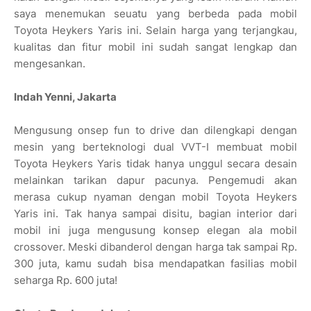
saya menemukan seuatu yang berbeda pada mobil
Toyota Heykers Yaris ini. Selain harga yang terjangkau,
kualitas dan fitur mobil ini sudah sangat lengkap dan
mengesankan.
Indah Yenni, Jakarta
Mengusung onsep fun to drive dan dilengkapi dengan
mesin yang berteknologi dual VVT-I membuat mobil
Toyota Heykers Yaris tidak hanya unggul secara desain
melainkan tarikan dapur pacunya. Pengemudi akan
merasa cukup nyaman dengan mobil Toyota Heykers
Yaris ini. Tak hanya sampai disitu, bagian interior dari
mobil ini juga mengusung konsep elegan ala mobil
crossover. Meski dibanderol dengan harga tak sampai Rp.
300 juta, kamu sudah bisa mendapatkan fasilias mobil
seharga Rp. 600 juta!