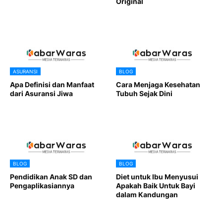
Original
ASURANSI
BLOG
Apa Definisi dan Manfaat
Cara Menjaga Kesehatan
dari Asuransi Jiwa
Tubuh Sejak Dini
BLOG
BLOG
Pendidikan Anak SD dan
Diet untuk Ibu Menyusui
Pengaplikasiannya
Apakah Baik Untuk Bayi
dalam Kandungan