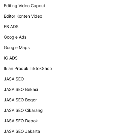
Editing Video Capcut
Editor Konten Video
FB ADS
Google Ads
Google Maps
IG ADS
Iklan Produk TiktokShop
JASA SEO
JASA SEO Bekasi
JASA SEO Bogor
JASA SEO Cikarang
JASA SEO Depok
JASA SEO Jakarta