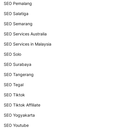
SEO Pemalang
SEO Salatiga
SEO Semarang
SEO Services Australia
SEO Services in Malaysia
SEO Solo
SEO Surabaya
SEO Tangerang
SEO Tegal
SEO Tiktok
SEO Tiktok Affiliate
SEO Yogyakarta
SEO Youtube