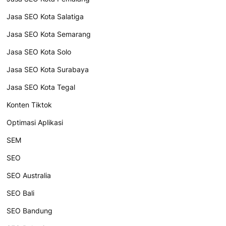
Jasa SEO Kota Salatiga
Jasa SEO Kota Semarang
Jasa SEO Kota Solo
Jasa SEO Kota Surabaya
Jasa SEO Kota Tegal
Konten Tiktok
Optimasi Aplikasi
SEM
SEO
SEO Australia
SEO Bali
SEO Bandung