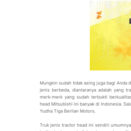
Mungkin sudah tidak asing juga bagi Anda d
jenis berbeda, diantaranya adalah yang tr
merk-merk yang sudah terbukti berkualitas,
head Mitsubishi ini banyak di Indonesia. S
Yudha Tiga Berlian Motors.
Truk jenis tractor head ini sendiri umumnya