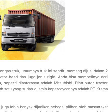
engan truk, umumnya truk ini sendiri memang dijual dalam 2
actor head dan juga jenis rigid. Anda bisa membelinya dari
 seperti diantaranya adalah Mitsubishi. Distributor tractor
alah satu yang sudah dijamin kepercayaannya adalah PT Krama
 juga lebih banyak dijadikan sebagai pilihan oleh masyarakat