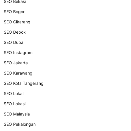
SEO Bekasi
SEO Bogor
SEO Cikarang
SEO Depok
SEO Dubai
SEO Instagram
SEO Jakarta
SEO Karawang
SEO Kota Tangerang
SEO Lokal
SEO Lokasi
SEO Malaysia
SEO Pekalongan