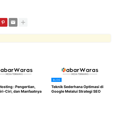
BLOG
Hosting : Pengertian,
Teknik Sederhana Optimasi di
iri-Ciri, dan Manfaatnya
Google Melalui Strategi SEO