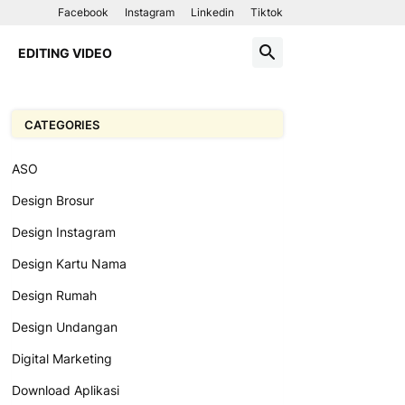
Facebook
Instagram
Linkedin
Tiktok
EDITING VIDEO
CATEGORIES
ASO
Design Brosur
Design Instagram
Design Kartu Nama
Design Rumah
Design Undangan
Digital Marketing
Download Aplikasi