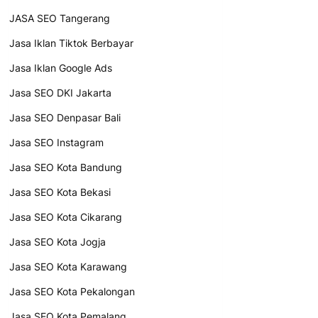
JASA SEO Tangerang
Jasa Iklan Tiktok Berbayar
Jasa Iklan Google Ads
Jasa SEO DKI Jakarta
Jasa SEO Denpasar Bali
Jasa SEO Instagram
Jasa SEO Kota Bandung
Jasa SEO Kota Bekasi
Jasa SEO Kota Cikarang
Jasa SEO Kota Jogja
Jasa SEO Kota Karawang
Jasa SEO Kota Pekalongan
Jasa SEO Kota Pemalang