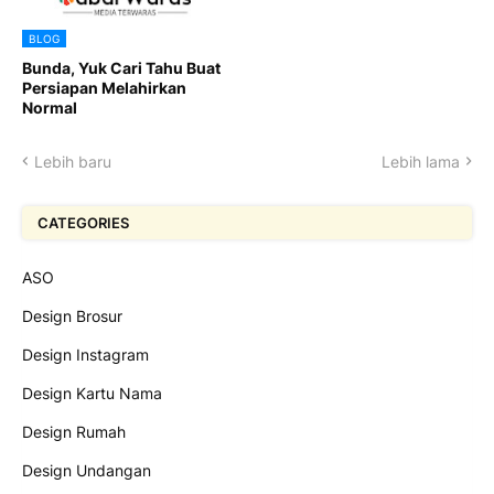
BLOG
Bunda, Yuk Cari Tahu Buat
Persiapan Melahirkan
Normal
Lebih baru
Lebih lama
CATEGORIES
ASO
Design Brosur
Design Instagram
Design Kartu Nama
Design Rumah
Design Undangan