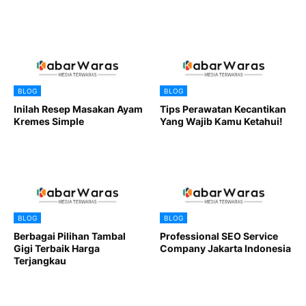
BLOG
BLOG
Inilah Resep Masakan Ayam
Tips Perawatan Kecantikan
Kremes Simple
Yang Wajib Kamu Ketahui!
BLOG
BLOG
Berbagai Pilihan Tambal
Professional SEO Service
Gigi Terbaik Harga
Company Jakarta Indonesia
Terjangkau