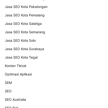
Jasa SEO Kota Pekalongan
Jasa SEO Kota Pemalang
Jasa SEO Kota Salatiga
Jasa SEO Kota Semarang
Jasa SEO Kota Solo
Jasa SEO Kota Surabaya
Jasa SEO Kota Tegal
Konten Tiktok
Optimasi Aplikasi
SEM
SEO
SEO Australia
SEO Bali