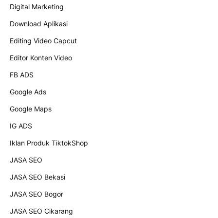
Digital Marketing
Download Aplikasi
Editing Video Capcut
Editor Konten Video
FB ADS
Google Ads
Google Maps
IG ADS
Iklan Produk TiktokShop
JASA SEO
JASA SEO Bekasi
JASA SEO Bogor
JASA SEO Cikarang