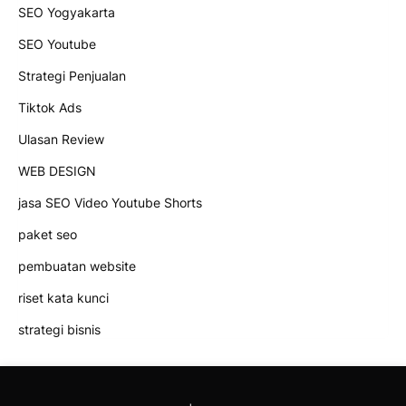
SEO Yogyakarta
SEO Youtube
Strategi Penjualan
Tiktok Ads
Ulasan Review
WEB DESIGN
jasa SEO Video Youtube Shorts
paket seo
pembuatan website
riset kata kunci
strategi bisnis