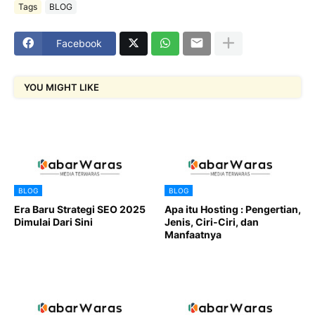
Tags
BLOG
Facebook
YOU MIGHT LIKE
BLOG
BLOG
Era Baru Strategi SEO 2025
Apa itu Hosting : Pengertian,
Dimulai Dari Sini
Jenis, Ciri-Ciri, dan
Manfaatnya