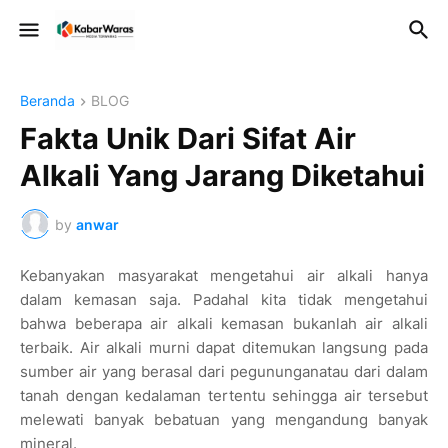
Beranda
BLOG
Fakta Unik Dari Sifat Air
Alkali Yang Jarang Diketahui
by
anwar
Kebanyakan masyarakat mengetahui air alkali hanya
dalam kemasan saja. Padahal kita tidak mengetahui
bahwa beberapa air alkali kemasan bukanlah air alkali
terbaik. Air alkali murni dapat ditemukan langsung pada
sumber air yang berasal dari pegununganatau dari dalam
tanah dengan kedalaman tertentu sehingga air tersebut
melewati banyak bebatuan yang mengandung banyak
mineral.