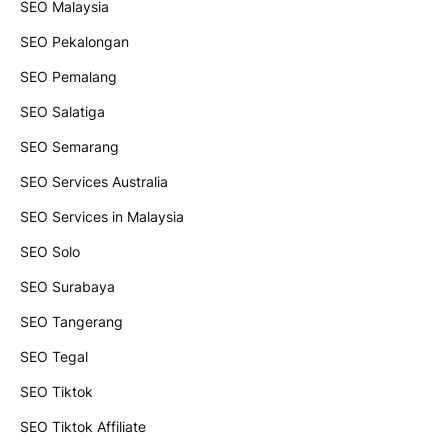
SEO Malaysia
SEO Pekalongan
SEO Pemalang
SEO Salatiga
SEO Semarang
SEO Services Australia
SEO Services in Malaysia
SEO Solo
SEO Surabaya
SEO Tangerang
SEO Tegal
SEO Tiktok
SEO Tiktok Affiliate