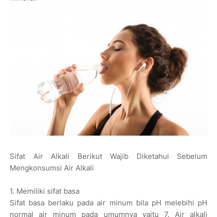
Sifat Air Alkali Berikut Wajib Diketahui Sebelum
Mengkonsumsi Air Alkali
1. Memiliki sifat basa
Sifat basa berlaku pada air minum bila pH melebihi pH
normal air minum pada umumnya yaitu 7. Air alkali