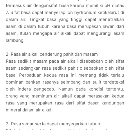
termasuk air dengansifat basa karena memiliki pH diatas
7. Sifat basa dapat menyerap ion hydronium ketikalarut di
dalam air. Tingkat basa yang tinggi dapat menetralkan
asam di dalam tubuh karena basa merupakan lawan dari
asam. Itulah mengapa air alkali dapat mengurangi asam
lambung.
2. Rasa air alkali cenderung pahit dan masam
Rasa sedikit masam pada air alkali disebabkan oleh sifat
asam sedangkan rasa sedikit pahit disebabkan oleh sifat
basa. Perpaduan kedua rasa ini memang tidak terlalu
dominan bahkan rasanya seimbang dan sulit terdeteksi
oleh indera pengecap. Namun pada kondisi tertentu,
orang yang meminum air alkali dapat merasakan kedua
rasa yang merupakan rasa dari sifat dasar kandungan
mineral dalam air alkali.
3. Rasa segar serta dapat menyegarkan tubuh