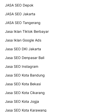
JASA SEO Depok
JASA SEO Jakarta
JASA SEO Tangerang
Jasa Iklan Tiktok Berbayar
Jasa Iklan Google Ads
Jasa SEO DKI Jakarta
Jasa SEO Denpasar Bali
Jasa SEO Instagram
Jasa SEO Kota Bandung
Jasa SEO Kota Bekasi
Jasa SEO Kota Cikarang
Jasa SEO Kota Jogja
Jasa SEO Kota Karawang