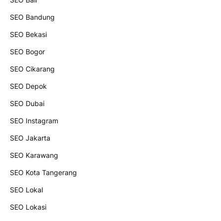
SEO Bandung
SEO Bekasi
SEO Bogor
SEO Cikarang
SEO Depok
SEO Dubai
SEO Instagram
SEO Jakarta
SEO Karawang
SEO Kota Tangerang
SEO Lokal
SEO Lokasi