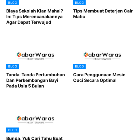
BLOG
BLOG
Biaya Sekolah Kian Mahal?
Tips Membuat Deterjen Cair
Ini Tips Merencanakannya
Matic
Agar Dapat Terwujud
BLOG
BLOG
Tanda-Tanda Pertumbuhan
Cara Penggunaan Mesin
Dan Perkembangan Bayi
Cuci Secara Optimal
Pada Usia 5 Bulan
BLOG
Bunda, Yuk Cari Tahu Buat