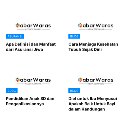
ASURANSI
BLOG
Apa Definisi dan Manfaat
Cara Menjaga Kesehatan
dari Asuransi Jiwa
Tubuh Sejak Dini
BLOG
BLOG
Pendidikan Anak SD dan
Diet untuk Ibu Menyusui
Pengaplikasiannya
Apakah Baik Untuk Bayi
dalam Kandungan