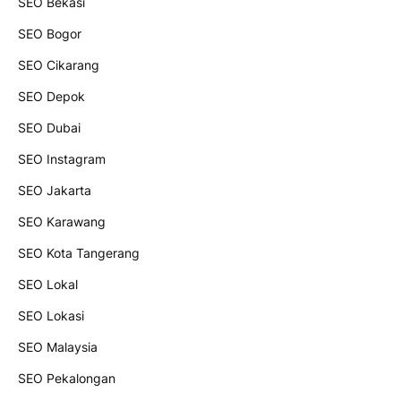
SEO Bekasi
SEO Bogor
SEO Cikarang
SEO Depok
SEO Dubai
SEO Instagram
SEO Jakarta
SEO Karawang
SEO Kota Tangerang
SEO Lokal
SEO Lokasi
SEO Malaysia
SEO Pekalongan