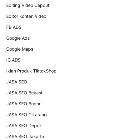
Editing Video Capcut
Editor Konten Video
FB ADS
Google Ads
Google Maps
IG ADS
Iklan Produk TiktokShop
JASA SEO
JASA SEO Bekasi
JASA SEO Bogor
JASA SEO Cikarang
JASA SEO Depok
JASA SEO Jakarta