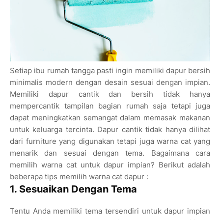
Setiap ibu rumah tangga pasti ingin memiliki dapur bersih
minimalis modern dengan desain sesuai dengan impian.
Memiliki dapur cantik dan bersih tidak hanya
mempercantik tampilan bagian rumah saja tetapi juga
dapat meningkatkan semangat dalam memasak makanan
untuk keluarga tercinta. Dapur cantik tidak hanya dilihat
dari furniture yang digunakan tetapi juga warna cat yang
menarik dan sesuai dengan tema. Bagaimana cara
memilih warna cat untuk dapur impian? Berikut adalah
beberapa tips memilih warna cat dapur :
1. Sesuaikan Dengan Tema
Tentu Anda memiliki tema tersendiri untuk dapur impian