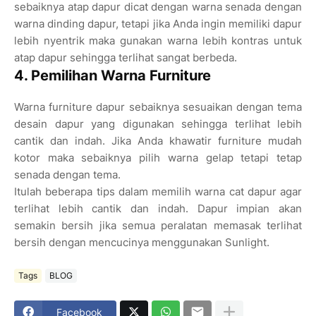
sebaiknya atap dapur dicat dengan warna senada dengan
warna dinding dapur, tetapi jika Anda ingin memiliki dapur
lebih nyentrik maka gunakan warna lebih kontras untuk
atap dapur sehingga terlihat sangat berbeda.
4. Pemilihan Warna Furniture
Warna furniture dapur sebaiknya sesuaikan dengan tema
desain dapur yang digunakan sehingga terlihat lebih
cantik dan indah. Jika Anda khawatir furniture mudah
kotor maka sebaiknya pilih warna gelap tetapi tetap
senada dengan tema.
Itulah beberapa tips dalam memilih warna cat dapur agar
terlihat lebih cantik dan indah. Dapur impian akan
semakin bersih jika semua peralatan memasak terlihat
bersih dengan mencucinya menggunakan Sunlight.
Tags
BLOG
Facebook