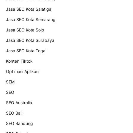
Jasa SEO Kota Salatiga
Jasa SEO Kota Semarang
Jasa SEO Kota Solo
Jasa SEO Kota Surabaya
Jasa SEO Kota Tegal
Konten Tiktok
Optimasi Aplikasi
SEM
SEO
SEO Australia
SEO Bali
SEO Bandung