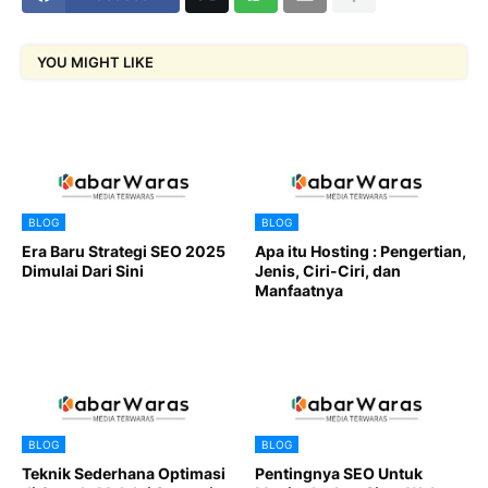
YOU MIGHT LIKE
BLOG
BLOG
Era Baru Strategi SEO 2025
Apa itu Hosting : Pengertian,
Dimulai Dari Sini
Jenis, Ciri-Ciri, dan
Manfaatnya
BLOG
BLOG
Teknik Sederhana Optimasi
Pentingnya SEO Untuk