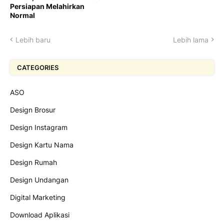
Persiapan Melahirkan
Normal
Lebih baru
Lebih lama
CATEGORIES
ASO
Design Brosur
Design Instagram
Design Kartu Nama
Design Rumah
Design Undangan
Digital Marketing
Download Aplikasi