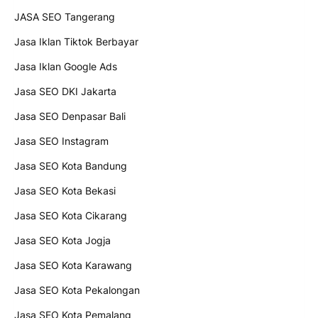
JASA SEO Tangerang
Jasa Iklan Tiktok Berbayar
Jasa Iklan Google Ads
Jasa SEO DKI Jakarta
Jasa SEO Denpasar Bali
Jasa SEO Instagram
Jasa SEO Kota Bandung
Jasa SEO Kota Bekasi
Jasa SEO Kota Cikarang
Jasa SEO Kota Jogja
Jasa SEO Kota Karawang
Jasa SEO Kota Pekalongan
Jasa SEO Kota Pemalang