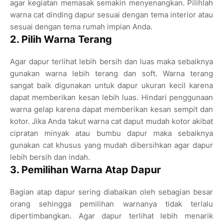
agar kegiatan memasak semakin menyenangkan. Pilihlah
warna cat dinding dapur sesuai dengan tema interior atau
sesuai dengan tema rumah impian Anda.
2. Pilih Warna Terang
Agar dapur terlihat lebih bersih dan luas maka sebaiknya
gunakan warna lebih terang dan soft. Warna terang
sangat baik digunakan untuk dapur ukuran kecil karena
dapat memberikan kesan lebih luas. Hindari penggunaan
warna gelap karena dapat memberikan kesan sempit dan
kotor. Jika Anda takut warna cat daput mudah kotor akibat
cipratan minyak atau bumbu dapur maka sebaiknya
gunakan cat khusus yang mudah dibersihkan agar dapur
lebih bersih dan indah.
3. Pemilihan Warna Atap Dapur
Bagian atap dapur sering diabaikan oleh sebagian besar
orang sehingga pemilihan warnanya tidak terlalu
dipertimbangkan. Agar dapur terlihat lebih menarik