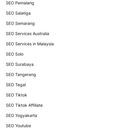
SEO Pemalang
SEO Salatiga
SEO Semarang
SEO Services Australia
SEO Services in Malaysia
SEO Solo
SEO Surabaya
SEO Tangerang
SEO Tegal
SEO Tiktok
SEO Tiktok Affiliate
SEO Yogyakarta
SEO Youtube