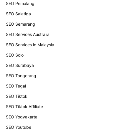
SEO Pemalang
SEO Salatiga
SEO Semarang
SEO Services Australia
SEO Services in Malaysia
SEO Solo
SEO Surabaya
SEO Tangerang
SEO Tegal
SEO Tiktok
SEO Tiktok Affiliate
SEO Yogyakarta
SEO Youtube