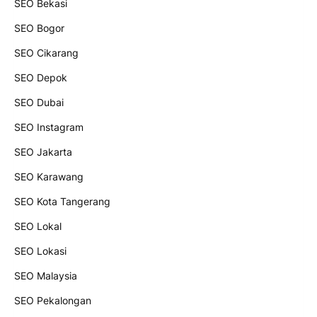
SEO Bekasi
SEO Bogor
SEO Cikarang
SEO Depok
SEO Dubai
SEO Instagram
SEO Jakarta
SEO Karawang
SEO Kota Tangerang
SEO Lokal
SEO Lokasi
SEO Malaysia
SEO Pekalongan