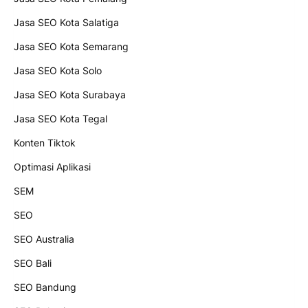
Jasa SEO Kota Salatiga
Jasa SEO Kota Semarang
Jasa SEO Kota Solo
Jasa SEO Kota Surabaya
Jasa SEO Kota Tegal
Konten Tiktok
Optimasi Aplikasi
SEM
SEO
SEO Australia
SEO Bali
SEO Bandung