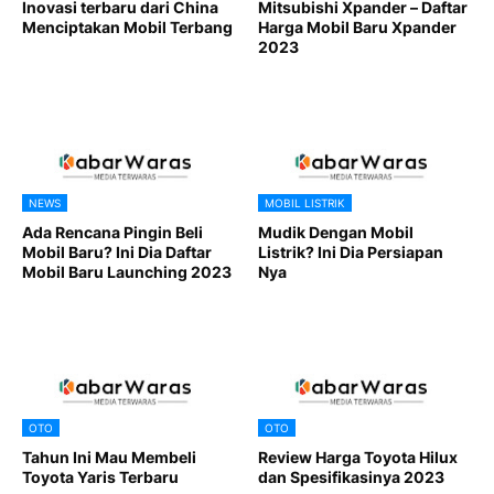
Inovasi terbaru dari China
Mitsubishi Xpander – Daftar
Menciptakan Mobil Terbang
Harga Mobil Baru Xpander
2023
NEWS
MOBIL LISTRIK
Ada Rencana Pingin Beli
Mudik Dengan Mobil
Mobil Baru? Ini Dia Daftar
Listrik? Ini Dia Persiapan
Mobil Baru Launching 2023
Nya
OTO
OTO
Tahun Ini Mau Membeli
Review Harga Toyota Hilux
Toyota Yaris Terbaru
dan Spesifikasinya 2023