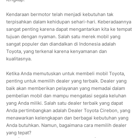
Kendaraan bermotor telah menjadi kebutuhan tak
terpisahkan dalam kehidupan sehari-hari. Keberadaannya
sangat penting karena dapat mengantarkan kita ke tempat
tujuan dengan nyaman. Salah satu merek mobil yang
sangat populer dan diandalkan di Indonesia adalah
Toyota, yang terkenal karena kenyamanan dan
kualitasnya.
Ketika Anda memutuskan untuk membeli mobil Toyota,
penting untuk memilih dealer yang terbaik. Dealer yang
baik akan memberikan pelayanan yang memadai dalam
pembelian mobil dan mampu mengatasi segala keluhan
yang Anda miliki. Salah satu dealer terbaik yang dapat
Anda pertimbangkan adalah Dealer Toyota Cirebon, yang
menawarkan kelengkapan dan berbagai kebutuhan yang
Anda butuhkan. Namun, bagaimana cara memilih dealer
yang tepat?