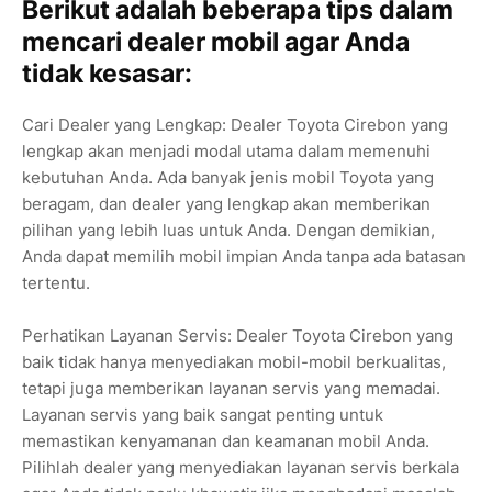
Berikut adalah beberapa tips dalam
mencari dealer mobil agar Anda
tidak kesasar:
Cari Dealer yang Lengkap: Dealer Toyota Cirebon yang
lengkap akan menjadi modal utama dalam memenuhi
kebutuhan Anda. Ada banyak jenis mobil Toyota yang
beragam, dan dealer yang lengkap akan memberikan
pilihan yang lebih luas untuk Anda. Dengan demikian,
Anda dapat memilih mobil impian Anda tanpa ada batasan
tertentu.
Perhatikan Layanan Servis: Dealer Toyota Cirebon yang
baik tidak hanya menyediakan mobil-mobil berkualitas,
tetapi juga memberikan layanan servis yang memadai.
Layanan servis yang baik sangat penting untuk
memastikan kenyamanan dan keamanan mobil Anda.
Pilihlah dealer yang menyediakan layanan servis berkala