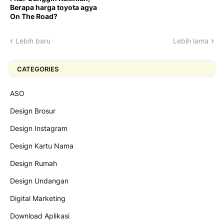
Berapa harga toyota agya
On The Road?
Lebih baru
Lebih lama
CATEGORIES
ASO
Design Brosur
Design Instagram
Design Kartu Nama
Design Rumah
Design Undangan
Digital Marketing
Download Aplikasi