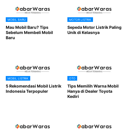
MOBIL BARU
MOTOR LISTRIK
Mau Mobil Baru? Tips
Sepeda Motor Listrik Paling
Sebelum Membeli Mobil
Unik di Kelasnya
Baru
MOBIL LISTRIK
OTO
5 Rekomendasi Mobil Listrik
Tips Memilih Warna Mobil
Indonesia Terpopuler
Hanya di Dealer Toyota
Kediri