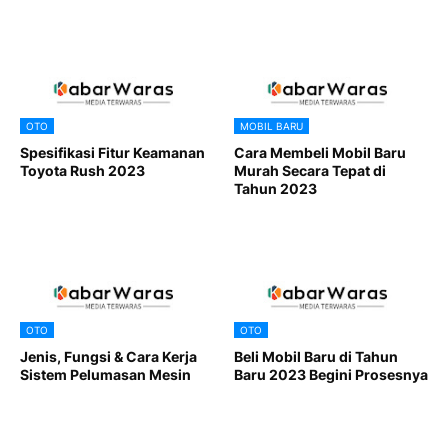
OTO
MOBIL BARU
Spesifikasi Fitur Keamanan
Cara Membeli Mobil Baru
Toyota Rush 2023
Murah Secara Tepat di
Tahun 2023
OTO
OTO
Jenis, Fungsi & Cara Kerja
Beli Mobil Baru di Tahun
Sistem Pelumasan Mesin
Baru 2023 Begini Prosesnya