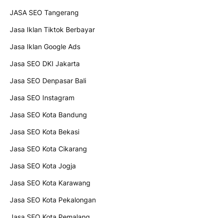
JASA SEO Tangerang
Jasa Iklan Tiktok Berbayar
Jasa Iklan Google Ads
Jasa SEO DKI Jakarta
Jasa SEO Denpasar Bali
Jasa SEO Instagram
Jasa SEO Kota Bandung
Jasa SEO Kota Bekasi
Jasa SEO Kota Cikarang
Jasa SEO Kota Jogja
Jasa SEO Kota Karawang
Jasa SEO Kota Pekalongan
Jasa SEO Kota Pemalang