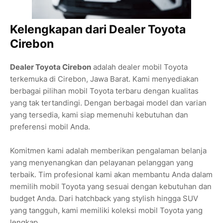
Kelengkapan dari Dealer Toyota
Cirebon
Dealer Toyota Cirebon
adalah dealer mobil Toyota
terkemuka di Cirebon, Jawa Barat. Kami menyediakan
berbagai pilihan mobil Toyota terbaru dengan kualitas
yang tak tertandingi. Dengan berbagai model dan varian
yang tersedia, kami siap memenuhi kebutuhan dan
preferensi mobil Anda.
Komitmen kami adalah memberikan pengalaman belanja
yang menyenangkan dan pelayanan pelanggan yang
terbaik. Tim profesional kami akan membantu Anda dalam
memilih mobil Toyota yang sesuai dengan kebutuhan dan
budget Anda. Dari hatchback yang stylish hingga SUV
yang tangguh, kami memiliki koleksi mobil Toyota yang
lengkap.