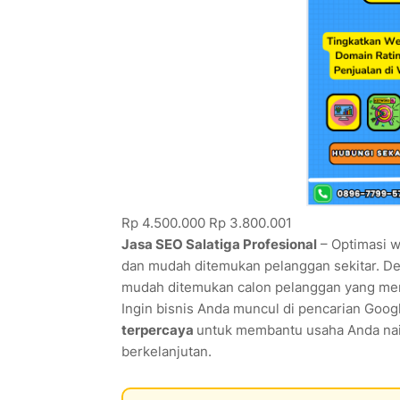
Rp 4.500.000
Rp 3.800.001
Jasa SEO Salatiga Profesional
– Optimasi w
dan mudah ditemukan pelanggan sekitar. Den
mudah ditemukan calon pelanggan yang menca
Ingin bisnis Anda muncul di pencarian Goo
terpercaya
untuk membantu usaha Anda naik 
berkelanjutan.