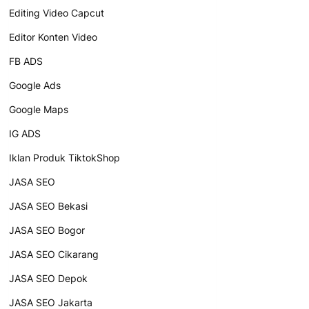
Editing Video Capcut
Editor Konten Video
FB ADS
Google Ads
Google Maps
IG ADS
Iklan Produk TiktokShop
JASA SEO
JASA SEO Bekasi
JASA SEO Bogor
JASA SEO Cikarang
JASA SEO Depok
JASA SEO Jakarta