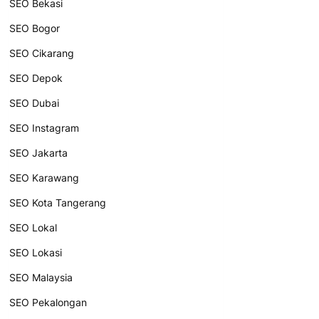
SEO Bekasi
SEO Bogor
SEO Cikarang
SEO Depok
SEO Dubai
SEO Instagram
SEO Jakarta
SEO Karawang
SEO Kota Tangerang
SEO Lokal
SEO Lokasi
SEO Malaysia
SEO Pekalongan