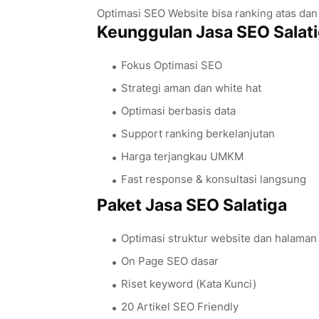
Optimasi SEO Website bisa ranking atas dan
Keunggulan Jasa SEO Salat
Fokus Optimasi SEO
Strategi aman dan white hat
Optimasi berbasis data
Support ranking berkelanjutan
Harga terjangkau UMKM
Fast response & konsultasi langsung
Paket Jasa SEO Salatiga
Optimasi struktur website dan halama
On Page SEO dasar
Riset keyword (Kata Kunci)
20 Artikel SEO Friendly