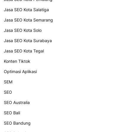
Jasa SEO Kota Salatiga
Jasa SEO Kota Semarang
Jasa SEO Kota Solo
Jasa SEO Kota Surabaya
Jasa SEO Kota Tegal
Konten Tiktok
Optimasi Aplikasi
SEM
SEO
SEO Australia
SEO Bali
SEO Bandung