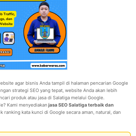
ebsite agar bisnis Anda tampil di halaman pencarian Google
gan strategi SEO yang tepat, website Anda akan lebih
ri produk atau jasa di Salatiga melalui Google.
gle? Kami menyediakan
jasa SEO Salatiga terbaik dan
ranking kata kunci di Google secara aman, natural, dan