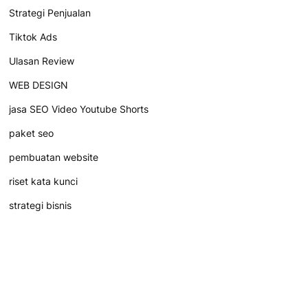
Strategi Penjualan
Tiktok Ads
Ulasan Review
WEB DESIGN
jasa SEO Video Youtube Shorts
paket seo
pembuatan website
riset kata kunci
strategi bisnis