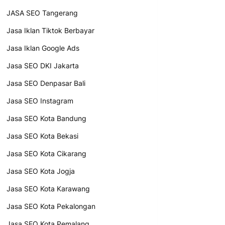
JASA SEO Tangerang
Jasa Iklan Tiktok Berbayar
Jasa Iklan Google Ads
Jasa SEO DKI Jakarta
Jasa SEO Denpasar Bali
Jasa SEO Instagram
Jasa SEO Kota Bandung
Jasa SEO Kota Bekasi
Jasa SEO Kota Cikarang
Jasa SEO Kota Jogja
Jasa SEO Kota Karawang
Jasa SEO Kota Pekalongan
Jasa SEO Kota Pemalang