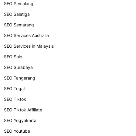
SEO Pemalang
SEO Salatiga
SEO Semarang
SEO Services Australia
SEO Services in Malaysia
SEO Solo
SEO Surabaya
SEO Tangerang
SEO Tegal
SEO Tiktok
SEO Tiktok Affiliate
SEO Yogyakarta
SEO Youtube