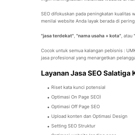
SEO difokuskan pada peningkatan kualitas we
menilai website Anda layak berada di peringk
"jasa terdekat"
,
"nama usaha + kota"
, atau
Cocok untuk semua kalangan pebisnis : UMKM
jasa profesional yang menargetkan pelanggan
Layanan Jasa SEO Salatiga 
Riset kata kunci potensial
Optimasi On Page SEO)
Optimasi Off Page SEO
Upload konten dan Optimasi Design
Setting SEO Struktur