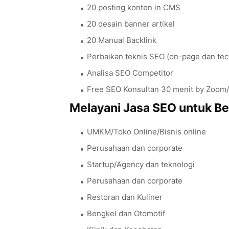
20 posting konten in CMS
20 desain banner artikel
20 Manual Backlink
Perbaikan teknis SEO (on-page dan tec
Analisa SEO Competitor
Free SEO Konsultan 30 menit by Zoom
Melayani Jasa SEO untuk B
UMKM/Toko Online/Bisnis online
Perusahaan dan corporate
Startup/Agency dan teknologi
Perusahaan dan corporate
Restoran dan Kuliner
Bengkel dan Otomotif