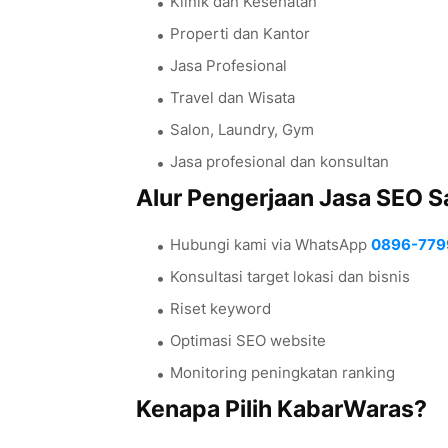
Klinik dan Kesehatan
Properti dan Kantor
Jasa Profesional
Travel dan Wisata
Salon, Laundry, Gym
Jasa profesional dan konsultan
Alur Pengerjaan Jasa SEO S
Hubungi kami via WhatsApp
0896-779
Konsultasi target lokasi dan bisnis
Riset keyword
Optimasi SEO website
Monitoring peningkatan ranking
Kenapa Pilih KabarWaras?