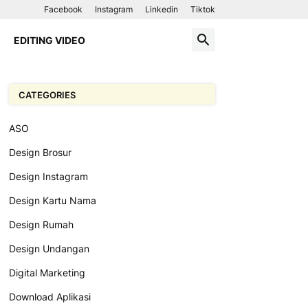
Facebook
Instagram
Linkedin
Tiktok
EDITING VIDEO
CATEGORIES
ASO
Design Brosur
Design Instagram
Design Kartu Nama
Design Rumah
Design Undangan
Digital Marketing
Download Aplikasi