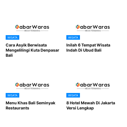
WISATA
WISATA
Cara Asyik Berwisata
Inilah 6 Tempat Wisata
Mengelilingi Kuta Denpasar
Indah Di Ubud Bali
Bali
WISATA
WISATA
Menu Khas Bali Seminyak
8 Hotel Mewah Di Jakarta
Restaurants
Versi Lengkap