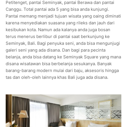
Petitenget, pantai Seminyak, pantai Berawa dan pantai
Canggu. Total pantai ada 5 yang bisa anda kunjungi.
Pantai memang menjadi tujuan wisata yang oaing diminati
karena menyediakan suasana yang rileks dan jauh dari
kesibukan kota. Namun ada kalanya anda juga bosan
terus menerus berlibur di pantai saat berkunjung ke
Seminyak, Bali. Bagi penyuka seni, anda bisa mengunjugi
galeri seni yang ada disana. Dan bagi para pecinta
belanja, anda bisa datang ke Seminyak Square yang mana
disana wisatawan bisa berbelanja sesukanya. Banyak
barang-barang modern mulai dari baju, aksesoris hingga
tas dan oleh-oleh lainnya khas Bali juga ada disana.