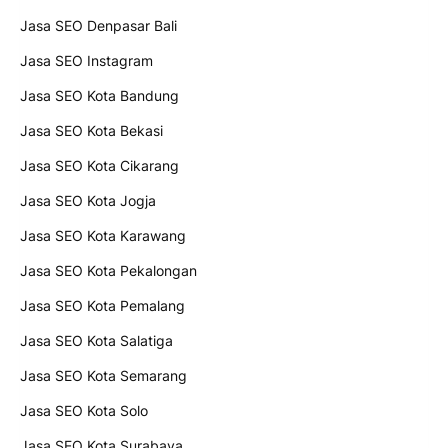
Jasa SEO Denpasar Bali
Jasa SEO Instagram
Jasa SEO Kota Bandung
Jasa SEO Kota Bekasi
Jasa SEO Kota Cikarang
Jasa SEO Kota Jogja
Jasa SEO Kota Karawang
Jasa SEO Kota Pekalongan
Jasa SEO Kota Pemalang
Jasa SEO Kota Salatiga
Jasa SEO Kota Semarang
Jasa SEO Kota Solo
Jasa SEO Kota Surabaya