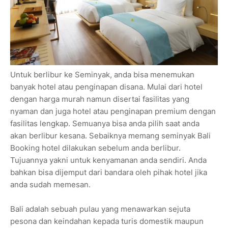
Untuk berlibur ke Seminyak, anda bisa menemukan
banyak hotel atau penginapan disana. Mulai dari hotel
dengan harga murah namun disertai fasilitas yang
nyaman dan juga hotel atau penginapan premium dengan
fasilitas lengkap. Semuanya bisa anda pilih saat anda
akan berlibur kesana. Sebaiknya memang seminyak Bali
Booking hotel dilakukan sebelum anda berlibur.
Tujuannya yakni untuk kenyamanan anda sendiri. Anda
bahkan bisa dijemput dari bandara oleh pihak hotel jika
anda sudah memesan.
Bali adalah sebuah pulau yang menawarkan sejuta
pesona dan keindahan kepada turis domestik maupun