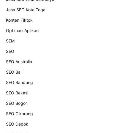
Jasa SEO Kota Tegal
Konten Tiktok
Optimasi Aplikasi
SEM
SEO
SEO Australia
SEO Bali
SEO Bandung
SEO Bekasi
SEO Bogor
SEO Cikarang
SEO Depok