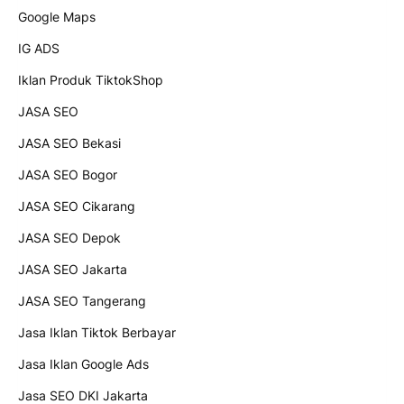
Google Maps
IG ADS
Iklan Produk TiktokShop
JASA SEO
JASA SEO Bekasi
JASA SEO Bogor
JASA SEO Cikarang
JASA SEO Depok
JASA SEO Jakarta
JASA SEO Tangerang
Jasa Iklan Tiktok Berbayar
Jasa Iklan Google Ads
Jasa SEO DKI Jakarta