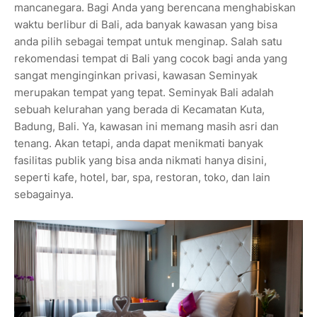
mancanegara. Bagi Anda yang berencana menghabiskan
waktu berlibur di Bali, ada banyak kawasan yang bisa
anda pilih sebagai tempat untuk menginap. Salah satu
rekomendasi tempat di Bali yang cocok bagi anda yang
sangat menginginkan privasi, kawasan Seminyak
merupakan tempat yang tepat. Seminyak Bali adalah
sebuah kelurahan yang berada di Kecamatan Kuta,
Badung, Bali. Ya, kawasan ini memang masih asri dan
tenang. Akan tetapi, anda dapat menikmati banyak
fasilitas publik yang bisa anda nikmati hanya disini,
seperti kafe, hotel, bar, spa, restoran, toko, dan lain
sebagainya.