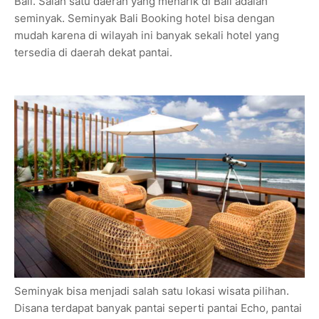
Bali. Salah satu daerah yang menarik di Bali adalah
seminyak. Seminyak Bali Booking hotel bisa dengan
mudah karena di wilayah ini banyak sekali hotel yang
tersedia di daerah dekat pantai.
Seminyak bisa menjadi salah satu lokasi wisata pilihan.
Disana terdapat banyak pantai seperti pantai Echo, pantai