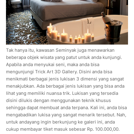
Tak hanya itu, kawasan Seminyak juga menawarkan
beberapa objek wisata yang patut untuk anda kunjungi.
Apabila anda menyukai seni, maka anda bisa
mengunjungi Trick Art 3D Gallery. Disini anda bisa
menikmati berbagai jenis lukisan 3 dimensi yang sangat
menakjubkan. Ada berbagai jenis lukisan yang bisa anda
lihat yang memiliki nuansa trik. Lukisan yang tersedia
disini dilukis dengan menggunakan teknik khusus
sehingga dapat membuat anda terpana. Kali ini, anda bisa
mengabadikan lukisa yang sangat menarik tersebut. Nah,
untuk andayang ingin berkunjung ke galeri ini, anda
cukup membayar tiket masuk sebesar Rp. 100.000,00.