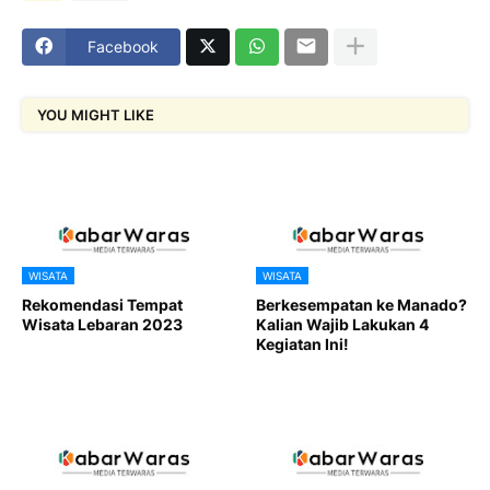
Facebook
YOU MIGHT LIKE
WISATA
WISATA
Rekomendasi Tempat
Berkesempatan ke Manado?
Wisata Lebaran 2023
Kalian Wajib Lakukan 4
Kegiatan Ini!