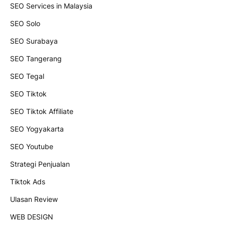
SEO Services in Malaysia
SEO Solo
SEO Surabaya
SEO Tangerang
SEO Tegal
SEO Tiktok
SEO Tiktok Affiliate
SEO Yogyakarta
SEO Youtube
Strategi Penjualan
Tiktok Ads
Ulasan Review
WEB DESIGN