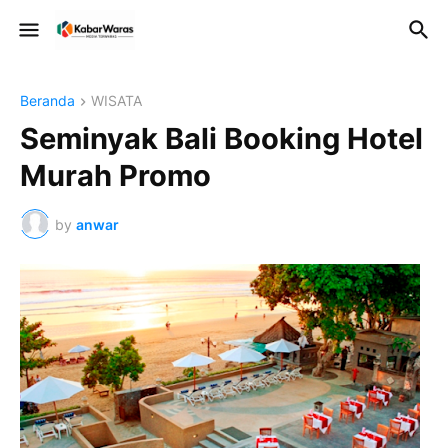
Beranda
WISATA
Seminyak Bali Booking Hotel
Murah Promo
by
anwar