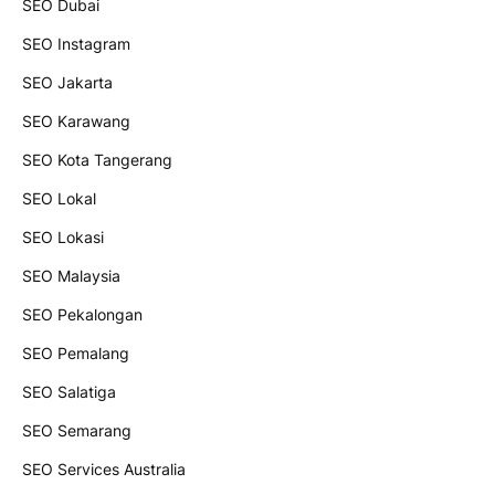
SEO Dubai
SEO Instagram
SEO Jakarta
SEO Karawang
SEO Kota Tangerang
SEO Lokal
SEO Lokasi
SEO Malaysia
SEO Pekalongan
SEO Pemalang
SEO Salatiga
SEO Semarang
SEO Services Australia