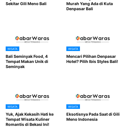
Sekitar Gili Meno Bali
Murah Yang Ada di Kuta
Denpasar Bali
WISATA
WISATA
Bali Seminyak Food, 4
Mencari Pilihan Denpasar
Tempat Makan Unik di
Hotel? Pilih Ibis Styles Bali!
Seminyak
WISATA
WISATA
Yuk, Ajak Kekasih Hati ke
Eksotisnya Pada Saat di Gili
Tempat Wisata Kuliner
Meno Indonesia
Romantis di Bekasi Ini!