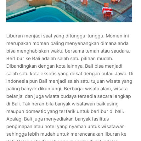
Liburan menjadi saat yang ditunggu-tunggu. Momen ini
merupakan momen paling menyenangkan dimana anda
bisa menghabiskan waktu bersama teman atau saudara.
Berlibur ke Bali adalah salah satu pilihan mudah.
Dibandingkan dengan kota lainnya, Bali bisa menjadi
salah satu kota eksotis yang dekat dengan pulau Jawa. Di
Indonesia pun Bali menjadi salah satu tujuan wisata yang
paling banyak dikunjungi. Berbagai wisata alam, wisata
belanja, dan juga wisata budaya tersedia secara lengkap
di Bali. Tak heran bila banyak wisatawan baik asing
maupun domestic yang tertarik untuk berlibur di bali.
Apalagi Bali juga menyediakan banyak fasilitas
penginapan atau hotel yang nyaman untuk wisatawan
sehingga lebih mudah untuk merencanakan liburan ke