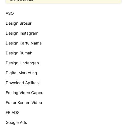
ASO
Design Brosur
Design Instagram
Design Kartu Nama
Design Rumah
Design Undangan
Digital Marketing
Download Aplikasi
Editing Video Capcut
Editor Konten Video
FB ADS
Google Ads