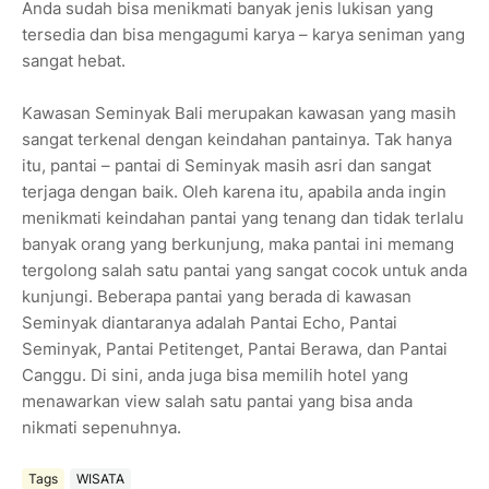
Anda sudah bisa menikmati banyak jenis lukisan yang
tersedia dan bisa mengagumi karya – karya seniman yang
sangat hebat.
Kawasan Seminyak Bali merupakan kawasan yang masih
sangat terkenal dengan keindahan pantainya. Tak hanya
itu, pantai – pantai di Seminyak masih asri dan sangat
terjaga dengan baik. Oleh karena itu, apabila anda ingin
menikmati keindahan pantai yang tenang dan tidak terlalu
banyak orang yang berkunjung, maka pantai ini memang
tergolong salah satu pantai yang sangat cocok untuk anda
kunjungi. Beberapa pantai yang berada di kawasan
Seminyak diantaranya adalah Pantai Echo, Pantai
Seminyak, Pantai Petitenget, Pantai Berawa, dan Pantai
Canggu. Di sini, anda juga bisa memilih hotel yang
menawarkan view salah satu pantai yang bisa anda
nikmati sepenuhnya.
Tags
WISATA