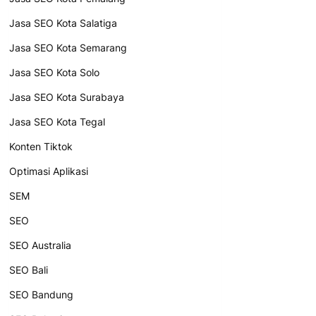
Jasa SEO Kota Salatiga
Jasa SEO Kota Semarang
Jasa SEO Kota Solo
Jasa SEO Kota Surabaya
Jasa SEO Kota Tegal
Konten Tiktok
Optimasi Aplikasi
SEM
SEO
SEO Australia
SEO Bali
SEO Bandung