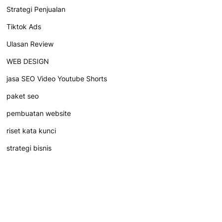
Strategi Penjualan
Tiktok Ads
Ulasan Review
WEB DESIGN
jasa SEO Video Youtube Shorts
paket seo
pembuatan website
riset kata kunci
strategi bisnis