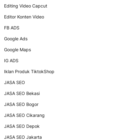
Editing Video Capcut
Editor Konten Video
FB ADS
Google Ads
Google Maps
IG ADS
Iklan Produk TiktokShop
JASA SEO
JASA SEO Bekasi
JASA SEO Bogor
JASA SEO Cikarang
JASA SEO Depok
JASA SEO Jakarta