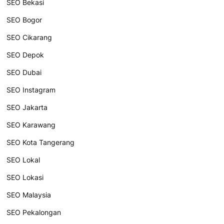
SEO Bekasi
SEO Bogor
SEO Cikarang
SEO Depok
SEO Dubai
SEO Instagram
SEO Jakarta
SEO Karawang
SEO Kota Tangerang
SEO Lokal
SEO Lokasi
SEO Malaysia
SEO Pekalongan