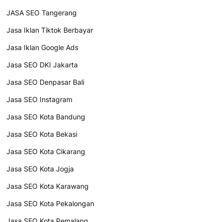
JASA SEO Tangerang
Jasa Iklan Tiktok Berbayar
Jasa Iklan Google Ads
Jasa SEO DKI Jakarta
Jasa SEO Denpasar Bali
Jasa SEO Instagram
Jasa SEO Kota Bandung
Jasa SEO Kota Bekasi
Jasa SEO Kota Cikarang
Jasa SEO Kota Jogja
Jasa SEO Kota Karawang
Jasa SEO Kota Pekalongan
Jasa SEO Kota Pemalang