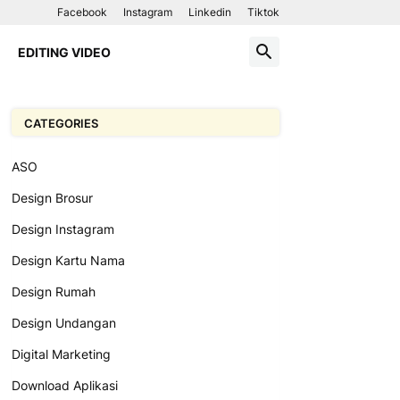
Facebook
Instagram
Linkedin
Tiktok
EDITING VIDEO
CATEGORIES
ASO
Design Brosur
Design Instagram
Design Kartu Nama
Design Rumah
Design Undangan
Digital Marketing
Download Aplikasi