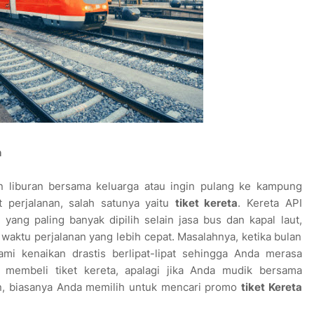
h
un liburan bersama keluarga atau ingin pulang ke kampung
 perjalanan, salah satunya yaitu
tiket kereta
. Kereta API
yang paling banyak dipilih selain jasa bus dan kapal laut,
aktu perjalanan yang lebih cepat. Masalahnya, ketika bulan
mi kenaikan drastis berlipat-lipat sehingga Anda merasa
 membeli tiket kereta, apalagi jika Anda mudik bersama
an, biasanya Anda memilih untuk mencari promo
tiket Kereta