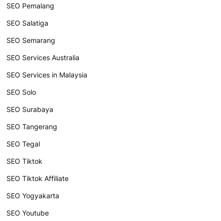
SEO Pemalang
SEO Salatiga
SEO Semarang
SEO Services Australia
SEO Services in Malaysia
SEO Solo
SEO Surabaya
SEO Tangerang
SEO Tegal
SEO Tiktok
SEO Tiktok Affiliate
SEO Yogyakarta
SEO Youtube